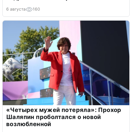
6 августа
160
«Четырех мужей потеряла»: Прохор
Шаляпин проболтался о новой
возлюбленной