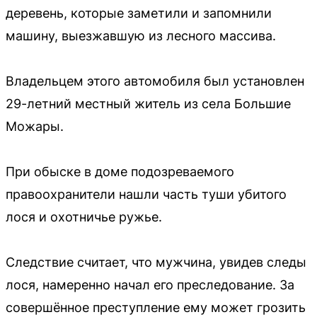
деревень, которые заметили и запомнили
машину, выезжавшую из лесного массива.
Владельцем этого автомобиля был установлен
29-летний местный житель из села Большие
Можары.
При обыске в доме подозреваемого
правоохранители нашли часть туши убитого
лося и охотничье ружье.
Следствие считает, что мужчина, увидев следы
лося, намеренно начал его преследование. За
совершённое преступление ему может грозить