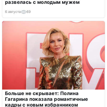
развелась с молодым мужем
6 августа
69
Больше не скрывает: Полина
Гагарина показала романтичные
кадры с новым избранником