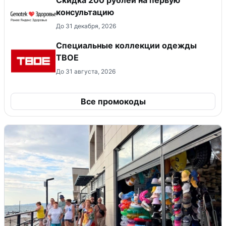
консультацию
До 31 декабря, 2026
Специальные коллекции одежды
ТВОЕ
До 31 августа, 2026
Все промокоды