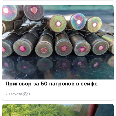
Приговор за 50 патронов в сейфе
7 августа
1