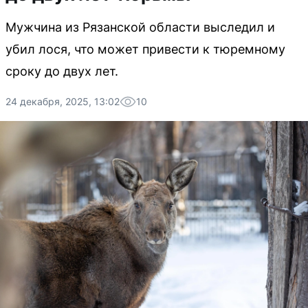
Мужчина из Рязанской области выследил и
убил лося, что может привести к тюремному
сроку до двух лет.
24 декабря, 2025, 13:02
10