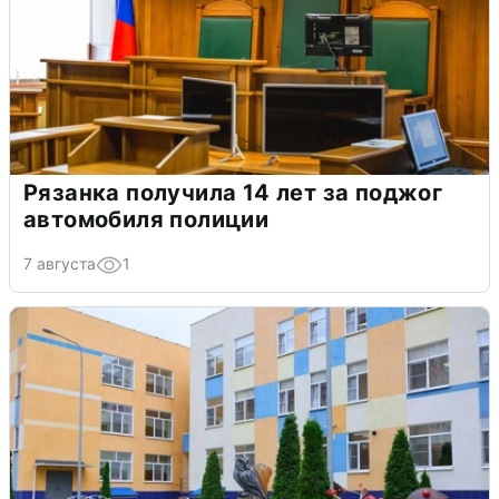
Рязанка получила 14 лет за поджог
автомобиля полиции
7 августа
1