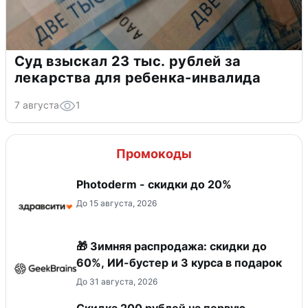
Суд взыскал 23 тыс. рублей за
лекарства для ребенка-инвалида
7 августа
1
Промокоды
Photoderm - скидки до 20%
До 15 августа, 2026
🎁 Зимняя распродажа: скидки до
60%, ИИ-бустер и 3 курса в подарок
До 31 августа, 2026
Скидка 200 рублей на первую