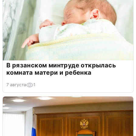
В рязанском минтруде открылась
комната матери и ребенка
7 августа
1