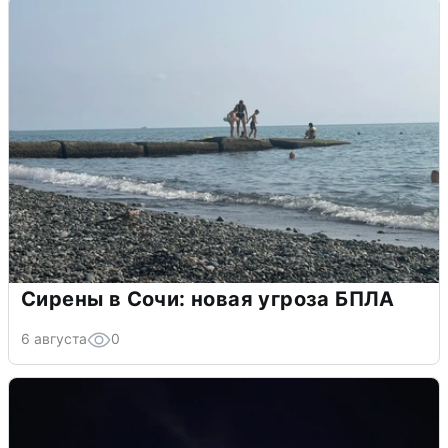
Сирены в Сочи: новая угроза БПЛА
6 августа
0