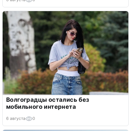
Волгоградцы остались без
мобильного интернета
6 августа
0