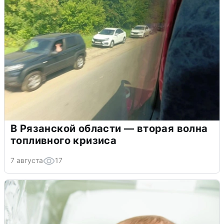
В Рязанской области — вторая волна
топливного кризиса
7 августа
17