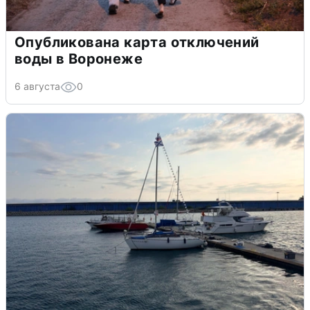
Опубликована карта отключений
воды в Воронеже
6 августа
0