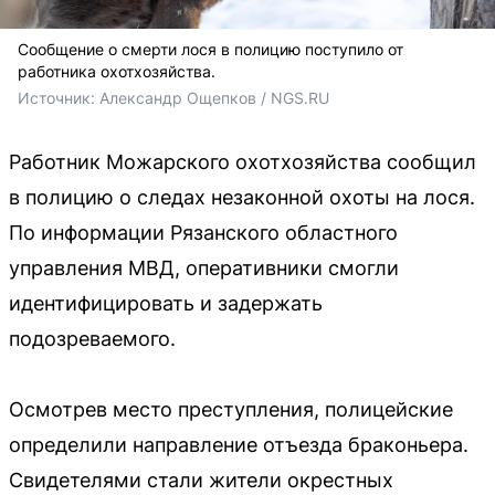
Сообщение о смерти лося в полицию поступило от
работника охотхозяйства.
Источник: 
Александр Ощепков / NGS.RU
Работник Можарского охотхозяйства сообщил
в полицию о следах незаконной охоты на лося.
По информации Рязанского областного
управления МВД, оперативники смогли
идентифицировать и задержать
подозреваемого.
Осмотрев место преступления, полицейские
определили направление отъезда браконьера.
Свидетелями стали жители окрестных