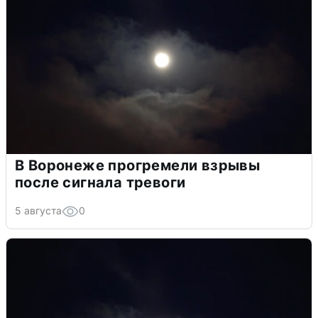
В Воронеже прогремели взрывы
после сигнала тревоги
5 августа
0