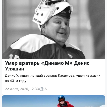
Умер вратарь «Динамо М» Денис
Уляшин
Денис Уляшин, лучший вратарь Касимова, ушел из жизни
на 43-м году.
22 июля, 2026, 12:33
6