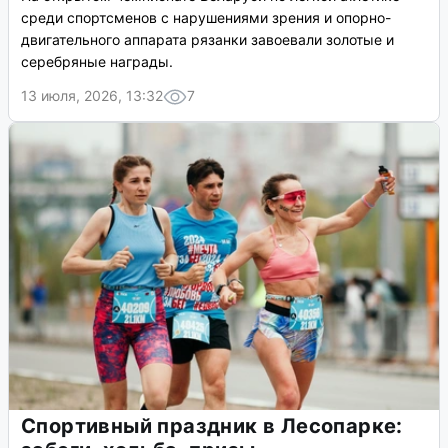
среди спортсменов с нарушениями зрения и опорно-
двигательного аппарата рязанки завоевали золотые и
серебряные награды.
13 июля, 2026, 13:32
7
Спортивный праздник в Лесопарке: