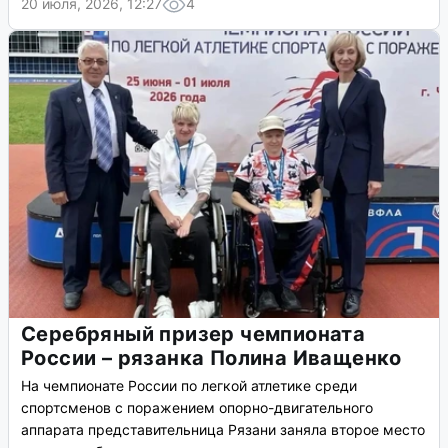
20 июля, 2026, 12:27
4
Серебряный призер чемпионата
России – рязанка Полина Иващенко
На чемпионате России по легкой атлетике среди
спортсменов с поражением опорно-двигательного
аппарата представительница Рязани заняла второе место