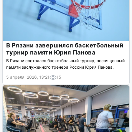
В Рязани завершился баскетбольный
турнир памяти Юрия Панова
В Рязани состоялся баскетбольный турнир, посвященный
памяти заслуженного тренера России Юрия Панова.
5 апреля, 2026, 13:21
15