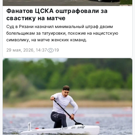
Фанатов ЦСКА оштрафовали за
свастику на матче
Суд в Рязани назначил минимальный штраф двоим
болельщикам за татуировки, похожие на нацистскую
символику, на матче женских команд.
29 мая, 2026, 14:37
19