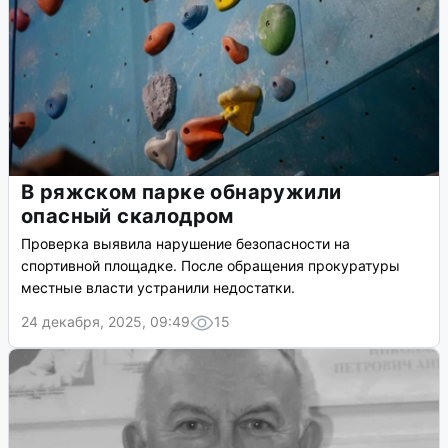
В ряжском парке обнаружили
опасный скалодром
Проверка выявила нарушение безопасности на
спортивной площадке. После обращения прокуратуры
местные власти устранили недостатки.
24 декабря, 2025, 09:49
15