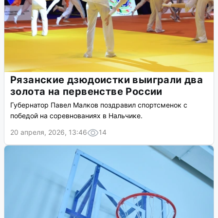
Рязанские дзюдоистки выиграли два
золота на первенстве России
Губернатор Павел Малков поздравил спортсменок с
победой на соревнованиях в Нальчике.
20 апреля, 2026, 13:46
14