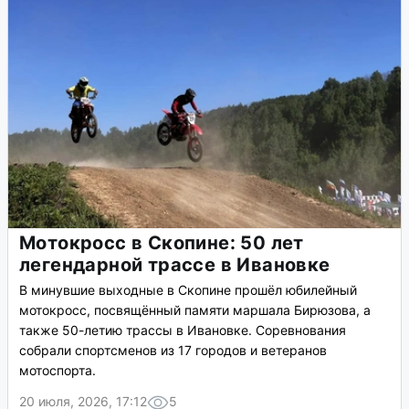
Мотокросс в Скопине: 50 лет
легендарной трассе в Ивановке
В минувшие выходные в Скопине прошёл юбилейный
мотокросс, посвящённый памяти маршала Бирюзова, а
также 50-летию трассы в Ивановке. Соревнования
собрали спортсменов из 17 городов и ветеранов
мотоспорта.
20 июля, 2026, 17:12
5