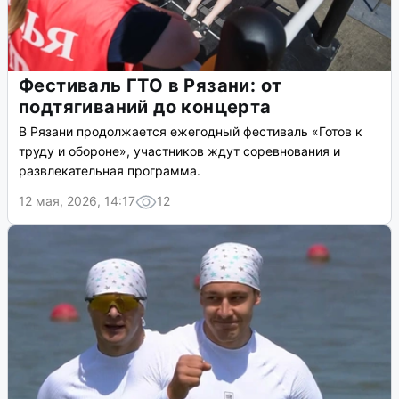
Фестиваль ГТО в Рязани: от
подтягиваний до концерта
В Рязани продолжается ежегодный фестиваль «Готов к
труду и обороне», участников ждут соревнования и
развлекательная программа.
12 мая, 2026, 14:17
12