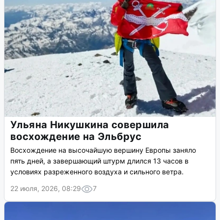
Ульяна Никушкина совершила
восхождение на Эльбрус
Восхождение на высочайшую вершину Европы заняло
пять дней, а завершающий штурм длился 13 часов в
условиях разреженного воздуха и сильного ветра.
22 июля, 2026, 08:29
7