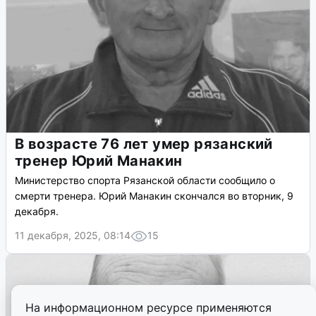
В возрасте 76 лет умер рязанский
тренер Юрий Манакин
Министерство спорта Рязанской области сообщило о
смерти тренера. Юрий Манакин скончался во вторник, 9
декабря.
11 декабря, 2025, 08:14
15
На информационном ресурсе применяются