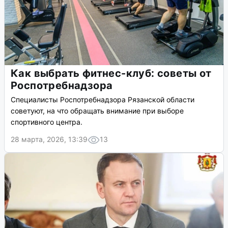
Как выбрать фитнес-клуб: советы от
Роспотребнадзора
Специалисты Роспотребнадзора Рязанской области
советуют, на что обращать внимание при выборе
спортивного центра.
28 марта, 2026, 13:39
13