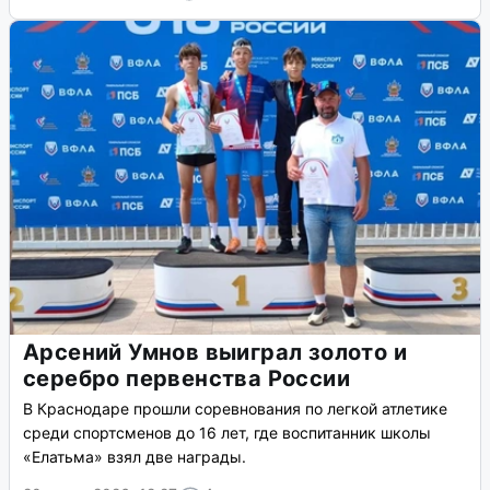
Арсений Умнов выиграл золото и
серебро первенства России
В Краснодаре прошли соревнования по легкой атлетике
среди спортсменов до 16 лет, где воспитанник школы
«Елатьма» взял две награды.