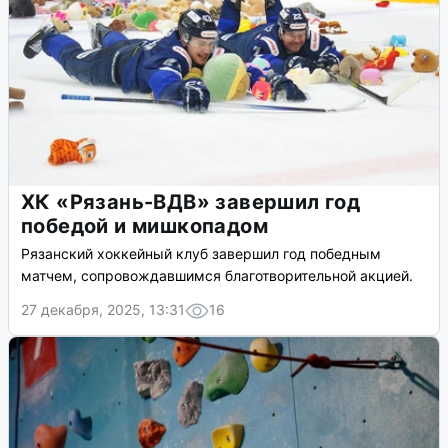
ХК «Рязань-ВДВ» завершил год
победой и мишкопадом
Рязанский хоккейный клуб завершил год победным
матчем, сопровождавшимся благотворительной акцией.
27 декабря, 2025, 13:31
16