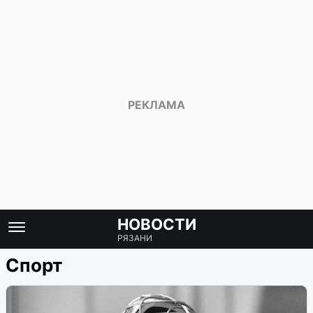
НОВОСТИ
РЯЗАНИ
Спорт