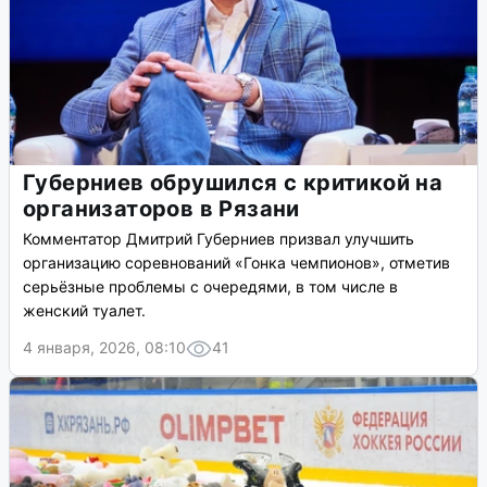
Губерниев обрушился с критикой на
организаторов в Рязани
Комментатор Дмитрий Губерниев призвал улучшить
организацию соревнований «Гонка чемпионов», отметив
серьёзные проблемы с очередями, в том числе в
женский туалет.
4 января, 2026, 08:10
41