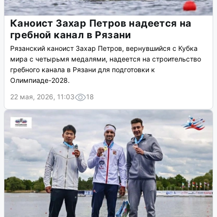
Каноист Захар Петров надеется на
гребной канал в Рязани
Рязанский каноист Захар Петров, вернувшийся с Кубка
мира с четырьмя медалями, надеется на строительство
гребного канала в Рязани для подготовки к
Олимпиаде-2028.
22 мая, 2026, 11:03
18