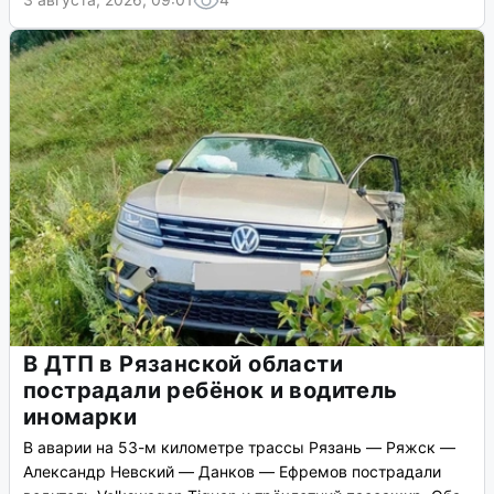
В ДТП в Рязанской области
пострадали ребёнок и водитель
иномарки
В аварии на 53-м километре трассы Рязань — Ряжск —
Александр Невский — Данков — Ефремов пострадали