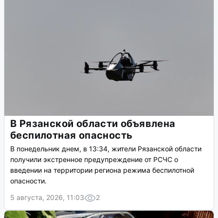
В Рязанской области объявлена
беспилотная опасность
В понедельник днем, в 13:34, жители Рязанской области
получили экстренное предупреждение от РСЧС о
введении на территории региона режима беспилотной
опасности.
5 августа, 2026, 11:03
2