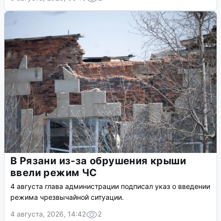
В Рязани из-за обрушения крыши
ввели режим ЧС
4 августа глава администрации подписал указ о введении
режима чрезвычайной ситуации.
4 августа, 2026, 14:42
2