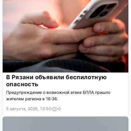
В Рязани объявили беспилотную
опасность
Предупреждение о возможной атаке БПЛА пришло
жителям региона в 16:36.
5 августа, 2026, 13:50
0