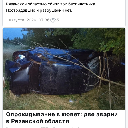
Рязанской областью сбили три беспилотника.
Пострадавших и разрушений нет.
1 августа, 2026, 07:36
5
Опрокидывание в кювет: две аварии
в Рязанской области