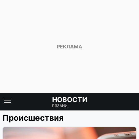
НОВОСТИ
РЯЗАНИ
Происшествия