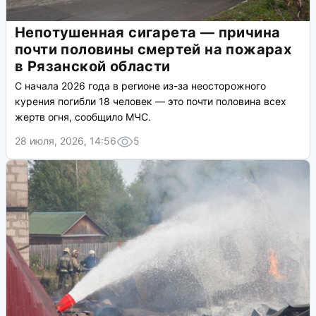
Непотушенная сигарета — причина
почти половины смертей на пожарах
в Рязанской области
С начала 2026 года в регионе из-за неосторожного
курения погибли 18 человек — это почти половина всех
жертв огня, сообщило МЧС.
28 июля, 2026, 14:56
5