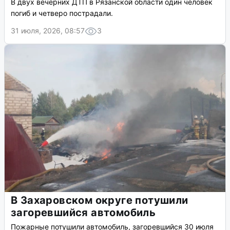
В двух вечерних ДТП в Рязанской области один человек
погиб и четверо пострадали.
31 июля, 2026, 08:57
3
В Захаровском округе потушили
загоревшийся автомобиль
Пожарные потушили автомобиль, загоревшийся 30 июля