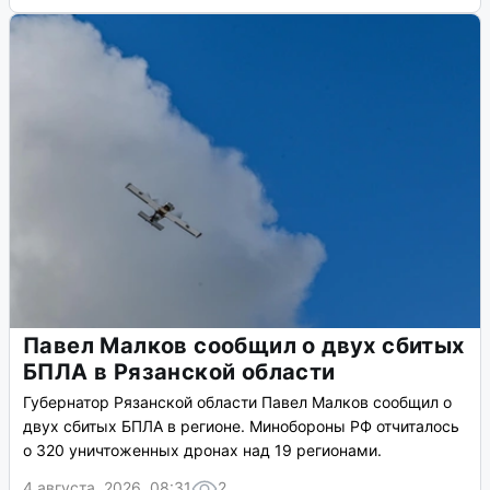
Павел Малков сообщил о двух сбитых
БПЛА в Рязанской области
Губернатор Рязанской области Павел Малков сообщил о
двух сбитых БПЛА в регионе. Минобороны РФ отчиталось
о 320 уничтоженных дронах над 19 регионами.
4 августа, 2026, 08:31
2