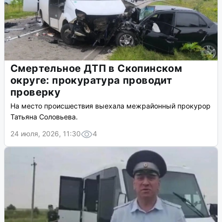
Смертельное ДТП в Скопинском
округе: прокуратура проводит
проверку
На место происшествия выехала межрайонный прокурор
Татьяна Соловьева.
24 июля, 2026, 11:30
4