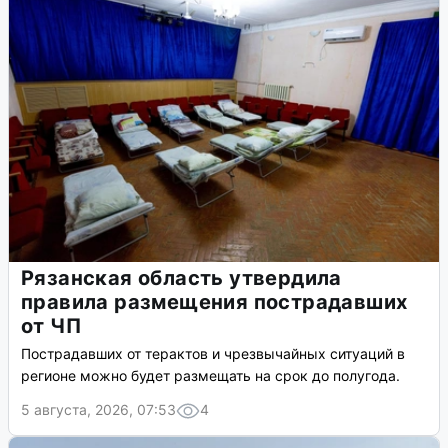
Рязанская область утвердила
правила размещения пострадавших
от ЧП
Пострадавших от терактов и чрезвычайных ситуаций в
регионе можно будет размещать на срок до полугода.
5 августа, 2026, 07:53
4