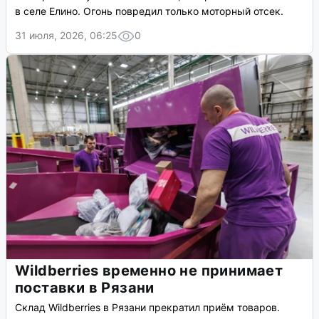
в селе Елино. Огонь повредил только моторный отсек.
31 июля, 2026, 06:25
0
Wildberries временно не принимает
поставки в Рязани
Склад Wildberries в Рязани прекратил приём товаров.