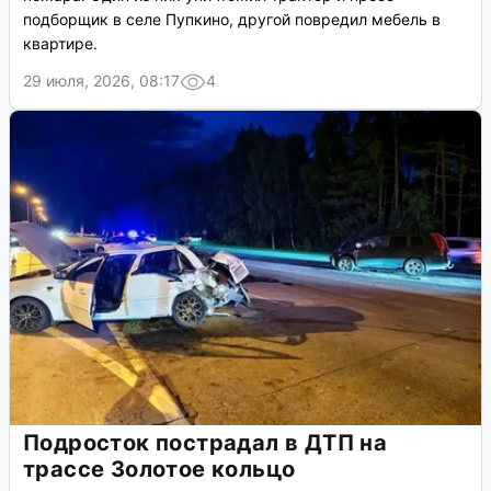
подборщик в селе Пупкино, другой повредил мебель в
квартире.
29 июля, 2026, 08:17
4
Подросток пострадал в ДТП на
трассе Золотое кольцо