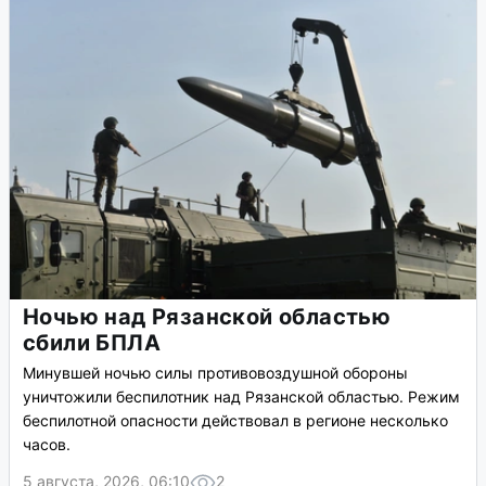
Ночью над Рязанской областью
сбили БПЛА
Минувшей ночью силы противовоздушной обороны
уничтожили беспилотник над Рязанской областью. Режим
беспилотной опасности действовал в регионе несколько
часов.
5 августа, 2026, 06:10
2