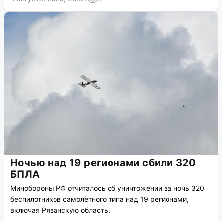
Ночью над 19 регионами сбили 320
БПЛА
Минобороны РФ отчиталось об уничтожении за ночь 320
беспилотников самолётного типа над 19 регионами,
включая Рязанскую область.