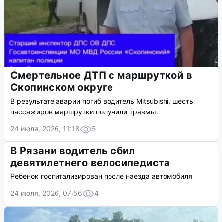
Смертельное ДТП с маршруткой в
Скопинском округе
В результате аварии погиб водитель Mitsubishi, шесть
пассажиров маршрутки получили травмы.
24 июля, 2026, 11:18
5