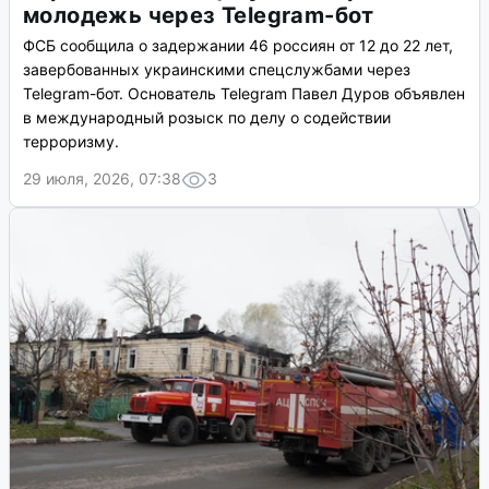
молодежь через Telegram-бот
ФСБ сообщила о задержании 46 россиян от 12 до 22 лет,
завербованных украинскими спецслужбами через
Telegram-бот. Основатель Telegram Павел Дуров объявлен
в международный розыск по делу о содействии
терроризму.
29 июля, 2026, 07:38
3