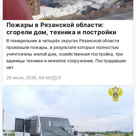
Пожары в Рязанской области:
сгорели дом, техника и постройки
В понедельник в четырёх округах Рязанской области
произошли пожары, в результате которых полностью
уничтожены жилой дом, хозяйственная постройка, три
единицы техники и нежилое сооружение. Пострадавших
нет.
28 июля, 2026, 06:49
3