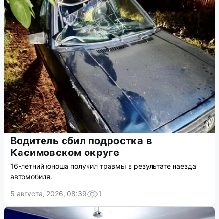
Водитель сбил подростка в
Касимовском округе
16-летний юноша получил травмы в результате наезда
автомобиля.
5 августа, 2026, 08:39
1