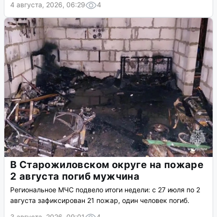
4 августа, 2026, 06:29
4
В Старожиловском округе на пожаре
2 августа погиб мужчина
Региональное МЧС подвело итоги недели: с 27 июля по 2
августа зафиксирован 21 пожар, один человек погиб.
3 августа, 2026, 09:01
4