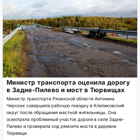
Министр транспорта оценила дорогу
в Задне-Пилево и мост в Тюрвищах
Министр транспорта Рязанской области Антонина
Черских совершила рабочую поездку в Клепиковский
округ после обращения местной жительницы. Она
осмотрела проблемный участок дороги в селе Задне-
Пилево и проверила ход ремонта моста в деревне
Тюрвищи.