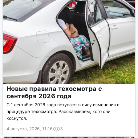
Новые правила техосмотра с
сентября 2026 года
С 1 сентября 2026 года вступают в силу изменения в
процедуре техосмотра. Рассказываем, кого они
коснутся.
4 августа, 2026, 11:16
3