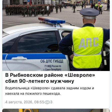
В Рыбновском районе «Шевроле»
сбил 90-летнего мужчину
Водительница «Шевроле» сдавала задним ходом и
наехала на пожилого пешехода.
4 августа, 2026, 08:55
3