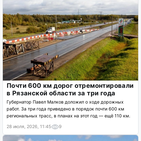
Почти 600 км дорог отремонтировали
в Рязанской области за три года
Губернатор Павел Малков доложил о ходе дорожных
работ. За три года приведено в порядок почти 600 км
региональных трасс, в планах на этот год — ещё 110 км.
28 июля, 2026, 11:45
9