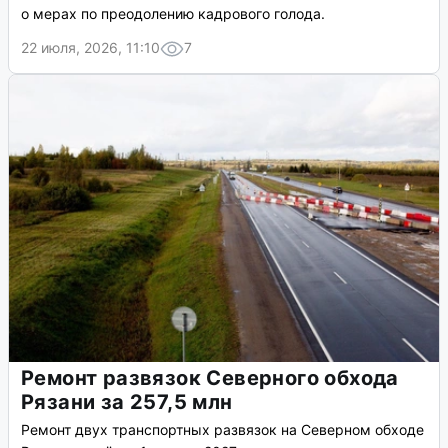
о мерах по преодолению кадрового голода.
22 июля, 2026, 11:10
7
Ремонт развязок Северного обхода
Рязани за 257,5 млн
Ремонт двух транспортных развязок на Северном обходе