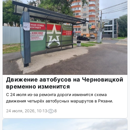
Движение автобусов на Черновицкой
временно изменится
С 24 июля из-за ремонта дороги изменится схема
движения четырёх автобусных маршрутов в Рязани.
24 июля, 2026, 10:13
8