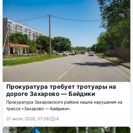
Прокуратура требует тротуары на
дороге Захарово — Байдики
Прокуратура Захаровского района нашла нарушения на
трассе «Захарово — Байдики».
31 июля, 2026, 07:38
4