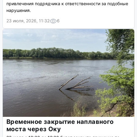
привлечения подрядчика к ответственности за подобные
нарушения.
23 июля, 2026, 11:32
6
Временное закрытие наплавного
моста через Оку