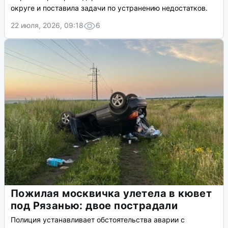
округе и поставила задачи по устранению недостатков.
22 июля, 2026, 09:18
6
Пожилая москвичка улетела в кювет
под Рязанью: двое пострадали
Полиция устанавливает обстоятельства аварии с