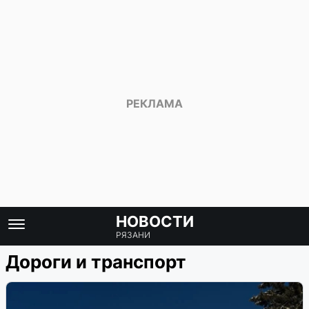
НОВОСТИ
РЯЗАНИ
Дороги и транспорт