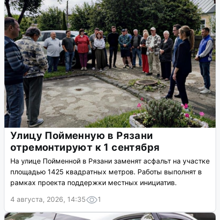
Улицу Пойменную в Рязани
отремонтируют к 1 сентября
На улице Пойменной в Рязани заменят асфальт на участке
площадью 1425 квадратных метров. Работы выполнят в
рамках проекта поддержки местных инициатив.
4 августа, 2026, 14:35
1