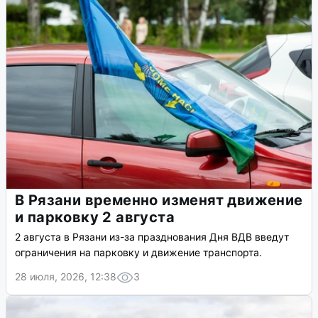
В Рязани временно изменят движение
и парковку 2 августа
2 августа в Рязани из-за празднования Дня ВДВ введут
ограничения на парковку и движение транспорта.
28 июля, 2026, 12:38
3