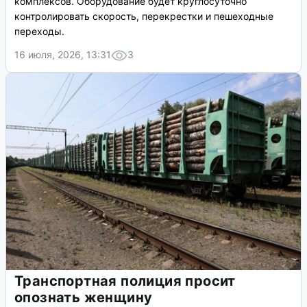
комплексов. Оборудование будет круглосуточно
контролировать скорость, перекрестки и пешеходные
переходы.
16 июля, 2026, 13:31
3
Транспортная полиция просит
опознать женщину