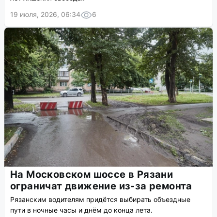
19 июля, 2026, 06:34
6
На Московском шоссе в Рязани
ограничат движение из-за ремонта
Рязанским водителям придётся выбирать объездные
пути в ночные часы и днём до конца лета.