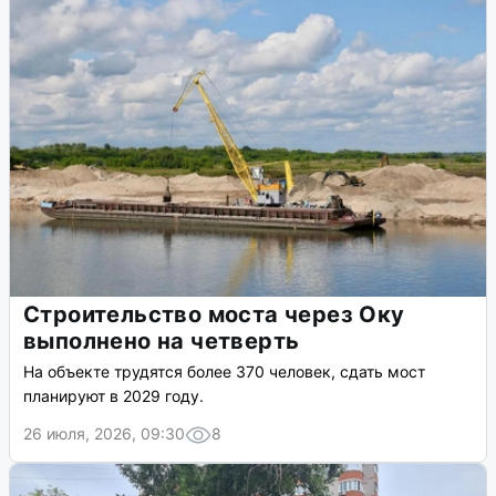
Строительство моста через Оку
выполнено на четверть
На объекте трудятся более 370 человек, сдать мост
планируют в 2029 году.
26 июля, 2026, 09:30
8