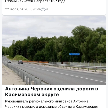
Рязани начнётся 1 апреля 2027 года.
22 июля, 2026, 09:56
4
Антонина Черских оценила дороги в
Касимовском округе
Руководитель регионального минтранса Антонина
Черских проверила дорожные объекты в Касимовском