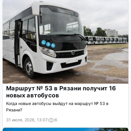
Маршрут № 53 в Рязани получит 16
новых автобусов
Когда новые автобусы выйдут на маршрут № 53 в
Рязани?
31 июля, 2026, 13:07
6