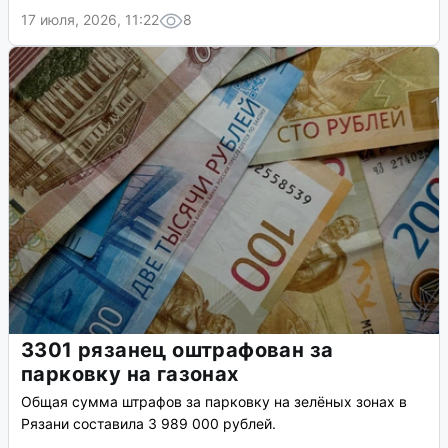
17 июля, 2026, 11:22
8
3301 рязанец оштрафован за
парковку на газонах
Общая сумма штрафов за парковку на зелёных зонах в
Рязани составила 3 989 000 рублей.