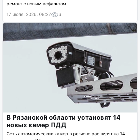
ремонт с новым асфальтом.
17 июля, 2026, 08:27
6
В Рязанской области установят 14
новых камер ПДД
Сеть автоматических камер в регионе расширят на 14