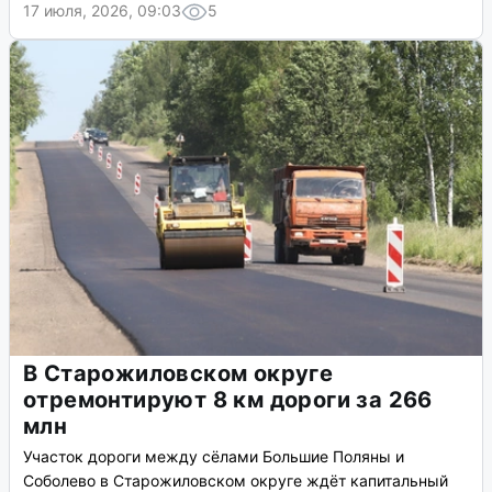
17 июля, 2026, 09:03
5
В Старожиловском округе
отремонтируют 8 км дороги за 266
млн
Участок дороги между сёлами Большие Поляны и
Соболево в Старожиловском округе ждёт капитальный