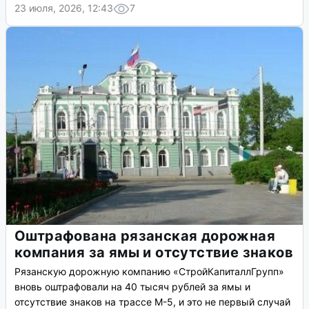
23 июля, 2026, 12:43
7
Оштрафована рязанская дорожная
компания за ямы и отсутствие знаков
Рязанскую дорожную компанию «СтройКапиталлГрупп»
вновь оштрафовали на 40 тысяч рублей за ямы и
отсутствие знаков на трассе М-5, и это не первый случай