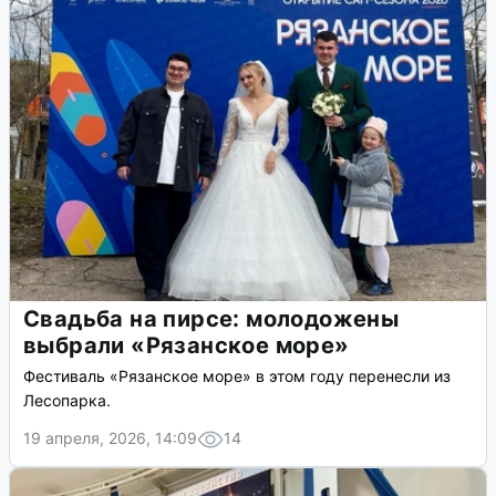
Свадьба на пирсе: молодожены
выбрали «Рязанское море»
Фестиваль «Рязанское море» в этом году перенесли из
Лесопарка.
19 апреля, 2026, 14:09
14