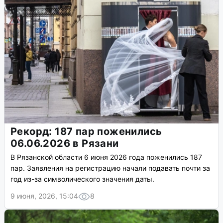
Рекорд: 187 пар поженились
06.06.2026 в Рязани
В Рязанской области 6 июня 2026 года поженились 187
пар. Заявления на регистрацию начали подавать почти за
год из-за символического значения даты.
9 июня, 2026, 15:04
8