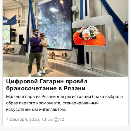
Цифровой Гагарин провёл
бракосочетание в Рязани
Молодая пара из Рязани для регистрации брака выбрала
образ первого космонавта, сгенерированный
искусственным интеллектом.
4 декабря, 2025, 13:53
12