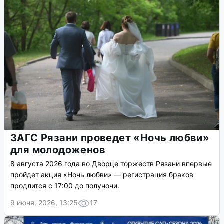
ЗАГС Рязани проведет «Ночь любви»
для молодоженов
8 августа 2026 года во Дворце торжеств Рязани впервые
пройдет акция «Ночь любви» — регистрация браков
продлится с 17:00 до полуночи.
9 июня, 2026, 13:25
17