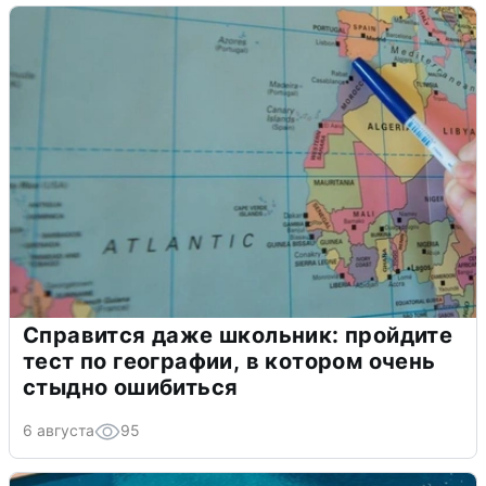
Справится даже школьник: пройдите
тест по географии, в котором очень
стыдно ошибиться
6 августа
95