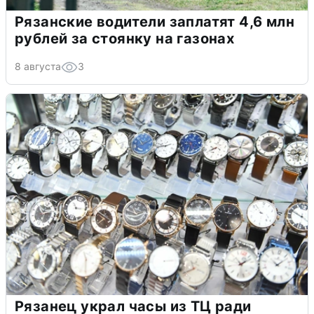
Рязанские водители заплатят 4,6 млн
рублей за стоянку на газонах
8 августа
3
Рязанец украл часы из ТЦ ради