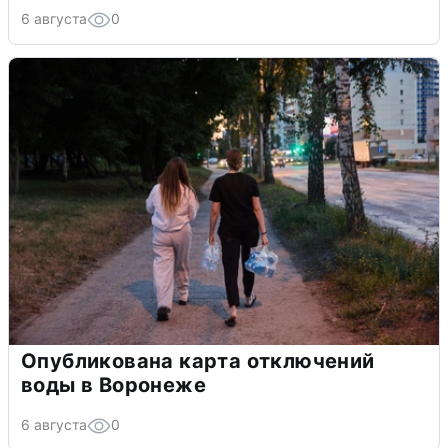
6 августа
0
Опубликована карта отключений
воды в Воронеже
6 августа
0