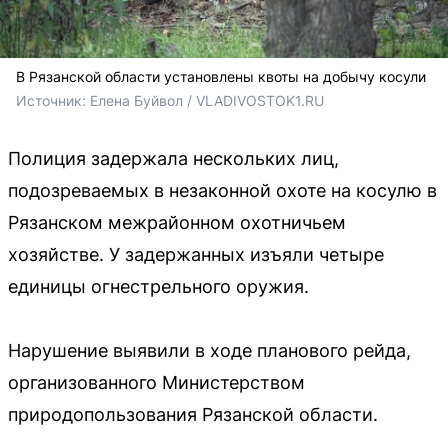
В Рязанской области установлены квоты на добычу косули
Источник: 
Елена Буйвол / VLADIVOSTOK1.RU
Полиция задержала нескольких лиц,
подозреваемых в незаконной охоте на косулю в
Рязанском межрайонном охотничьем
хозяйстве. У задержанных изъяли четыре
единицы огнестрельного оружия.
Нарушение выявили в ходе планового рейда,
организованного Министерством
природопользования Рязанской области.