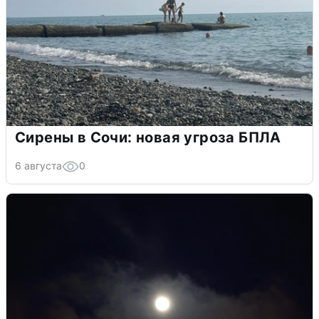
Сирены в Сочи: новая угроза БПЛА
6 августа
0