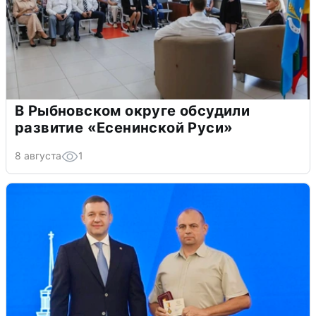
В Рыбновском округе обсудили
развитие «Есенинской Руси»
8 августа
1