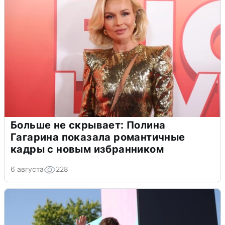
Больше не скрывает: Полина
Гагарина показала романтичные
кадры с новым избранником
6 августа
228