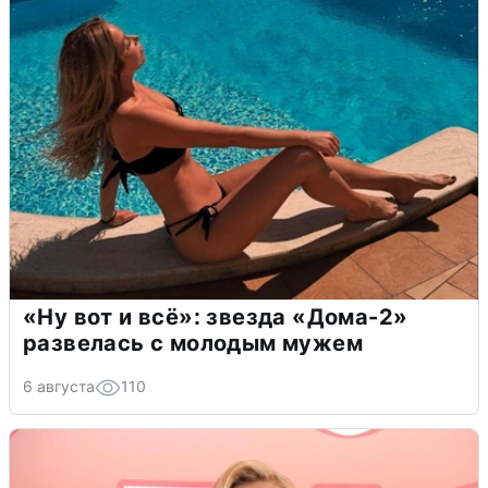
«Ну вот и всё»: звезда «Дома-2»
развелась с молодым мужем
6 августа
110