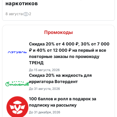
наркотиков
8 августа
2
Промокоды
Скидка 20% от 4 000 ₽, 30% от 7 000
₽ и 40% от 12 000 ₽ на первый и все
повторные заказы по промокоду
ТРЕНД
До 15 августа, 2026
Скидка 20% на жидкость для
ирригатора Вотердент
До 31 августа, 2026
100 баллов и ролл в подарок за
подписку на рассылку
До 31 декабря, 2026