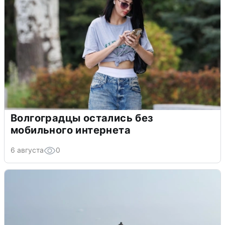
Волгоградцы остались без
мобильного интернета
6 августа
0