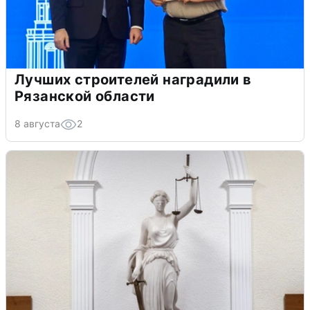
Лучших строителей наградили в
Рязанской области
8 августа
2