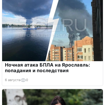
Ночная атака БПЛА на Ярославль:
попадания и последствия
6 августа
0