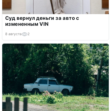
Суд вернул деньги за авто с
измененным VIN
8 августа
2