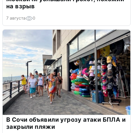
на взрыв
7 августа
0
В Сочи объявили угрозу атаки БПЛА и
закрыли пляжи