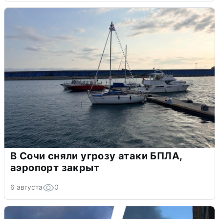
В Сочи сняли угрозу атаки БПЛА,
аэропорт закрыт
6 августа
0