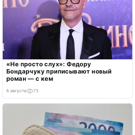
«Не просто слух»: Федору
Бондарчуку приписывают новый
роман — с кем
6 августа
73