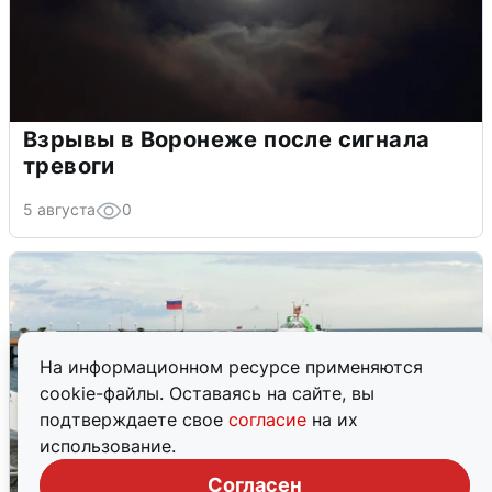
Взрывы в Воронеже после сигнала
тревоги
5 августа
0
На информационном ресурсе применяются
cookie-файлы. Оставаясь на сайте, вы
подтверждаете свое
согласие
на их
использование.
Согласен