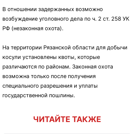
В отношении задержанных возможно
возбуждение уголовного дела по ч. 2 ст. 258 УК
РФ (незаконная охота).
На территории Рязанской области для добычи
косули установлены квоты, которые
различаются по районам. Законная охота
возможна только после получения
специального разрешения и уплаты
государственной пошлины.
ЧИТАЙТЕ ТАКЖЕ