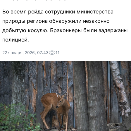
Во время рейда сотрудники министерства
природы региона обнаружили незаконно
добытую косулю. Браконьеры были задержаны
полицией.
22 января, 2026, 07:43
11