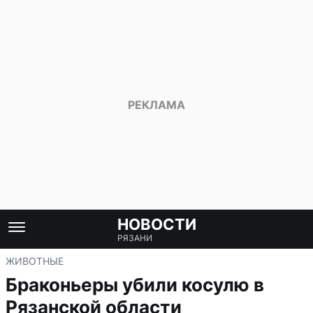
НОВОСТИ
РЯЗАНИ
ЖИВОТНЫЕ
Браконьеры убили косулю в
Рязанской области