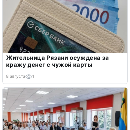
Жительница Рязани осуждена за
кражу денег с чужой карты
8 августа
1