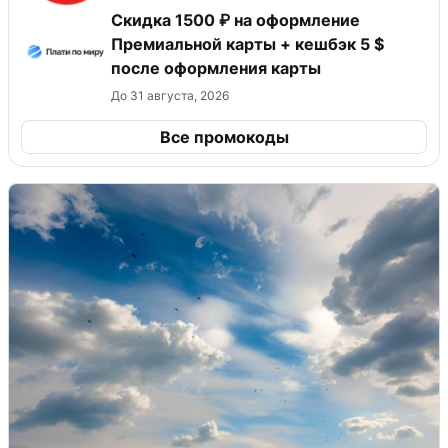
Скидка 1500 ₽ на оформление
Премиальной карты + кешбэк 5 $
после оформления карты
До 31 августа, 2026
Все промокоды