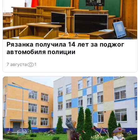
Рязанка получила 14 лет за поджог
автомобиля полиции
7 августа
1