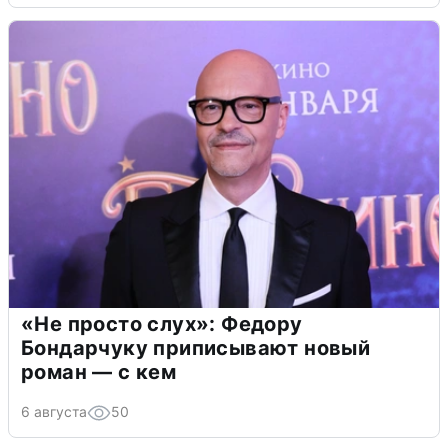
«Не просто слух»: Федору
Бондарчуку приписывают новый
роман — с кем
6 августа
50