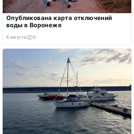
Опубликована карта отключений
воды в Воронеже
6 августа
0