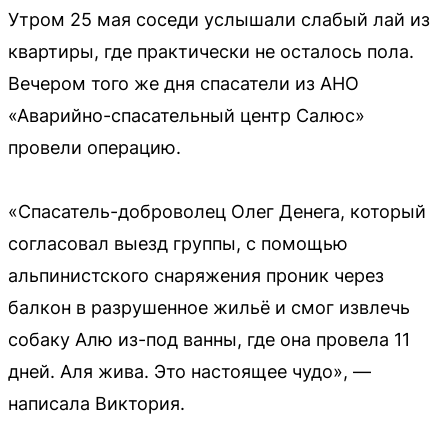
Утром 25 мая соседи услышали слабый лай из
квартиры, где практически не осталось пола.
Вечером того же дня спасатели из АНО
«Аварийно-спасательный центр Салюс»
провели операцию.
«Спасатель-доброволец Олег Денега, который
согласовал выезд группы, с помощью
альпинистского снаряжения проник через
балкон в разрушенное жильё и смог извлечь
собаку Алю из-под ванны, где она провела 11
дней. Аля жива. Это настоящее чудо», —
написала Виктория.