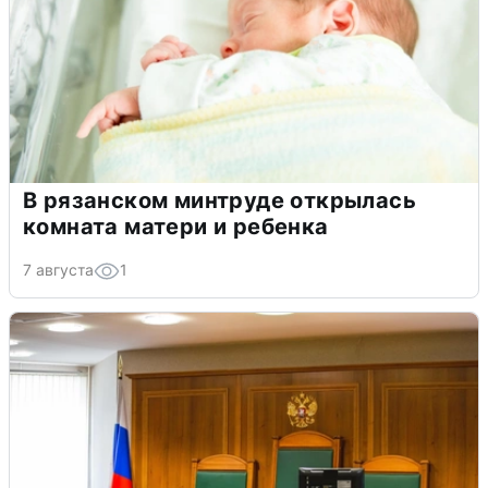
В рязанском минтруде открылась
комната матери и ребенка
7 августа
1