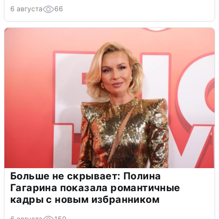
6 августа
66
Больше не скрывает: Полина
Гагарина показала романтичные
кадры с новым избранником
6 августа
150