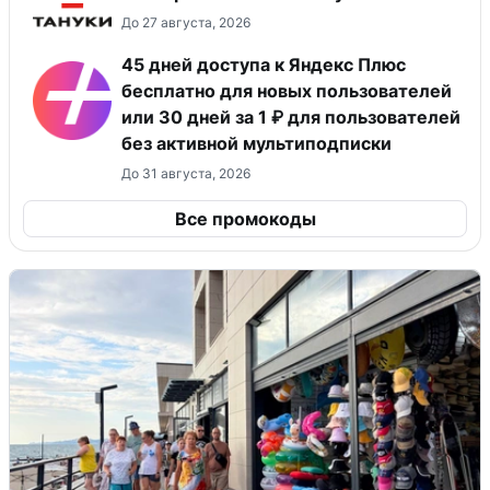
До 27 августа, 2026
45 дней доступа к Яндекс Плюс
бесплатно для новых пользователей
или 30 дней за 1 ₽ для пользователей
без активной мультиподписки
До 31 августа, 2026
Все промокоды