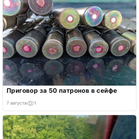
Приговор за 50 патронов в сейфе
7 августа
1