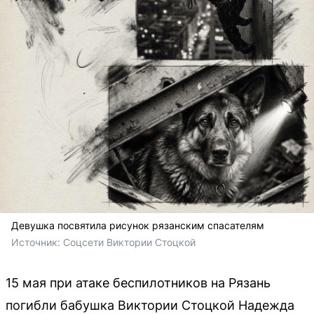
Девушка посвятила рисунок рязанским спасателям
Источник: 
Соцсети Виктории Стоцкой
15 мая при атаке беспилотников на Рязань
погибли бабушка Виктории Стоцкой Надежда