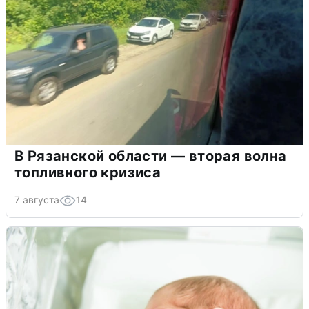
В Рязанской области — вторая волна
топливного кризиса
7 августа
14