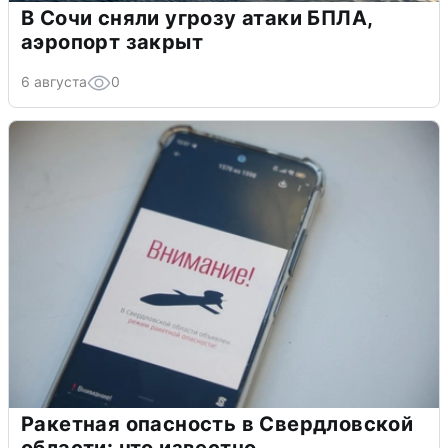
В Сочи сняли угрозу атаки БПЛА,
аэропорт закрыт
6 августа
0
Ракетная опасность в Свердловской