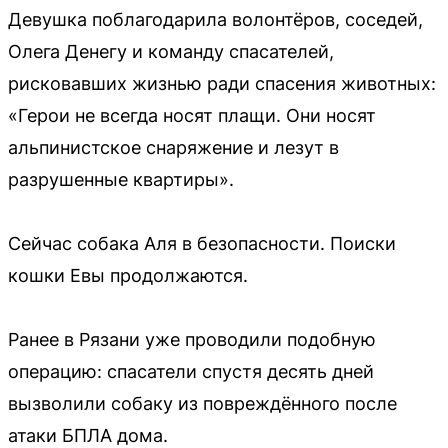
Девушка поблагодарила волонтёров, соседей,
Олега Денегу и команду спасателей,
рисковавших жизнью ради спасения животных:
«Герои не всегда носят плащи. Они носят
альпинистское снаряжение и лезут в
разрушенные квартиры».
Сейчас собака Аля в безопасности. Поиски
кошки Евы продолжаются.
Ранее в Рязани уже проводили подобную
операцию: спасатели спустя десять дней
вызволили собаку из повреждённого после
атаки БПЛА дома.