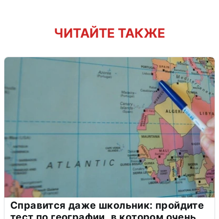
ЧИТАЙТЕ ТАКЖЕ
Справится даже школьник: пройдите
тест по географии, в котором очень