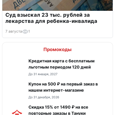
Суд взыскал 23 тыс. рублей за
лекарства для ребенка-инвалида
7 августа
1
Промокоды
Кредитная карта с бесплатным
льготным периодом 120 дней
До 31 января, 2027
Купон на 500 ₽ на первый заказ в
нашем интернет-магазине
До 31 декабря, 2026
Скидка 15% от 1490 ₽ на все
повторные заказы в Тануки