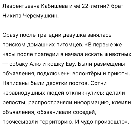
Лаврентьевна Кабишева и её 22-летний брат
Никита Черемушкин.
Сразу после трагедии девушка занялась
поиском домашних питомцев: «В первые же
часы после трагедии я начала искать животных
— собаку Алю и кошку Еву. Были размещены
объявления, подключены волонтёры и приюты.
Написаны были десятки постов. Сотни
неравнодушных людей откликнулись: делали
репосты, распространяли информацию, клеили
объявления, обзванивали соседей,
прочесывали территорию. И чудо произошло».