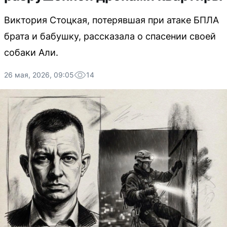
Виктория Стоцкая, потерявшая при атаке БПЛА
брата и бабушку, рассказала о спасении своей
собаки Али.
26 мая, 2026, 09:05
14