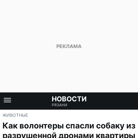
НОВОСТИ
РЯЗАНИ
ЖИВОТНЫЕ
Как волонтеры спасли собаку из
разрушенной дронами квартиры