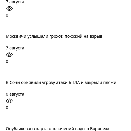
7 августа
0
Москвичи услышали грохот, похожий на взрыв
7 августа
0
В Сочи объявили угрозу атаки БПЛА и закрыли пляжи
6 августа
0
Опубликована карта отключений воды в Воронеже