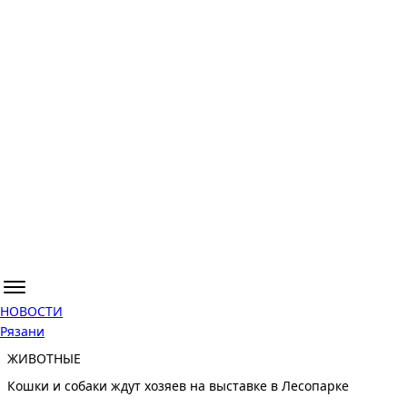
НОВОСТИ
Рязани
ЖИВОТНЫЕ
Кошки и собаки ждут хозяев на выставке в Лесопарке