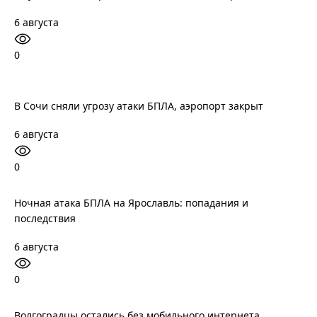
6 августа
0
В Сочи сняли угрозу атаки БПЛА, аэропорт закрыт
6 августа
0
Ночная атака БПЛА на Ярославль: попадания и
последствия
6 августа
0
Волгоградцы остались без мобильного интернета