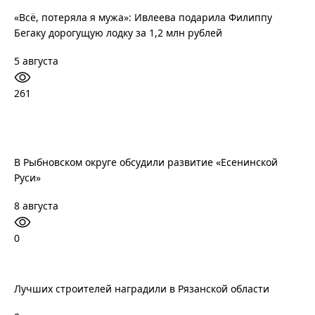
«Всё, потеряла я мужа»: Ивлеева подарила Филиппу
Бегаку дорогущую лодку за 1,2 млн рублей
5 августа
261
В Рыбновском округе обсудили развитие «Есенинской
Руси»
8 августа
0
Лучших строителей наградили в Рязанской области