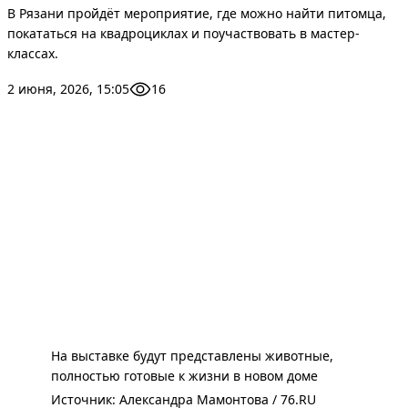
В Рязани пройдёт мероприятие, где можно найти питомца,
покататься на квадроциклах и поучаствовать в мастер-
классах.
2 июня, 2026, 15:05
16
На выставке будут представлены животные,
полностью готовые к жизни в новом доме
Источник: 
Александра Мамонтова / 76.RU