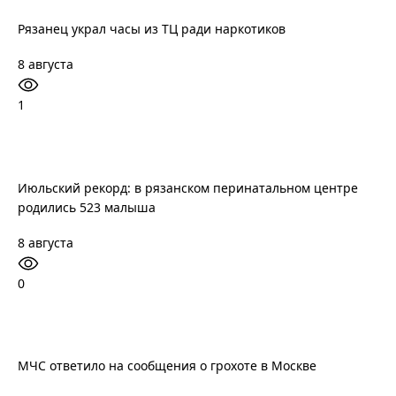
Рязанец украл часы из ТЦ ради наркотиков
8 августа
1
Июльский рекорд: в рязанском перинатальном центре
родились 523 малыша
8 августа
0
МЧС ответило на сообщения о грохоте в Москве