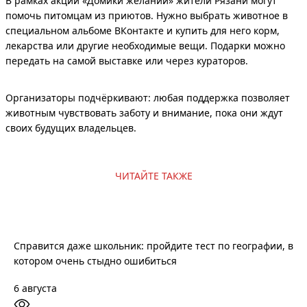
В рамках акции «Домики желаний» жители Рязани могут
помочь питомцам из приютов. Нужно выбрать животное в
специальном альбоме ВКонтакте и купить для него корм,
лекарства или другие необходимые вещи. Подарки можно
передать на самой выставке или через кураторов.
Организаторы подчёркивают: любая поддержка позволяет
животным чувствовать заботу и внимание, пока они ждут
своих будущих владельцев.
ЧИТАЙТЕ ТАКЖЕ
Справится даже школьник: пройдите тест по географии, в
котором очень стыдно ошибиться
6 августа