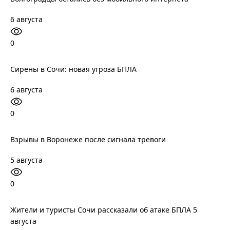
6 августа
0
Сирены в Сочи: новая угроза БПЛА
6 августа
0
Взрывы в Воронеже после сигнала тревоги
5 августа
0
Жители и туристы Сочи рассказали об атаке БПЛА 5
августа