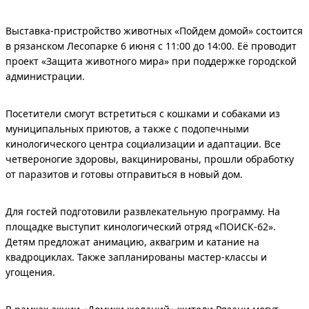
Выставка-пристройство животных «Пойдем домой» состоится
в рязанском Лесопарке 6 июня с 11:00 до 14:00. Её проводит
проект «Защита животного мира» при поддержке городской
администрации.
Посетители смогут встретиться с кошками и собаками из
муниципальных приютов, а также с подопечными
кинологического центра социализации и адаптации. Все
четвероногие здоровы, вакцинированы, прошли обработку
от паразитов и готовы отправиться в новый дом.
Для гостей подготовили развлекательную программу. На
площадке выступит кинологический отряд «ПОИСК-62».
Детям предложат анимацию, аквагрим и катание на
квадроциклах. Также запланированы мастер-классы и
угощения.