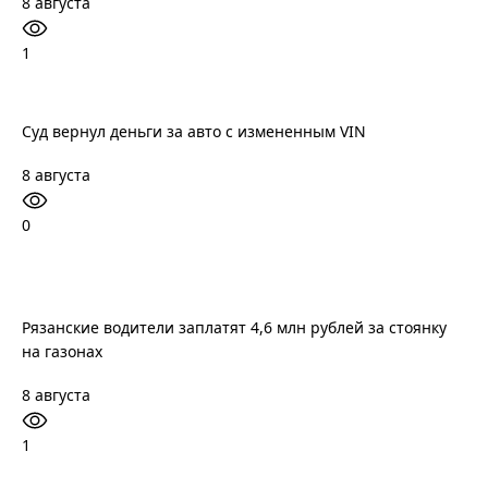
8 августа
1
Суд вернул деньги за авто с измененным VIN
8 августа
0
Рязанские водители заплатят 4,6 млн рублей за стоянку
на газонах
8 августа
1