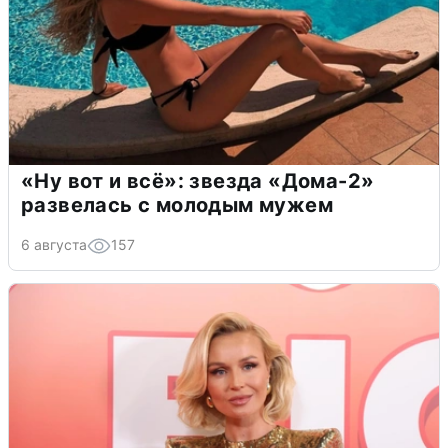
«Ну вот и всё»: звезда «Дома-2»
развелась с молодым мужем
6 августа
157