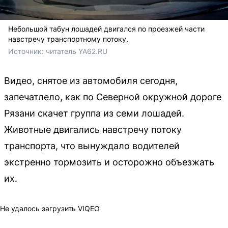
Небольшой табун лошадей двигался по проезжей части
навстречу транспортному потоку.
Источник: 
читатель YA62.RU
Видео, снятое из автомобиля сегодня,
запечатлело, как по Северной окружной дороге
Рязани скачет группа из семи лошадей.
Животные двигались навстречу потоку
транспорта, что вынуждало водителей
экстренно тормозить и осторожно объезжать
их.
Не удалось загрузить VIQEO