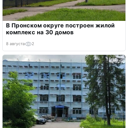
В Пронском округе построен жилой
комплекс на 30 домов
8 августа
2