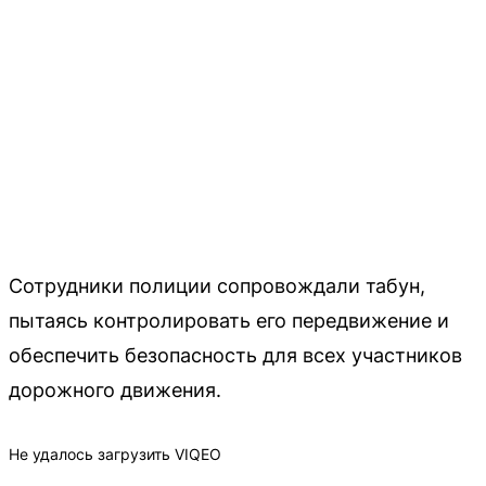
Сотрудники полиции сопровождали табун,
пытаясь контролировать его передвижение и
обеспечить безопасность для всех участников
дорожного движения.
Не удалось загрузить VIQEO