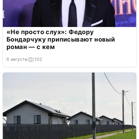
«Не просто слух»: Федору
Бондарчуку приписывают новый
роман — с кем
6 августа
102