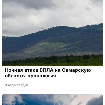
Ночная атака БПЛА на Самарскую
область: хронология
8 августа
0