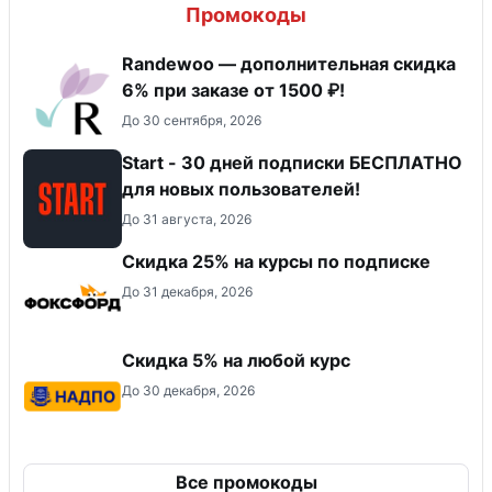
Промокоды
Randewoo — дополнительная скидка
6% при заказе от 1500 ₽!
До 30 сентября, 2026
Start - 30 дней подписки БЕСПЛАТНО
для новых пользователей!
До 31 августа, 2026
Скидка 25% на курсы по подписке
До 31 декабря, 2026
Скидка 5% на любой курс
До 30 декабря, 2026
Все промокоды