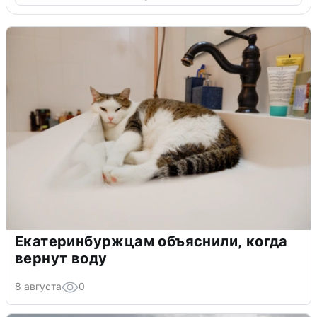
Екатеринбуржцам объяснили, когда
вернут воду
8 августа
0