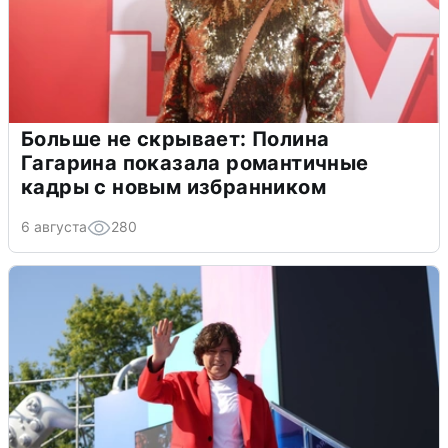
Больше не скрывает: Полина
Гагарина показала романтичные
кадры с новым избранником
6 августа
280