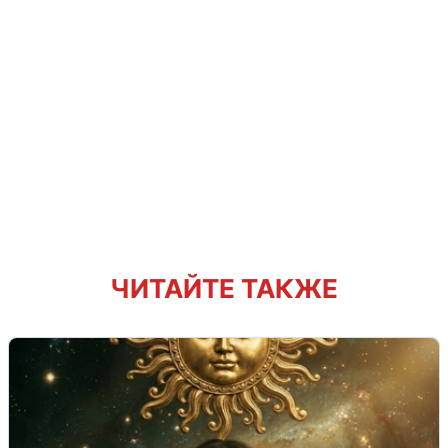
ЧИТАЙТЕ ТАКЖЕ