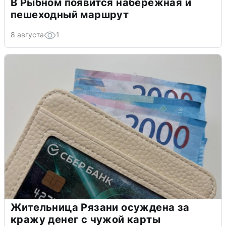
В Рыбном появится набережная и
пешеходный маршрут
8 августа
1
Жительница Рязани осуждена за
кражу денег с чужой карты