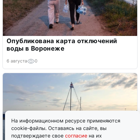
Опубликована карта отключений
воды в Воронеже
6 августа
0
На информационном ресурсе применяются
cookie-файлы. Оставаясь на сайте, вы
подтверждаете свое
согласие
на их