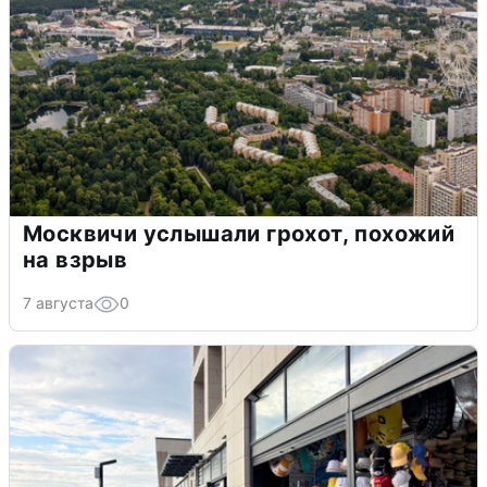
Москвичи услышали грохот, похожий
на взрыв
7 августа
0