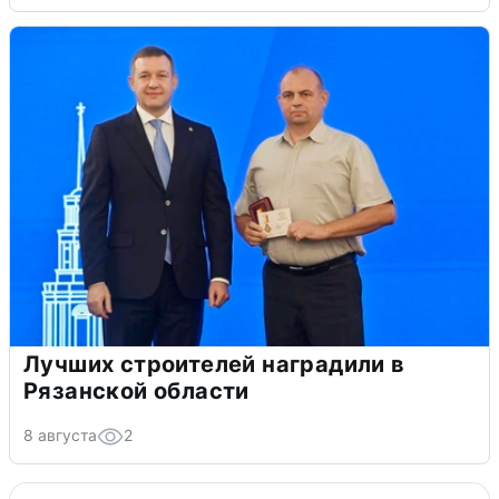
Лучших строителей наградили в
Рязанской области
8 августа
2