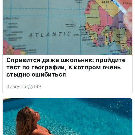
Справится даже школьник: пройдите
тест по географии, в котором очень
стыдно ошибиться
6 августа
149