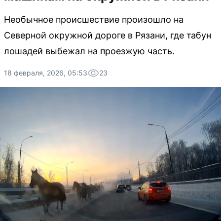
Необычное происшествие произошло на
Северной окружной дороге в Рязани, где табун
лошадей выбежал на проезжую часть.
18 февраля, 2026, 05:53
23