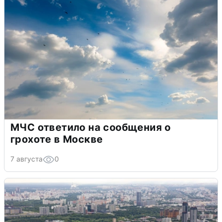
МЧС ответило на сообщения о
грохоте в Москве
7 августа
0