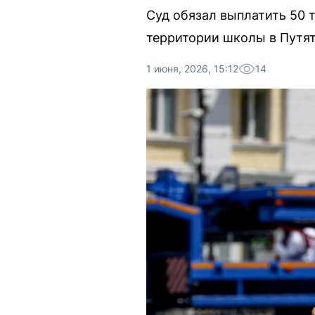
Суд обязал выплатить 50 
территории школы в Путят
1 июня, 2026, 15:12
14