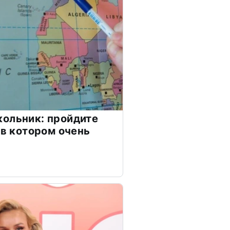
ольник: пройдите
 в котором очень