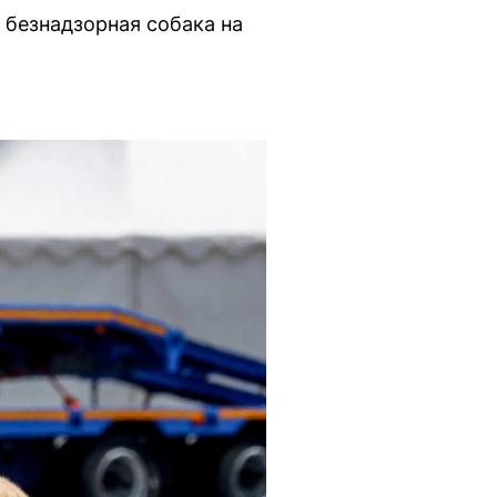
 безнадзорная собака на