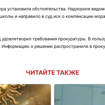
ура установила обстоятельства. Надзорное ведом
школы и направило в суд иск о компенсации мора
 удовлетворил требования прокуратуры. В польз
. Информацию о решении распространили в проку
ЧИТАЙТЕ ТАКЖЕ