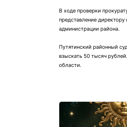
В ходе проверки прокурат
представление директору 
администрации района.
Путятинский районный суд
взыскать 50 тысяч рублей
области.