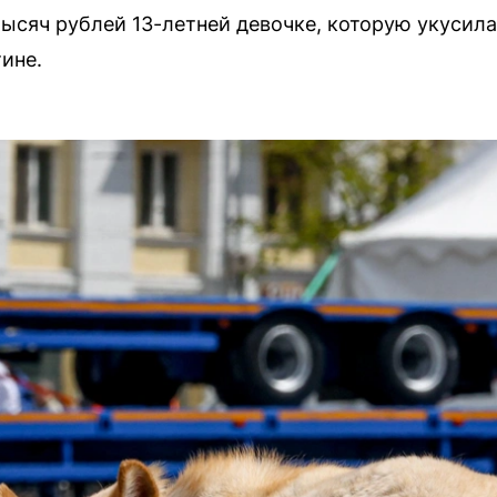
тысяч рублей 13-летней девочке, которую укусила
ине.