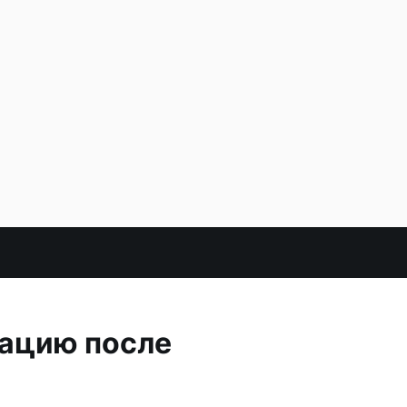
сацию после