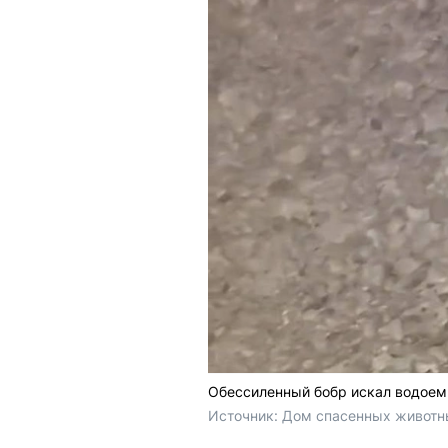
Обессиленный бобр искал водоем 
Источник: 
Дом спасенных животн