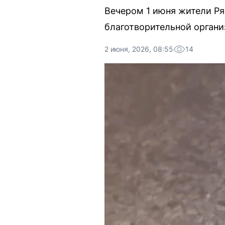
Вечером 1 июня жители Ря
благотворительной органи
2 июня, 2026, 08:55
14