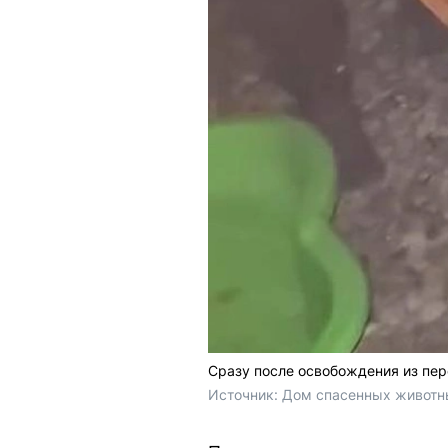
Сразу после освобождения из пер
Источник: 
Дом спасенных животн