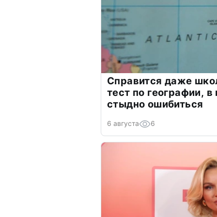
Справится даже шко
тест по географии, в
стыдно ошибиться
6 августа
6