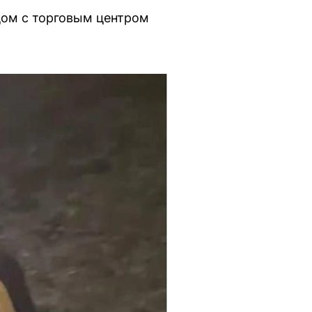
дом с торговым центром