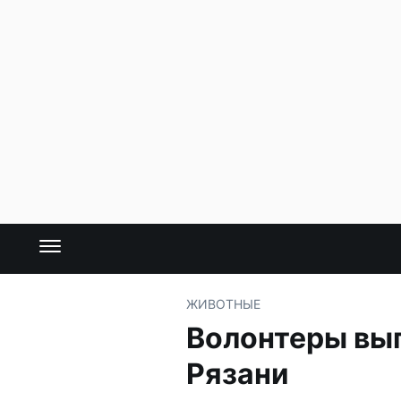
ЖИВОТНЫЕ
Волонтеры вып
Рязани