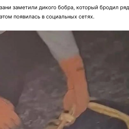
зани заметили дикого бобра, который бродил ря
этом появилась в социальных сетях.