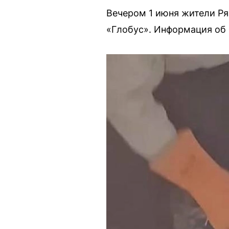
Вечером 1 июня жители Ря
«Глобус». Информация об 