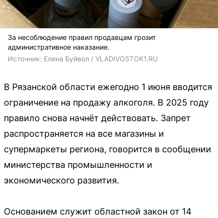
За несоблюдение правил продавцам грозит
административное наказание.
Источник: 
Елена Буйвол / VLADIVOSTOK1.RU
В Рязанской области ежегодно 1 июня вводится
ограничение на продажу алкоголя. В 2025 году
правило снова начнёт действовать. Запрет
распространяется на все магазины и
супермаркеты региона, говорится в сообщении
министерства промышленности и
экономического развития.
Основанием служит областной закон от 14