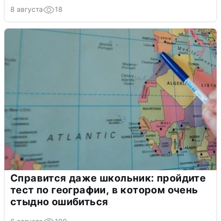
8 августа
18
Справится даже школьник: пройдите
тест по географии, в котором очень
стыдно ошибиться