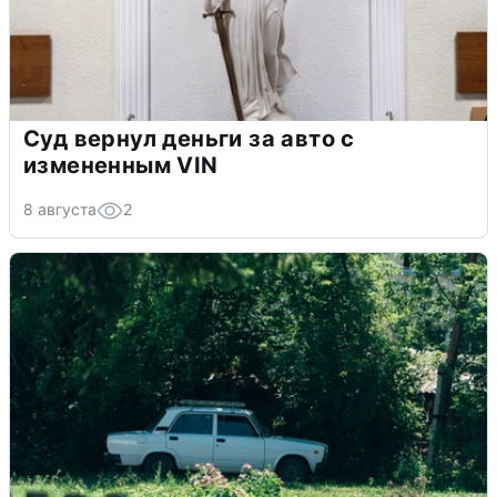
Суд вернул деньги за авто с
измененным VIN
8 августа
2