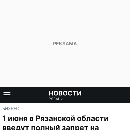
НОВОСТИ
РЯЗАНИ
БИЗНЕС
1 июня в Рязанской области
введут полный запрет на