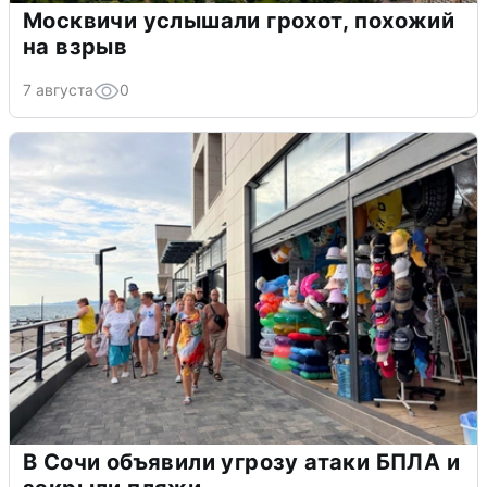
Москвичи услышали грохот, похожий
на взрыв
7 августа
0
В Сочи объявили угрозу атаки БПЛА и