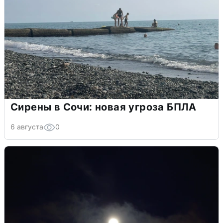
Сирены в Сочи: новая угроза БПЛА
6 августа
0