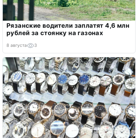
Рязанские водители заплатят 4,6 млн
рублей за стоянку на газонах
8 августа
3