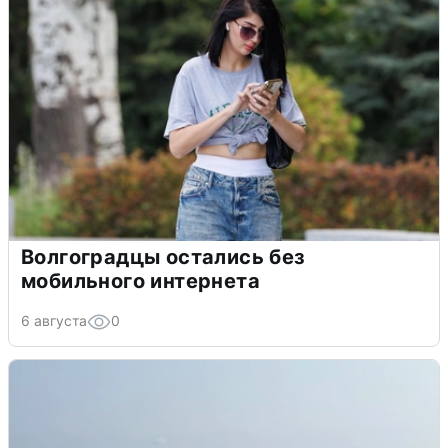
Волгоградцы остались без
мобильного интернета
6 августа
0