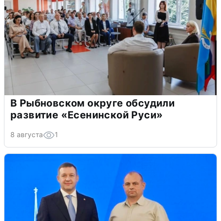
В Рыбновском округе обсудили
развитие «Есенинской Руси»
8 августа
1