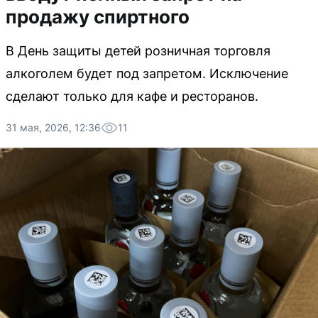
продажу спиртного
В День защиты детей розничная торговля
алкоголем будет под запретом. Исключение
сделают только для кафе и ресторанов.
31 мая, 2026, 12:36
11