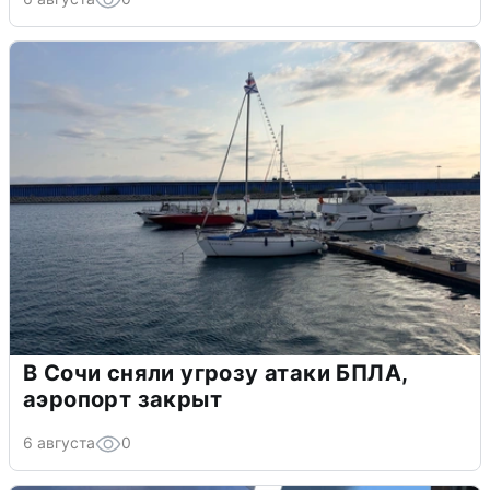
В Сочи сняли угрозу атаки БПЛА,
аэропорт закрыт
6 августа
0