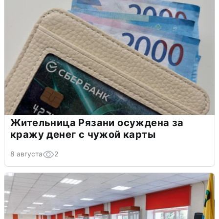
Жительница Рязани осуждена за
кражу денег с чужой карты
8 августа
2