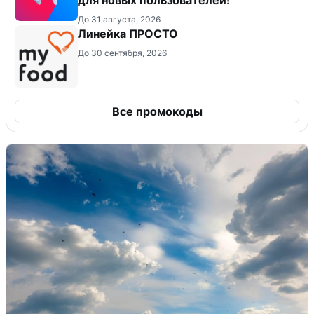
До 31 августа, 2026
Линейка ПРОСТО
До 30 сентября, 2026
Все промокоды