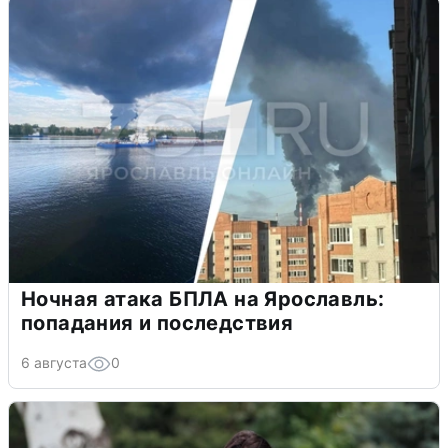
Ночная атака БПЛА на Ярославль:
попадания и последствия
6 августа
0