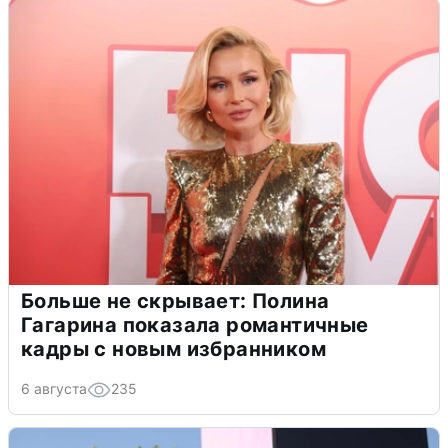
Больше не скрывает: Полина
Гагарина показала романтичные
кадры с новым избранником
6 августа
235