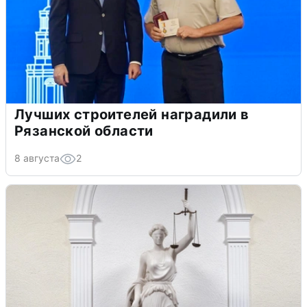
Лучших строителей наградили в
Рязанской области
8 августа
2