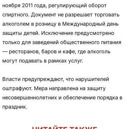
ноября 2011 года, регулирующий оборот
спиртного. Документ не разрешает торговать
алкоголем в розницу в Международный день
защиты детей. Исключение предусмотрено
только для заведений общественного питания
— ресторанов, баров и кафе, где алкоголь
могут подавать в рамках услуг.
Власти предупреждают, что нарушителей
оштрафуют. Мера направлена на защиту
несовершеннолетних и обеспечение порядка в
праздник.