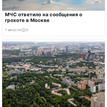
МЧС ответило на сообщения о
грохоте в Москве
7 августа
0