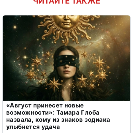
ЧИТАЙТЕ ТАКЖЕ
«Август принесет новые
возможности»: Тамара Глоба
назвала, кому из знаков зодиака
улыбнется удача