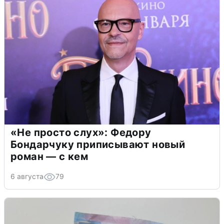
«Не просто слух»: Федору
Бондарчуку приписывают новый
роман — с кем
6 августа
79