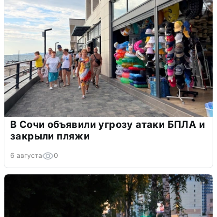
В Сочи объявили угрозу атаки БПЛА и
закрыли пляжи
6 августа
0