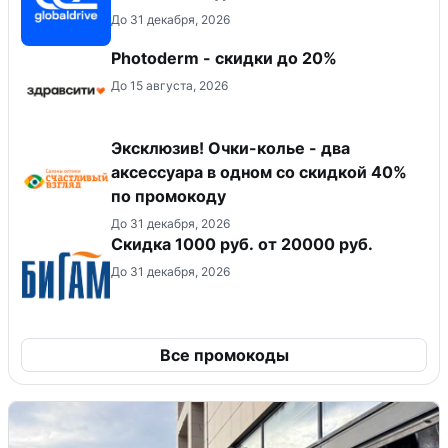
До 31 декабря, 2026
Photoderm - скидки до 20%
До 15 августа, 2026
Эксклюзив! Очки-колье - два
аксессуара в одном со скидкой 40%
по промокоду
До 31 декабря, 2026
​Скидка 1000 руб. от 20000 руб.
До 31 декабря, 2026
Все промокоды