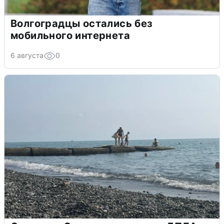
Волгоградцы остались без
мобильного интернета
6 августа
0