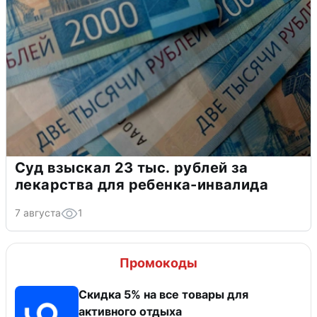
Суд взыскал 23 тыс. рублей за
лекарства для ребенка-инвалида
7 августа
1
Промокоды
Скидка 5% на все товары для
активного отдыха