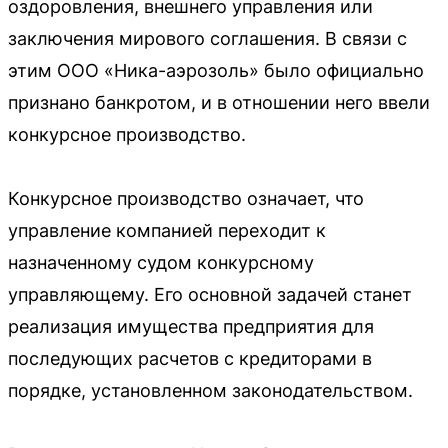
оздоровления, внешнего управления или
заключения мирового соглашения. В связи с
этим ООО «Ника-аэрозоль» было официально
признано банкротом, и в отношении него ввели
конкурсное производство.
Конкурсное производство означает, что
управление компанией переходит к
назначенному судом конкурсному
управляющему. Его основной задачей станет
реализация имущества предприятия для
последующих расчетов с кредиторами в
порядке, установленном законодательством.