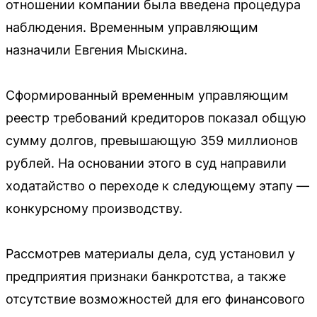
отношении компании была введена процедура
наблюдения. Временным управляющим
назначили Евгения Мыскина.
Сформированный временным управляющим
реестр требований кредиторов показал общую
сумму долгов, превышающую 359 миллионов
рублей. На основании этого в суд направили
ходатайство о переходе к следующему этапу —
конкурсному производству.
Рассмотрев материалы дела, суд установил у
предприятия признаки банкротства, а также
отсутствие возможностей для его финансового