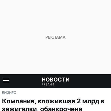
НОВОСТИ
РЯЗАНИ
БИЗНЕС
Компания, вложившая 2 млрд в
зажигалки, обанкрочена