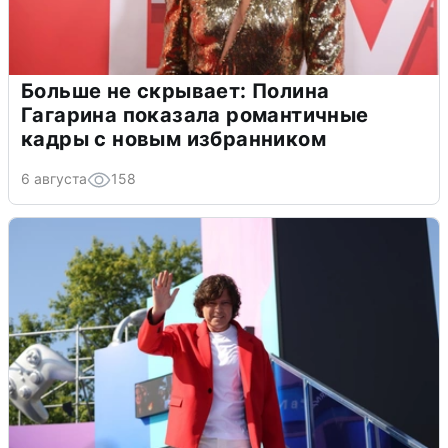
Больше не скрывает: Полина
Гагарина показала романтичные
кадры с новым избранником
6 августа
158