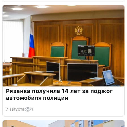
Рязанка получила 14 лет за поджог
автомобиля полиции
7 августа
1