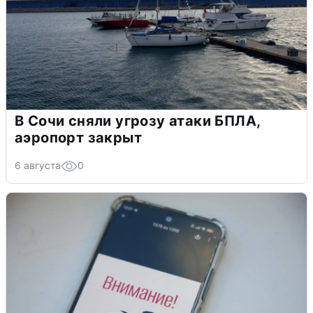
В Сочи сняли угрозу атаки БПЛА,
аэропорт закрыт
6 августа
0