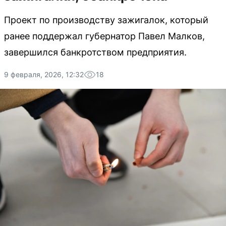
Проект по производству зажигалок, который
ранее поддержал губернатор Павел Малков,
завершился банкротством предприятия.
9 февраля, 2026, 12:32
18