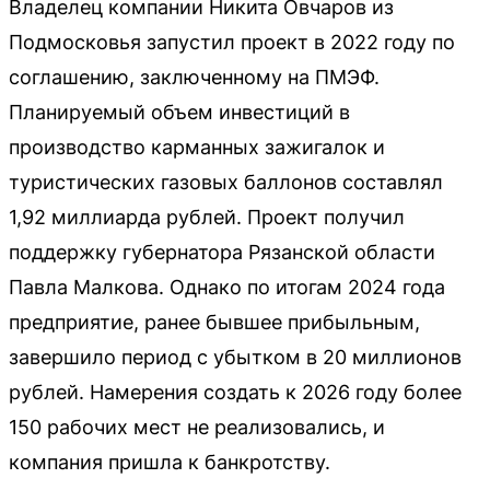
Владелец компании Никита Овчаров из
Подмосковья запустил проект в 2022 году по
соглашению, заключенному на ПМЭФ.
Планируемый объем инвестиций в
производство карманных зажигалок и
туристических газовых баллонов составлял
1,92 миллиарда рублей. Проект получил
поддержку губернатора Рязанской области
Павла Малкова. Однако по итогам 2024 года
предприятие, ранее бывшее прибыльным,
завершило период с убытком в 20 миллионов
рублей. Намерения создать к 2026 году более
150 рабочих мест не реализовались, и
компания пришла к банкротству.