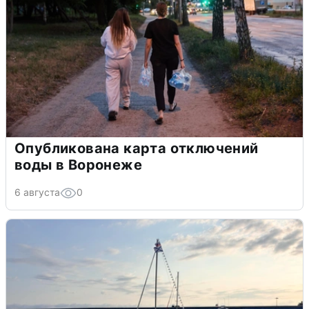
Опубликована карта отключений
воды в Воронеже
6 августа
0