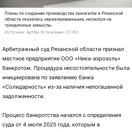
Планы по созданию производства зажигалок в Рязанской
области оказались нереализованными, несмотря на
грандиозные замыслы.
Источник: 
Артём Устюжанин / E1.RU
Арбитражный суд Рязанской области признал
местное предприятие ООО «Ника-аэрозоль»
банкротом. Процедура несостоятельности была
инициирована по заявлению банка
«Солидарность» из-за наличия непогашенной
задолженности.
Процесс банкротства начался с определения
суда от 4 июля 2025 года, которым в