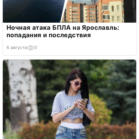
Ночная атака БПЛА на Ярославль:
попадания и последствия
6 августа
0