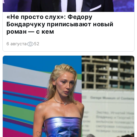
«Не просто слух»: Федору
Бондарчуку приписывают новый
роман — с кем
6 августа
52