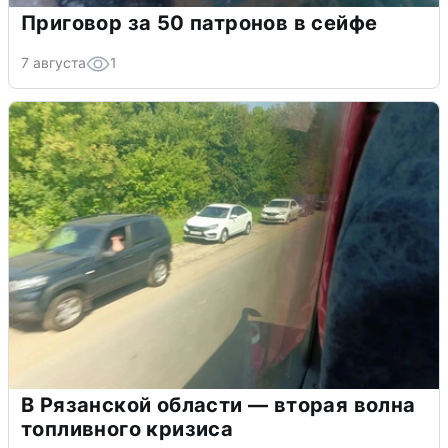
Приговор за 50 патронов в сейфе
7 августа
1
В Рязанской области — вторая волна
топливного кризиса