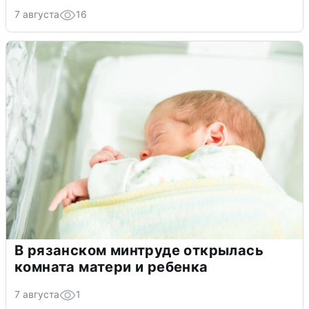
7 августа
16
В рязанском минтруде открылась
комната матери и ребенка
7 августа
1