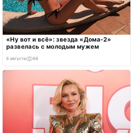
«Ну вот и всё»: звезда «Дома-2»
развелась с молодым мужем
6 августа
68