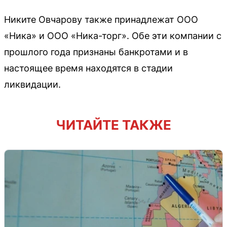
Никите Овчарову также принадлежат ООО
«Ника» и ООО «Ника-торг». Обе эти компании с
прошлого года признаны банкротами и в
настоящее время находятся в стадии
ликвидации.
ЧИТАЙТЕ ТАКЖЕ