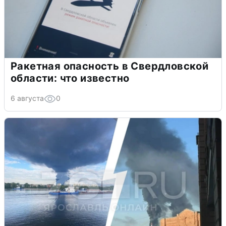
Ракетная опасность в Свердловской
области: что известно
6 августа
0