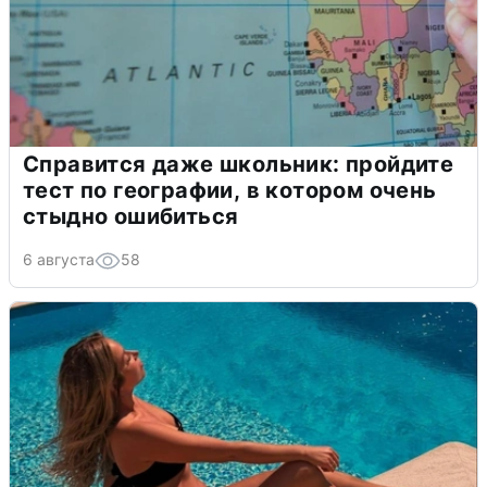
Справится даже школьник: пройдите
тест по географии, в котором очень
стыдно ошибиться
6 августа
58