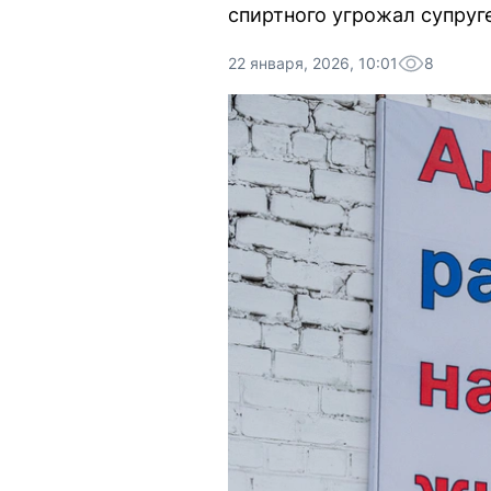
спиртного угрожал супруг
22 января, 2026, 10:01
8