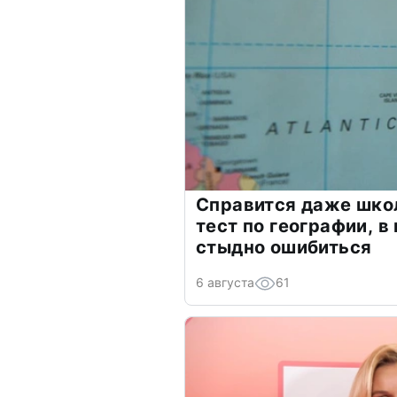
Справится даже шко
тест по географии, в
стыдно ошибиться
6 августа
61