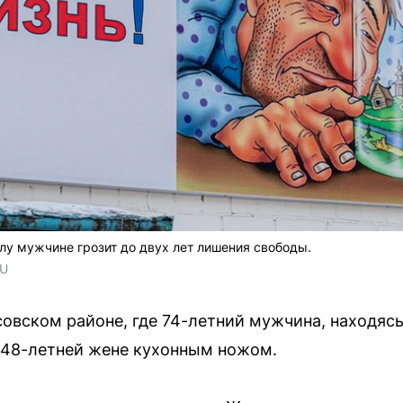
у мужчине грозит до двух лет лишения свободы.
RU
овском районе, где 74-летний мужчина, находясь
 48-летней жене кухонным ножом.