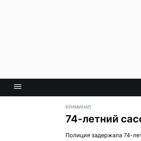
КРИМИНАЛ
74-летний сас
Полиция задержала 74-лет