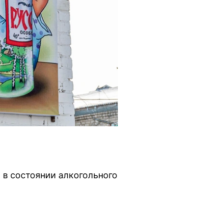
 в состоянии алкогольного