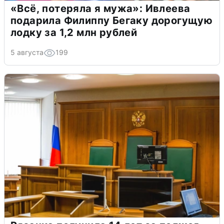
«Всё, потеряла я мужа»: Ивлеева
подарила Филиппу Бегаку дорогущую
лодку за 1,2 млн рублей
5 августа
199