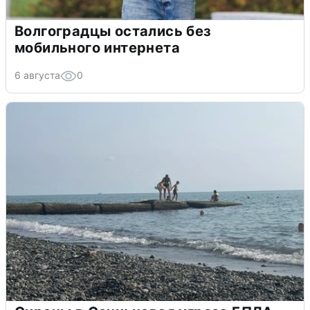
Волгоградцы остались без
мобильного интернета
6 августа
0