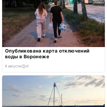
Опубликована карта отключений
воды в Воронеже
6 августа
0