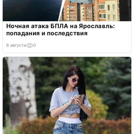
Ночная атака БПЛА на Ярославль:
попадания и последствия
6 августа
0