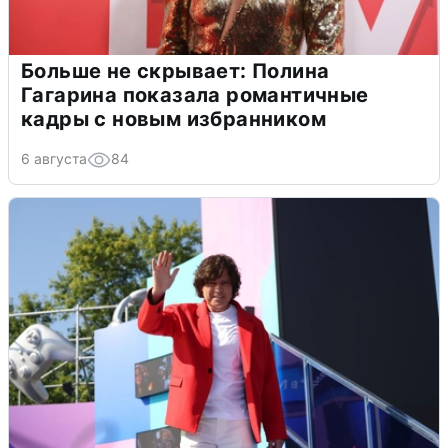
Больше не скрывает: Полина
Гагарина показала романтичные
кадры с новым избранником
6 августа
84