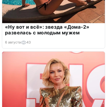
«Ну вот и всё»: звезда «Дома-2»
развелась с молодым мужем
6 августа
43