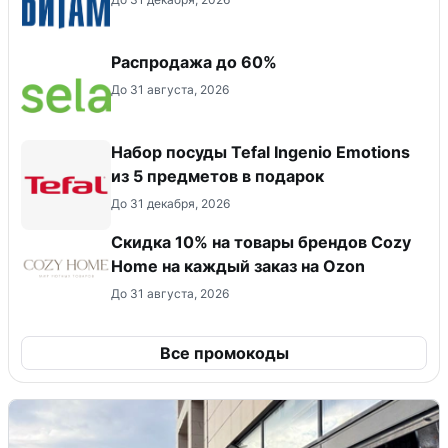
Распродажа до 60%
До 31 августа, 2026
Набор посуды Tefal Ingenio Emotions
из 5 предметов в подарок
До 31 декабря, 2026
Скидка 10% на товары брендов Cozy
Home на каждый заказ на Оzon
До 31 августа, 2026
Все промокоды