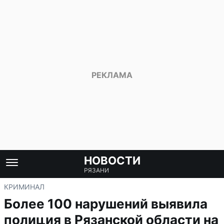
НОВОСТИ
РЯЗАНИ
КРИМИНАЛ
Более 100 нарушений выявила
полиция в Рязанской области на