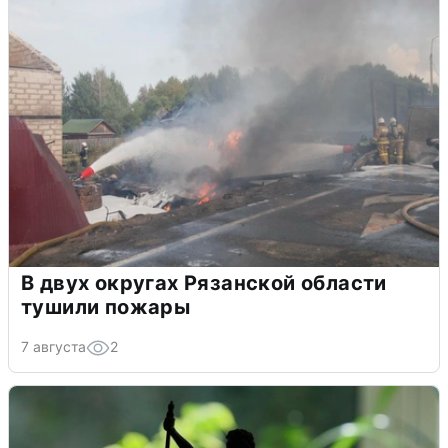
В двух округах Рязанской области
тушили пожары
7 августа
2