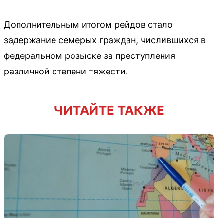
Дополнительным итогом рейдов стало
задержание семерых граждан, числившихся в
федеральном розыске за преступления
различной степени тяжести.
ЧИТАЙТЕ ТАКЖЕ