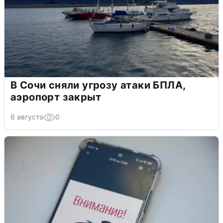
В Сочи сняли угрозу атаки БПЛА,
аэропорт закрыт
6 августа
0