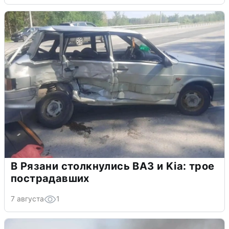
В Рязани столкнулись ВАЗ и Kia: трое
пострадавших
7 августа
1