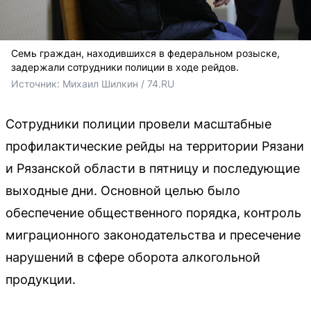
Семь граждан, находившихся в федеральном розыске,
задержали сотрудники полиции в ходе рейдов.
Источник: 
Михаил Шилкин / 74.RU
Сотрудники полиции провели масштабные
профилактические рейды на территории Рязани
и Рязанской области в пятницу и последующие
выходные дни. Основной целью было
обеспечение общественного порядка, контроль
миграционного законодательства и пресечение
нарушений в сфере оборота алкогольной
продукции.