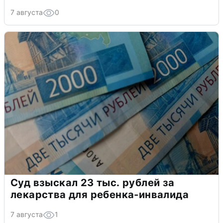
7 августа
0
Суд взыскал 23 тыс. рублей за
лекарства для ребенка-инвалида
7 августа
1