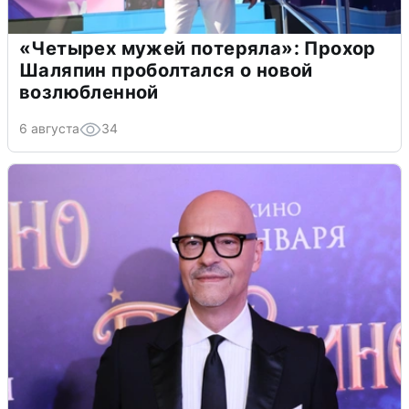
«Четырех мужей потеряла»: Прохор
Шаляпин проболтался о новой
возлюбленной
6 августа
34