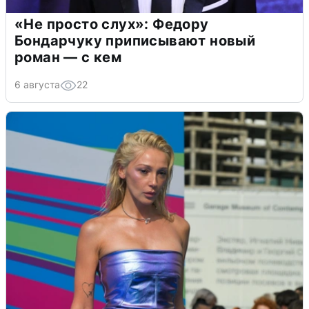
«Не просто слух»: Федору
Бондарчуку приписывают новый
роман — с кем
6 августа
22