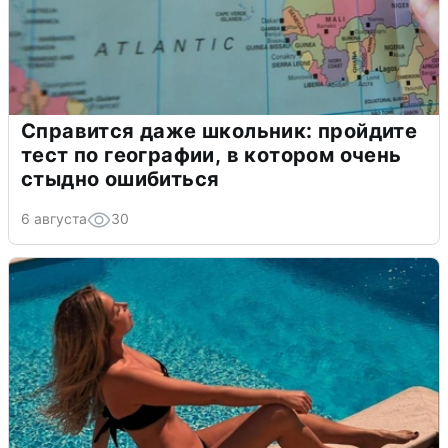
Справится даже школьник: пройдите
тест по географии, в котором очень
стыдно ошибиться
6 августа
30