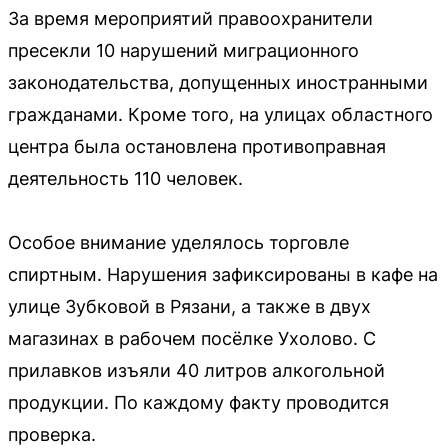
За время мероприятий правоохранители
пресекли 10 нарушений миграционного
законодательства, допущенных иностранными
гражданами. Кроме того, на улицах областного
центра была остановлена противоправная
деятельность 110 человек.
Особое внимание уделялось торговле
спиртным. Нарушения зафиксированы в кафе на
улице Зубковой в Рязани, а также в двух
магазинах в рабочем посёлке Ухолово. С
прилавков изъяли 40 литров алкогольной
продукции. По каждому факту проводится
проверка.