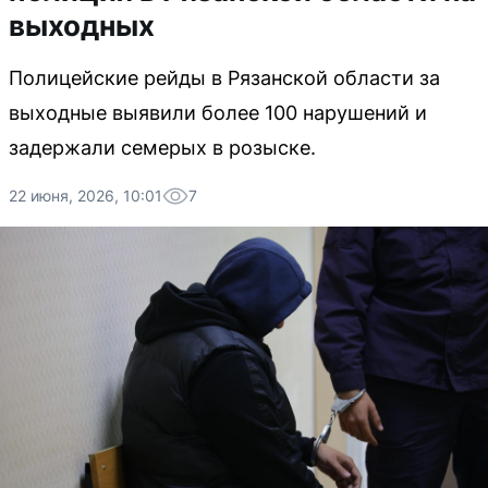
выходных
Полицейские рейды в Рязанской области за
выходные выявили более 100 нарушений и
задержали семерых в розыске.
22 июня, 2026, 10:01
7