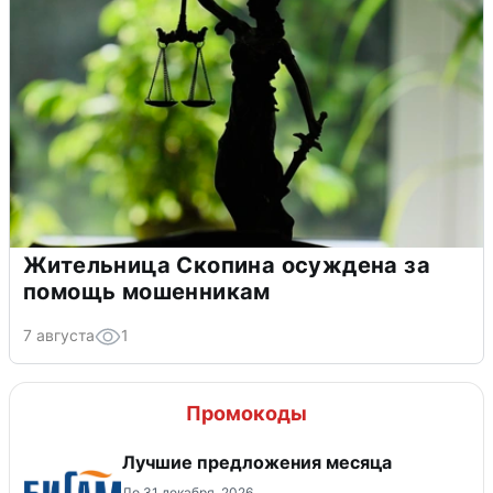
Жительница Скопина осуждена за
помощь мошенникам
7 августа
1
Промокоды
Лучшие предложения месяца
До 31 декабря, 2026