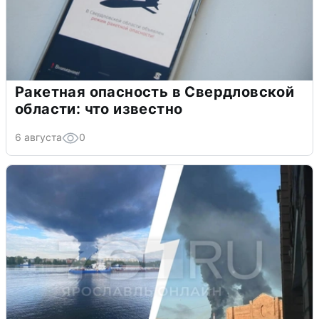
Ракетная опасность в Свердловской
области: что известно
6 августа
0