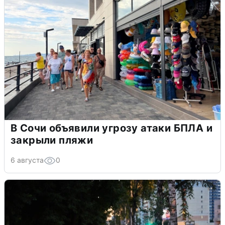
В Сочи объявили угрозу атаки БПЛА и
закрыли пляжи
6 августа
0