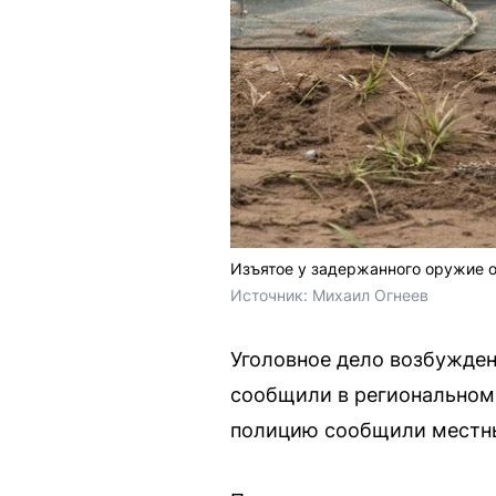
Изъятое у задержанного оружие 
Источник: 
Михаил Огнеев
Уголовное дело возбужден
сообщили в региональном 
полицию сообщили местн