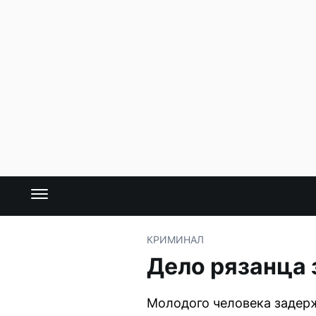
КРИМИНАЛ
Дело рязанца 
Молодого человека задер