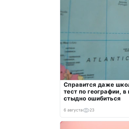
Справится даже шко
тест по географии, в
стыдно ошибиться
6 августа
23