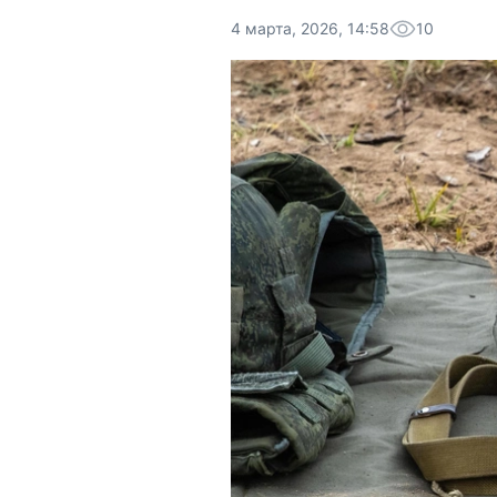
4 марта, 2026, 14:58
10