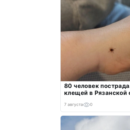
80 человек пострада
клещей в Рязанской 
7 августа
0