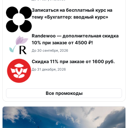
Записаться на бесплатный курс на
тему «Бухгалтер: вводный курс»
Randewoo — дополнительная скидка
10% при заказе от 4500 ₽!
До 30 сентября, 2026
Скидка 11% при заказе от 1600 руб.
До 31 декабря, 2026
Все промокоды