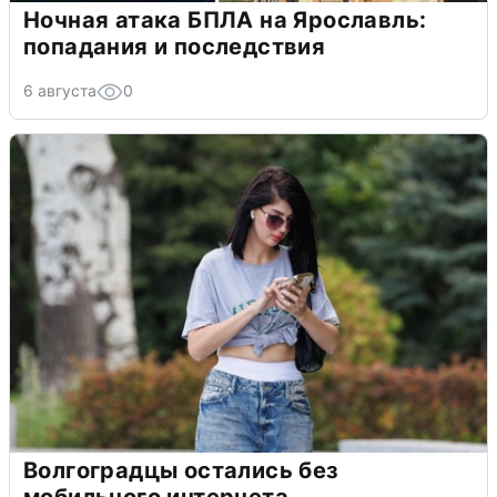
Ночная атака БПЛА на Ярославль:
попадания и последствия
6 августа
0
Волгоградцы остались без