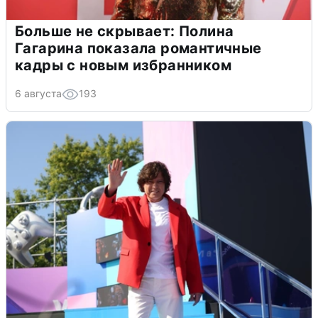
Больше не скрывает: Полина
Гагарина показала романтичные
кадры с новым избранником
6 августа
193