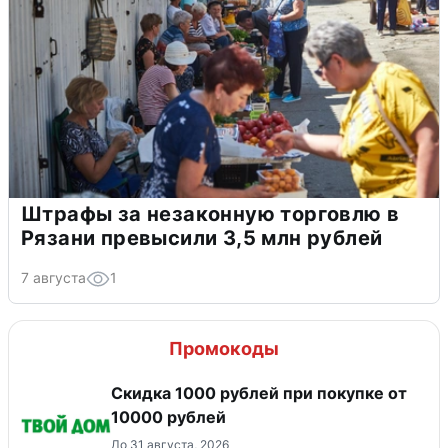
Штрафы за незаконную торговлю в
Рязани превысили 3,5 млн рублей
7 августа
1
Промокоды
Скидка 1000 рублей при покупке от
10000 рублей
До 31 августа, 2026