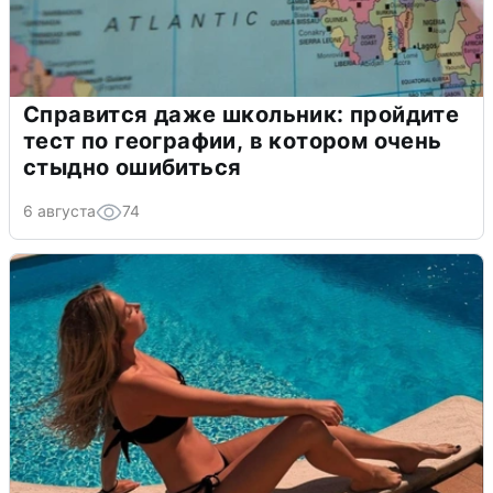
Справится даже школьник: пройдите
тест по географии, в котором очень
стыдно ошибиться
6 августа
74