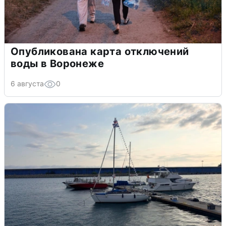
Опубликована карта отключений
воды в Воронеже
6 августа
0