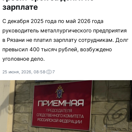
зарплате
С декабря 2025 года по май 2026 года
руководитель металлургического предприятия
в Рязани не платил зарплату сотрудникам. Долг
превысил 400 тысяч рублей, возбуждено
уголовное дело.
25 июня, 2026, 08:58
7