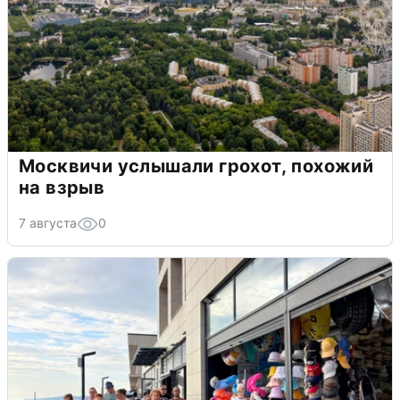
Москвичи услышали грохот, похожий
на взрыв
7 августа
0