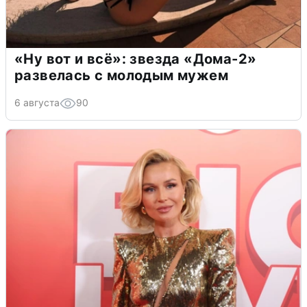
«Ну вот и всё»: звезда «Дома-2»
развелась с молодым мужем
6 августа
90