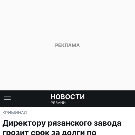
НОВОСТИ
РЯЗАНИ
КРИМИНАЛ
Директору рязанского завода
грозит срок за долги по