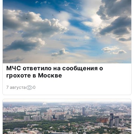
МЧС ответило на сообщения о
грохоте в Москве
7 августа
0