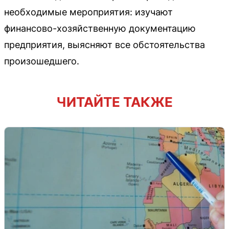
необходимые мероприятия: изучают
финансово-хозяйственную документацию
предприятия, выясняют все обстоятельства
произошедшего.
ЧИТАЙТЕ ТАКЖЕ