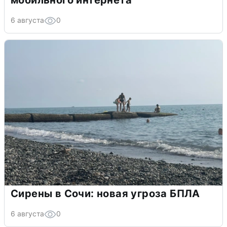
мобильного интернета
6 августа
0
Сирены в Сочи: новая угроза БПЛА
6 августа
0