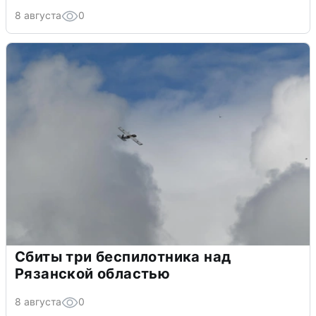
8 августа
0
Сбиты три беспилотника над
Рязанской областью
8 августа
0