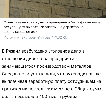
Следствие выяснило, что у предприятия были финансовые
ресурсы для выплаты зарплаты, но директор не
воспользовался ими.
Источник: 
Виктория Улитова / YA62.RU
В Рязани возбуждено уголовное дело в
отношении директора предприятия,
занимающегося производством металлов.
Следователи установили, что руководитель не
выплачивал заработную плату сотрудникам на
протяжении нескольких месяцев. Общая сумма
долга превысила 400 тысяч рублей.