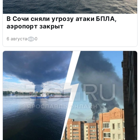
В Сочи сняли угрозу атаки БПЛА,
аэропорт закрыт
6 августа
0