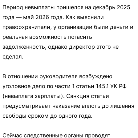
Период невыплаты пришелся на декабрь 2025
года — май 2026 года. Как выяснили
правоохранители, у организации были деньги и
реальная возможность погасить
задолженность, однако директор этого не
сделал.
В отношении руководителя возбуждено
уголовное дело по части 1 статьи 145.1 УК РФ
(невыплата зарплаты). Санкция статьи
предусматривает наказание вплоть до лишения
свободы сроком до одного года.
Сейчас следственные органы проводят