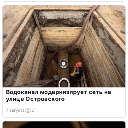
Водоканал модернизирует сеть на
улице Островского
7 августа
2