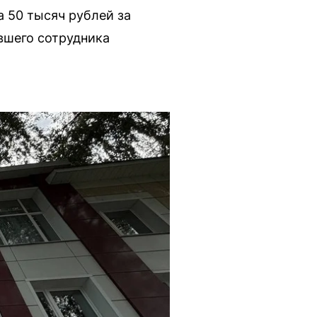
 50 тысяч рублей за
вшего сотрудника