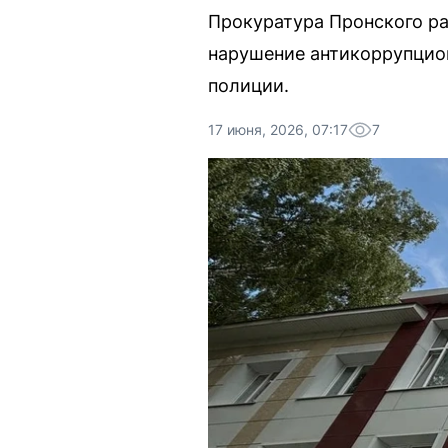
Прокуратура Пронского р
нарушение антикоррупцион
полиции.
17 июня, 2026, 07:17
7