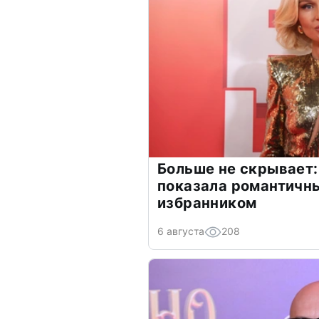
Больше не скрывает:
показала романтичн
избранником
6 августа
208