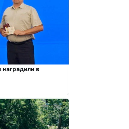
 наградили в