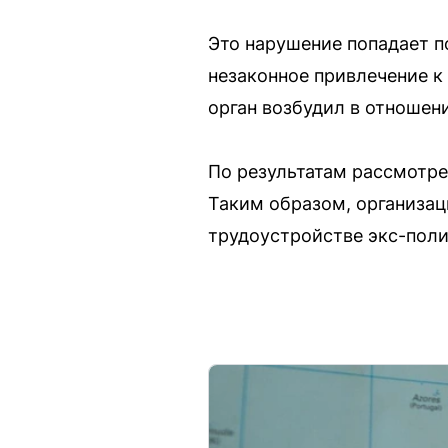
Это нарушение попадает п
незаконное привлечение к
орган возбудил в отношен
По результатам рассмотре
Таким образом, организац
трудоустройстве экс-поли