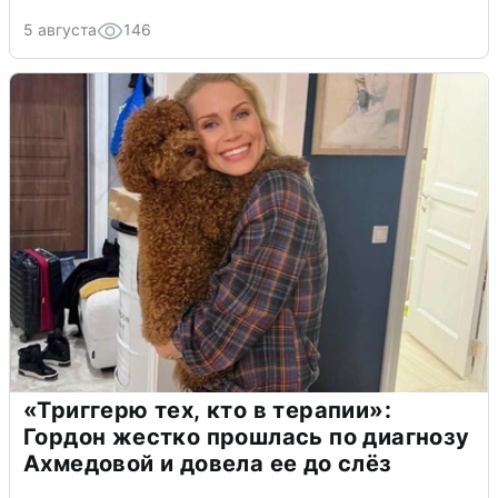
5 августа
146
«Триггерю тех, кто в терапии»:
Гордон жестко прошлась по диагнозу
Ахмедовой и довела ее до слёз