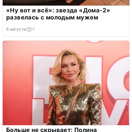
«Ну вот и всё»: звезда «Дома-2»
развелась с молодым мужем
6 августа
1
Больше не скрывает: Полина