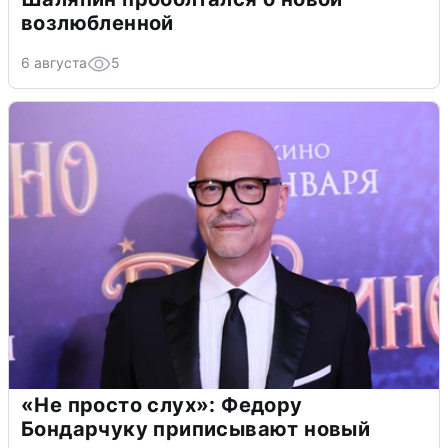
возлюбленной
6 августа
5
«Не просто слух»: Федору
Бондарчуку приписывают новый