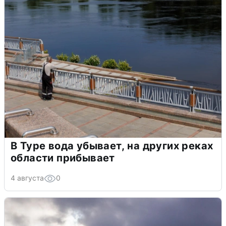
В Туре вода убывает, на других реках
области прибывает
4 августа
0