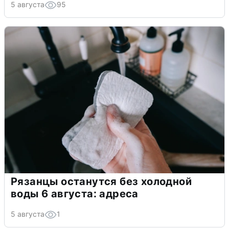
5 августа
95
Рязанцы останутся без холодной
воды 6 августа: адреса
5 августа
1