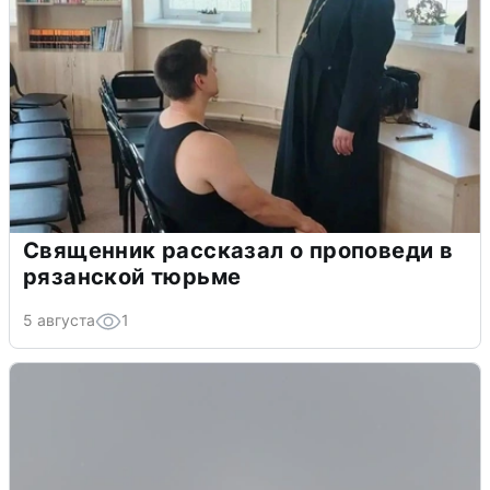
Священник рассказал о проповеди в
рязанской тюрьме
5 августа
1