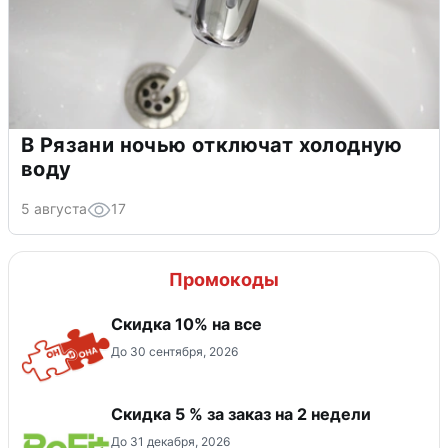
В Рязани ночью отключат холодную
воду
5 августа
17
Промокоды
Скидка 10% на все
До 30 сентября, 2026
Скидка 5 % за заказ на 2 недели
До 31 декабря, 2026