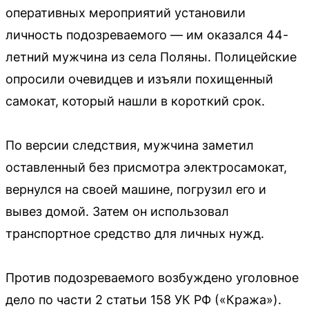
оперативных мероприятий установили
личность подозреваемого — им оказался 44-
летний мужчина из села Поляны. Полицейские
опросили очевидцев и изъяли похищенный
самокат, который нашли в короткий срок.
По версии следствия, мужчина заметил
оставленный без присмотра электросамокат,
вернулся на своей машине, погрузил его и
вывез домой. Затем он использовал
транспортное средство для личных нужд.
Против подозреваемого возбуждено уголовное
дело по части 2 статьи 158 УК РФ («Кража»).