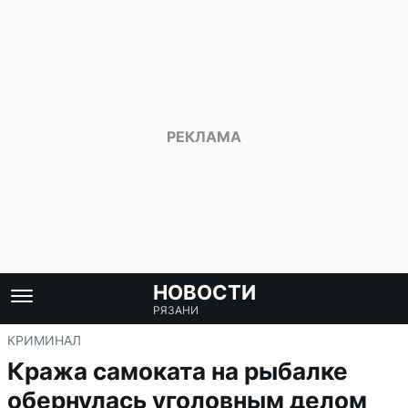
НОВОСТИ
РЯЗАНИ
КРИМИНАЛ
Кража самоката на рыбалке
обернулась уголовным делом