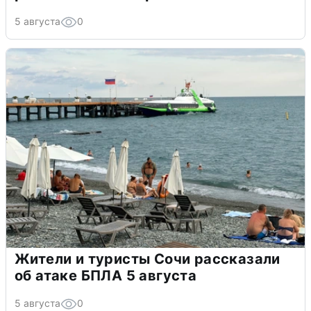
5 августа
0
Жители и туристы Сочи рассказали
об атаке БПЛА 5 августа
5 августа
0