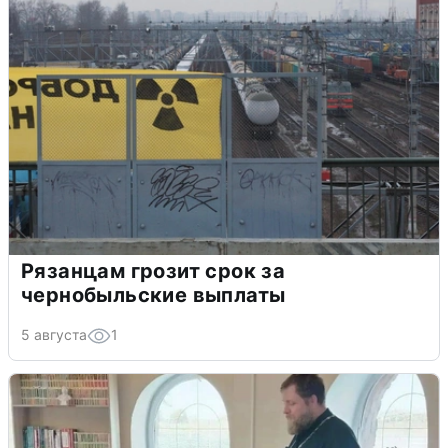
Рязанцам грозит срок за
чернобыльские выплаты
5 августа
1