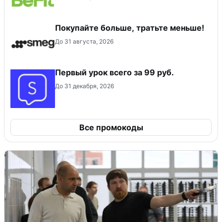
Покупайте больше, тратьте меньше!
До 31 августа, 2026
Первый урок всего за 99 руб.
До 31 декабря, 2026
Все промокоды