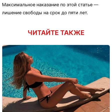
Максимальное наказание по этой статье —
лишение свободы на срок до пяти лет.
ЧИТАЙТЕ ТАКЖЕ