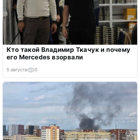
Кто такой Владимир Ткачук и почему
его Mercedes взорвали
5 августа
0