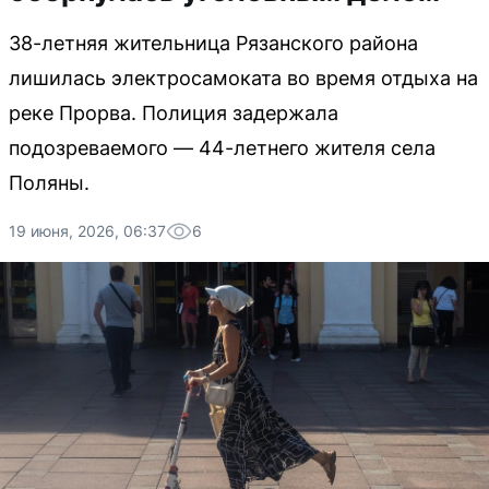
38-летняя жительница Рязанского района
лишилась электросамоката во время отдыха на
реке Прорва. Полиция задержала
подозреваемого — 44-летнего жителя села
Поляны.
19 июня, 2026, 06:37
6