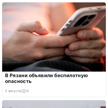
В Рязани объявили беспилотную
опасность
5 августа
0