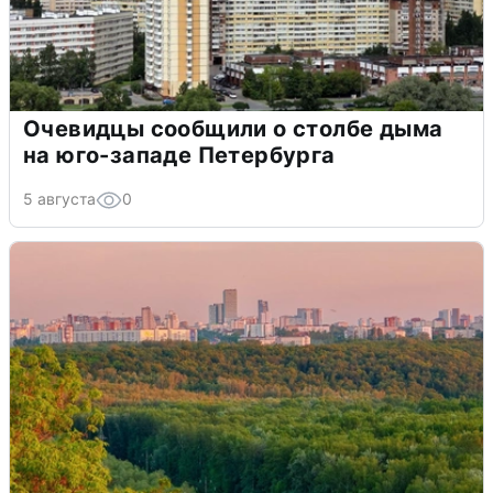
Очевидцы сообщили о столбе дыма
на юго-западе Петербурга
5 августа
0