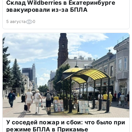
Склад Wildberries в Екатеринбурге
эвакуировали из-за БПЛА
5 августа
0
У соседей пожар и сбои: что было при
режиме БПЛА в Прикамье