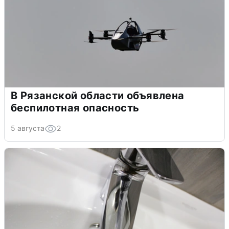
В Рязанской области объявлена
беспилотная опасность
5 августа
2