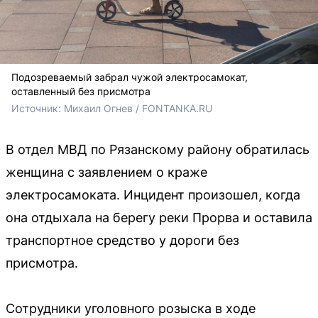
Подозреваемый забрал чужой электросамокат,
оставленный без присмотра
Источник: 
Михаил Огнев / FONTANKA.RU
В отдел МВД по Рязанскому району обратилась
женщина с заявлением о краже
электросамоката. Инцидент произошел, когда
она отдыхала на берегу реки Прорва и оставила
транспортное средство у дороги без
присмотра.
Сотрудники уголовного розыска в ходе