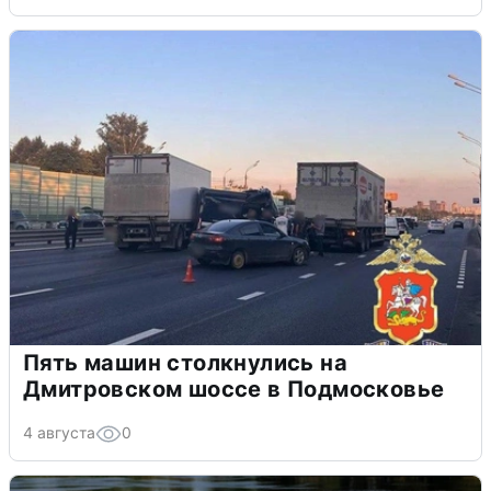
Пять машин столкнулись на
Дмитровском шоссе в Подмосковье
4 августа
0