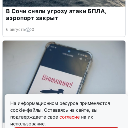
В Сочи сняли угрозу атаки БПЛА,
аэропорт закрыт
6 августа
0
На информационном ресурсе применяются
cookie-файлы. Оставаясь на сайте, вы
подтверждаете свое
согласие
на их
использование.
Ракетная опасность в Свердловской