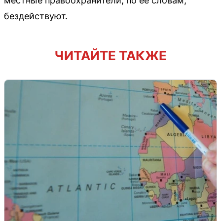
местные правоохранители, по её словам,
бездействуют.
ЧИТАЙТЕ ТАКЖЕ