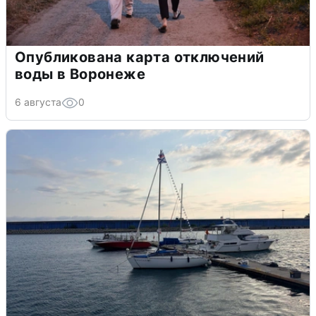
Опубликована карта отключений
воды в Воронеже
6 августа
0