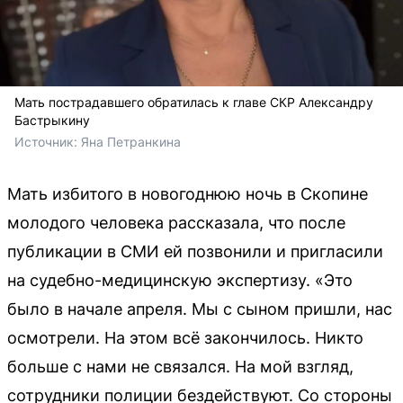
Мать пострадавшего обратилась к главе СКР Александру
Бастрыкину
Источник: 
Яна Петранкина
Мать избитого в новогоднюю ночь в Скопине
молодого человека рассказала, что после
публикации в СМИ ей позвонили и пригласили
на судебно-медицинскую экспертизу. «Это
было в начале апреля. Мы с сыном пришли, нас
осмотрели. На этом всё закончилось. Никто
больше с нами не связался. На мой взгляд,
сотрудники полиции бездействуют. Со стороны