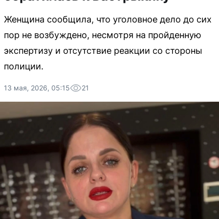
Женщина сообщила, что уголовное дело до сих
пор не возбуждено, несмотря на пройденную
экспертизу и отсутствие реакции со стороны
полиции.
13 мая, 2026, 05:15
21