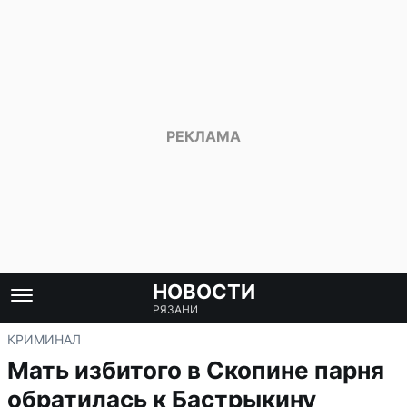
НОВОСТИ
РЯЗАНИ
КРИМИНАЛ
Мать избитого в Скопине парня
обратилась к Бастрыкину