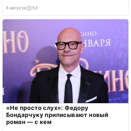
6 августа
53
«Не просто слух»: Федору
Бондарчуку приписывают новый
роман — с кем