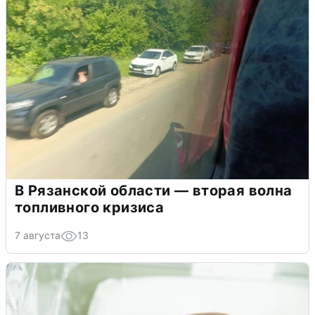
В Рязанской области — вторая волна
топливного кризиса
7 августа
13