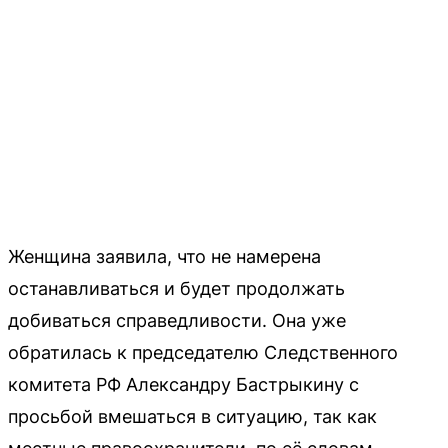
Женщина заявила, что не намерена
останавливаться и будет продолжать
добиваться справедливости. Она уже
обратилась к председателю Следственного
комитета РФ Александру Бастрыкину с
просьбой вмешаться в ситуацию, так как