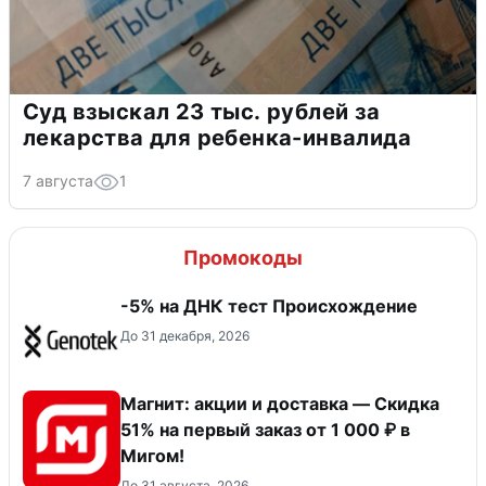
Суд взыскал 23 тыс. рублей за
лекарства для ребенка-инвалида
7 августа
1
Промокоды
-5% на ДНК тест Происхождение
До 31 декабря, 2026
Магнит: акции и доставка — Скидка
51% на первый заказ от 1 000 ₽ в
Мигом!
До 31 августа, 2026