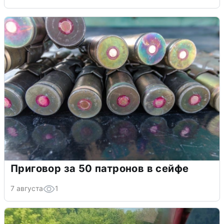
Приговор за 50 патронов в сейфе
7 августа
1