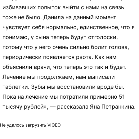
избивавших попыток выйти с нами на связь
тоже не было. Данила на данный момент
чувствует себя нормально, единственное, что я
понимаю, у сына теперь будут отголоски,
потому что у него очень сильно болит голова,
периодически появляется рвота. Как нам
объяснили врачи, что теперь это так и будет.
Лечение мы продолжаем, нам выписали
таблетки. Зубы мы восстановили вроде бы.
Пока на лечение мы потратили примерно 51
тысячу рублей», — рассказала Яна Петранкина.
Не удалось загрузить VIQEO