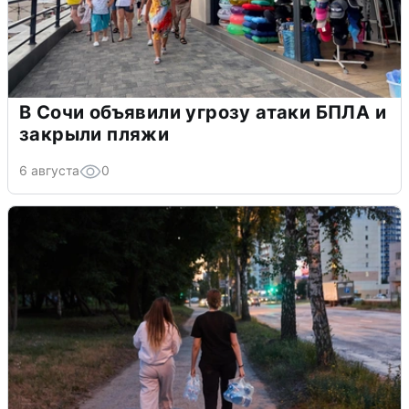
В Сочи объявили угрозу атаки БПЛА и
закрыли пляжи
6 августа
0