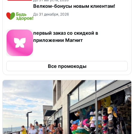
Велком-бонусы новым клиентам!
До 31 декабря, 2026
первый заказ со скидкой в
приложении Магнит
Все промокоды