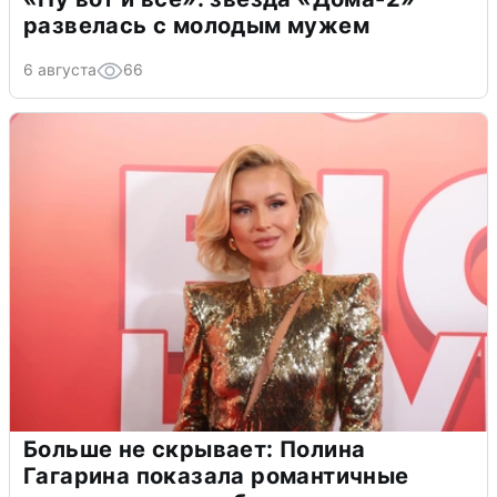
развелась с молодым мужем
6 августа
66
Больше не скрывает: Полина
Гагарина показала романтичные