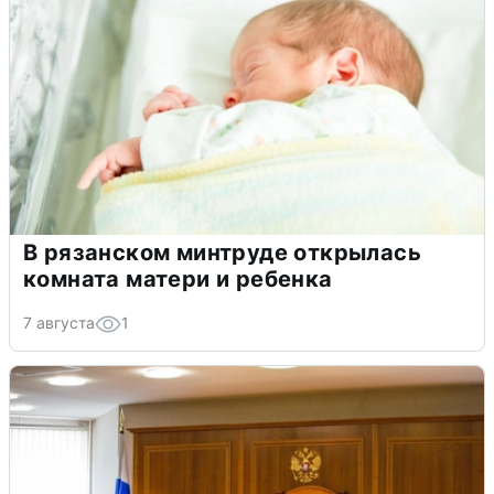
В рязанском минтруде открылась
комната матери и ребенка
7 августа
1