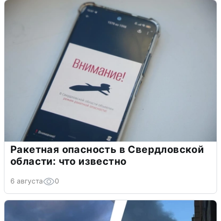
Ракетная опасность в Свердловской
области: что известно
6 августа
0