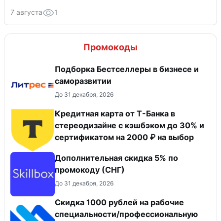
7 августа
1
Промокоды
Подборка Бестселлеры в бизнесе и
саморазвитии
До 31 декабря, 2026
Кредитная карта от Т-Банка в
стереодизайне с кэшбэком до 30% и
сертификатом на 2000 ₽ на выбор
Дополнительная скидка 5% по
промокоду (СНГ)
До 31 декабря, 2026
Скидка 1000 рублей на рабочие
специальности/профессиональную