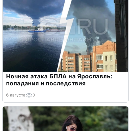
Ночная атака БПЛА на Ярославль:
попадания и последствия
6 августа
0