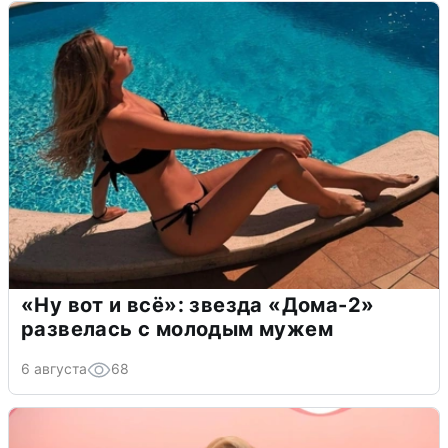
«Ну вот и всё»: звезда «Дома-2»
развелась с молодым мужем
6 августа
68