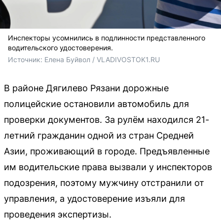
Инспекторы усомнились в подлинности представленного
водительского удостоверения.
Источник: 
Елена Буйвол / VLADIVOSTOK1.RU
В районе Дягилево Рязани дорожные
полицейские остановили автомобиль для
проверки документов. За рулём находился 21-
летний гражданин одной из стран Средней
Азии, проживающий в городе. Предъявленные
им водительские права вызвали у инспекторов
подозрения, поэтому мужчину отстранили от
управления, а удостоверение изъяли для
проведения экспертизы.