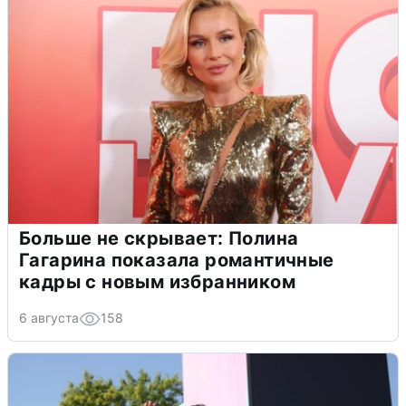
Больше не скрывает: Полина
Гагарина показала романтичные
кадры с новым избранником
6 августа
158