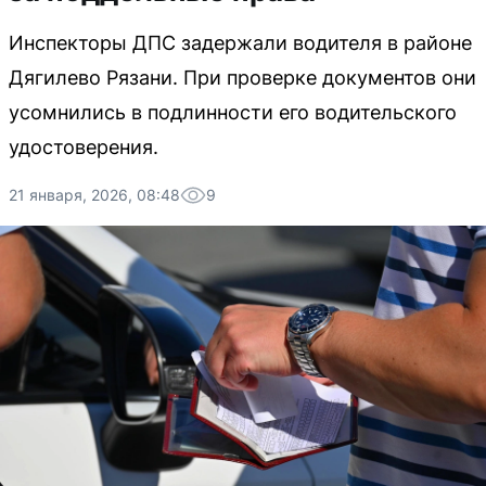
Инспекторы ДПС задержали водителя в районе
Дягилево Рязани. При проверке документов они
усомнились в подлинности его водительского
удостоверения.
21 января, 2026, 08:48
9