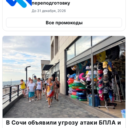
переподготовку
До 31 декабря, 2026
Все промокоды
В Сочи объявили угрозу атаки БПЛА и