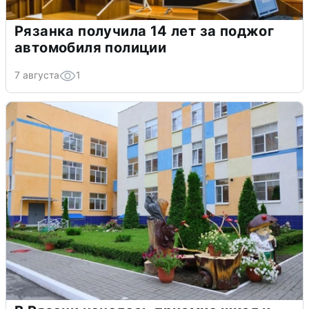
Рязанка получила 14 лет за поджог
автомобиля полиции
7 августа
1