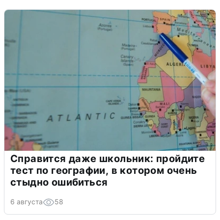
Справится даже школьник: пройдите
тест по географии, в котором очень
стыдно ошибиться
6 августа
58