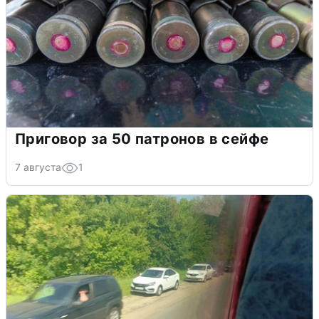
Приговор за 50 патронов в сейфе
7 августа
1