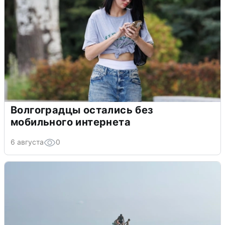
Волгоградцы остались без
мобильного интернета
6 августа
0