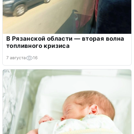
В Рязанской области — вторая волна
топливного кризиса
7 августа
16