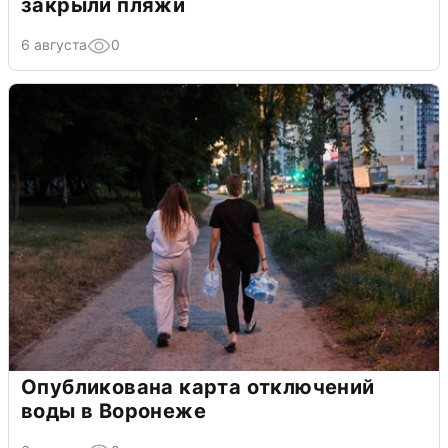
закрыли пляжи
6 августа
0
Опубликована карта отключений
воды в Воронеже