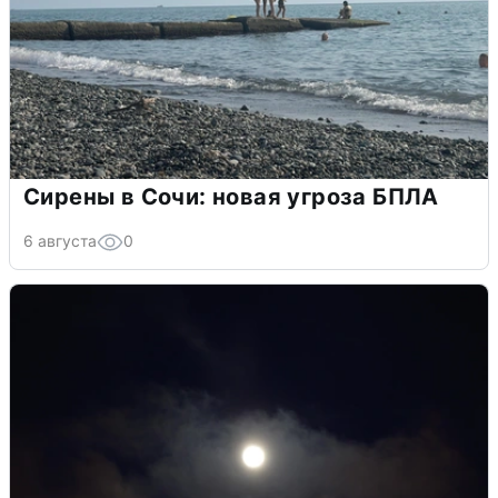
Сирены в Сочи: новая угроза БПЛА
6 августа
0