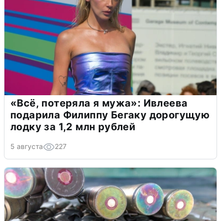
«Всё, потеряла я мужа»: Ивлеева
подарила Филиппу Бегаку дорогущую
лодку за 1,2 млн рублей
5 августа
227