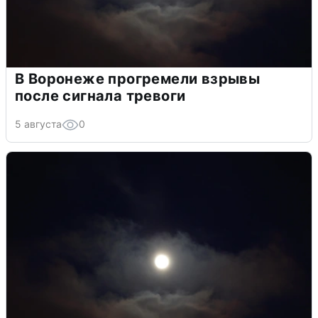
В Воронеже прогремели взрывы
после сигнала тревоги
5 августа
0