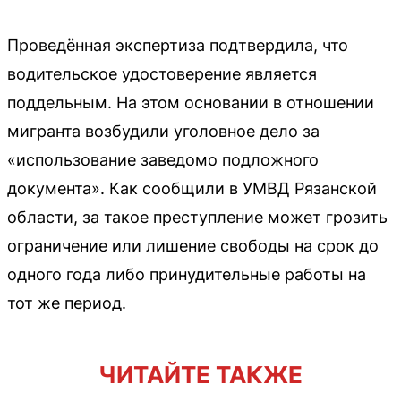
Проведённая экспертиза подтвердила, что
водительское удостоверение является
поддельным. На этом основании в отношении
мигранта возбудили уголовное дело за
«использование заведомо подложного
документа». Как сообщили в УМВД Рязанской
области, за такое преступление может грозить
ограничение или лишение свободы на срок до
одного года либо принудительные работы на
тот же период.
ЧИТАЙТЕ ТАКЖЕ