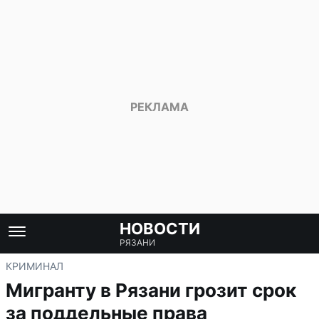
НОВОСТИ
РЯЗАНИ
КРИМИНАЛ
Мигранту в Рязани грозит срок
за поддельные права