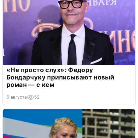
«Не просто слух»: Федору
Бондарчуку приписывают новый
роман — с кем
6 августа
52