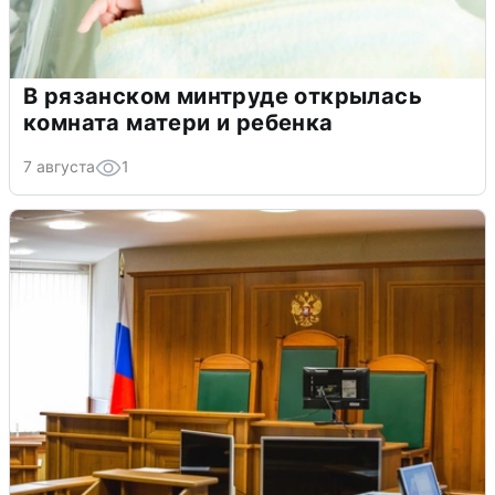
В рязанском минтруде открылась
комната матери и ребенка
7 августа
1