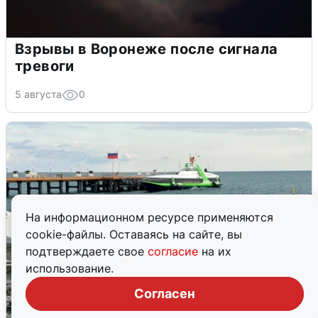
Взрывы в Воронеже после сигнала
тревоги
5 августа
0
На информационном ресурсе применяются
cookie-файлы. Оставаясь на сайте, вы
подтверждаете свое
согласие
на их
использование.
Согласен