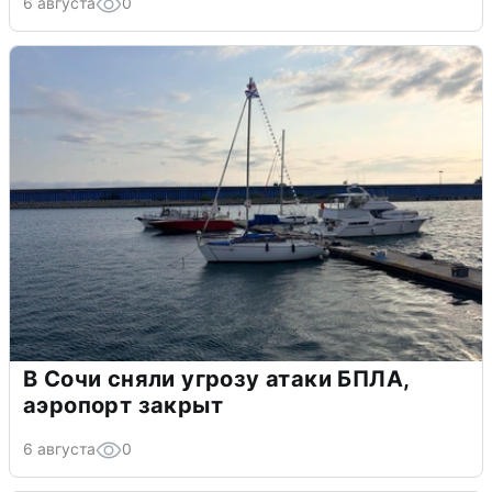
6 августа
0
В Сочи сняли угрозу атаки БПЛА,
аэропорт закрыт
6 августа
0