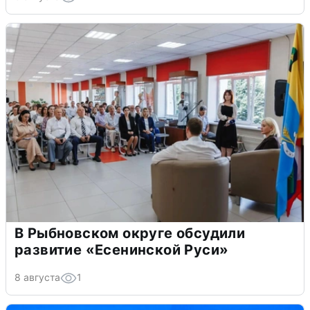
В Рыбновском округе обсудили
развитие «Есенинской Руси»
8 августа
1