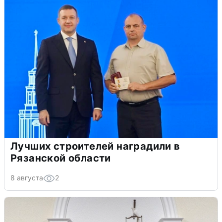
Лучших строителей наградили в
Рязанской области
8 августа
2