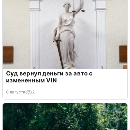
Суд вернул деньги за авто с
измененным VIN
8 августа
2