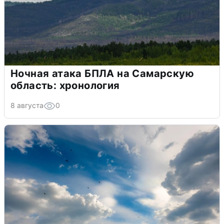
Ночная атака БПЛА на Самарскую
область: хронология
8 августа
0