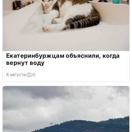
Екатеринбуржцам объяснили, когда
вернут воду
8 августа
0