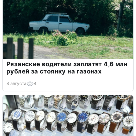
Рязанские водители заплатят 4,6 млн
рублей за стоянку на газонах
8 августа
4