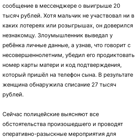
сообщение в мессенджере о выигрыше 20
тысяч рублей. Хотя мальчик не участвовал ни в
каких лотереях или розыгрышах, он доверился
незнакомцу. Злоумышленник выведал у
ребёнка личные данные, а узнав, что говорит с
несовершеннолетним, убедил его продиктовать
номер карты матери и код подтверждения,
который пришёл на телефон сына. В результате
женщина обнаружила списание 27 тысяч
рублей.
Сейчас полицейские выясняют все
обстоятельства произошедшего и проводят
оперативно-разыскные мероприятия для