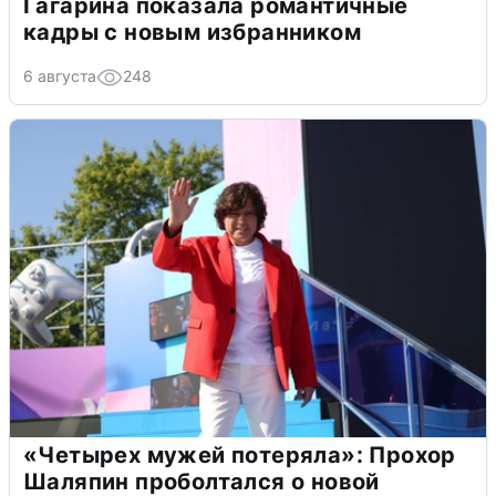
Гагарина показала романтичные
кадры с новым избранником
6 августа
248
«Четырех мужей потеряла»: Прохор
Шаляпин проболтался о новой