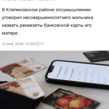
В Клепиковском районе злоумышленник
уговорил несовершеннолетнего мальчика
назвать реквизиты банковской карты его
матери.
12 мая, 2026, 13:39
11