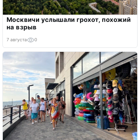
Москвичи услышали грохот, похожий
на взрыв
7 августа
0