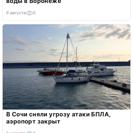
воды в Воронеже
6 августа
0
В Сочи сняли угрозу атаки БПЛА,
аэропорт закрыт