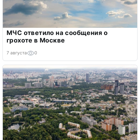
МЧС ответило на сообщения о
грохоте в Москве
7 августа
0