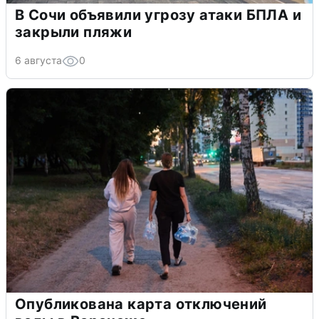
В Сочи объявили угрозу атаки БПЛА и
закрыли пляжи
6 августа
0
Опубликована карта отключений