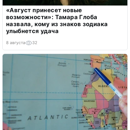
«Август принесет новые
возможности»: Тамара Глоба
назвала, кому из знаков зодиака
улыбнется удача
8 августа
32