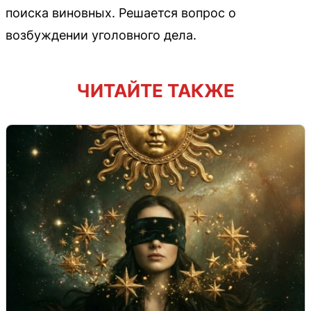
поиска виновных. Решается вопрос о
возбуждении уголовного дела.
ЧИТАЙТЕ ТАКЖЕ