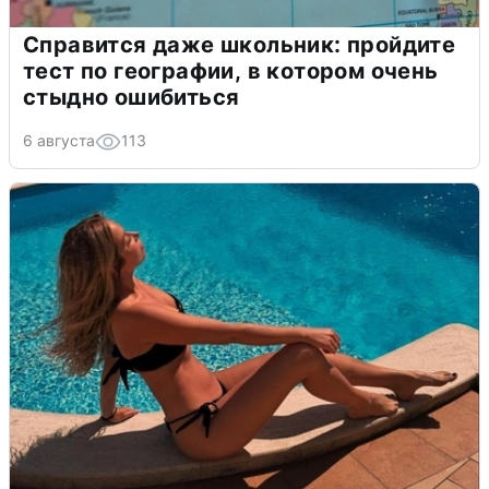
Справится даже школьник: пройдите
тест по географии, в котором очень
стыдно ошибиться
6 августа
113