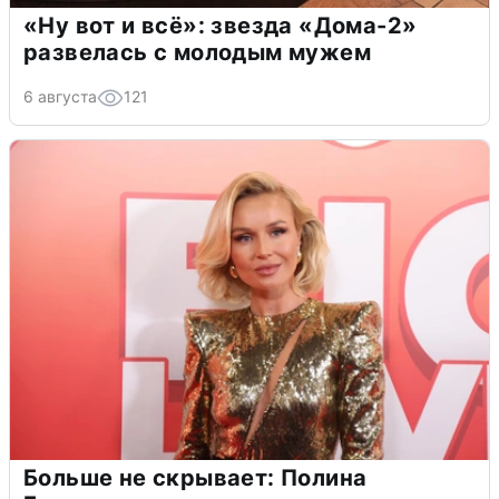
«Ну вот и всё»: звезда «Дома-2»
развелась с молодым мужем
6 августа
121
Больше не скрывает: Полина