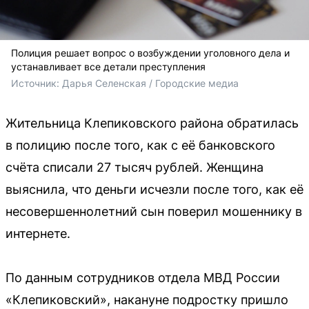
Полиция решает вопрос о возбуждении уголовного дела и
устанавливает все детали преступления
Источник: 
Дарья Селенская / Городские медиа
Жительница Клепиковского района обратилась
в полицию после того, как с её банковского
счёта списали 27 тысяч рублей. Женщина
выяснила, что деньги исчезли после того, как её
несовершеннолетний сын поверил мошеннику в
интернете.
По данным сотрудников отдела МВД России
«Клепиковский», накануне подростку пришло