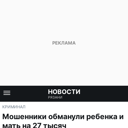
НОВОСТИ
РЯЗАНИ
КРИМИНАЛ
Мошенники обманули ребенка и
мать на 27 тысяч