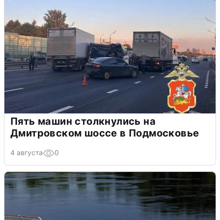
Пять машин столкнулись на
Дмитровском шоссе в Подмосковье
4 августа
0