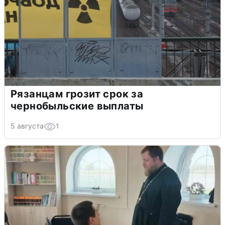
Рязанцам грозит срок за
чернобыльские выплаты
5 августа
1