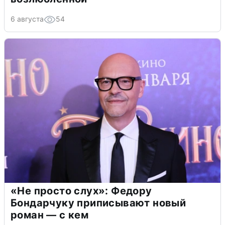
6 августа
54
«Не просто слух»: Федору
Бондарчуку приписывают новый
роман — с кем