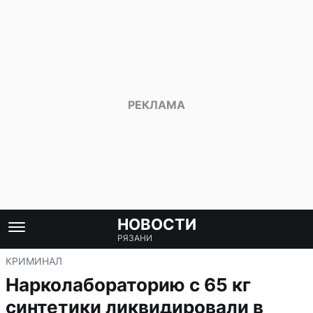
НОВОСТИ
РЯЗАНИ
КРИМИНАЛ
Нарколабораторию с 65 кг
синтетики ликвидировали в