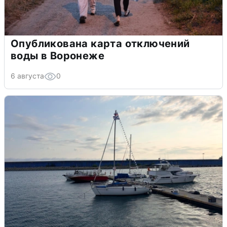
Опубликована карта отключений
воды в Воронеже
6 августа
0