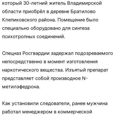
который 30-летний житель Владимирской
области приобрёл в деревне Братилово
Клепиковского района. Помещение было
специально оборудовано для синтеза
психотропных соединений.
Спецназ Росгвардии задержал подозреваемого
непосредственно в момент изготовления
наркотического вещества. Изъятый препарат
представляет собой производное N-
метилэфедрона.
Как установили следователи, ранее мужчина
работал менеджером в коммерческой