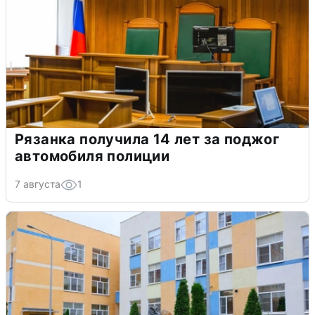
Рязанка получила 14 лет за поджог
автомобиля полиции
7 августа
1