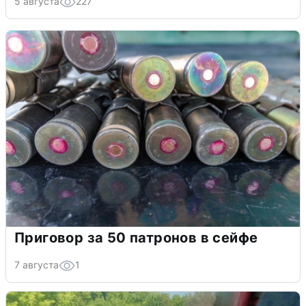
5 августа
227
Приговор за 50 патронов в сейфе
7 августа
1