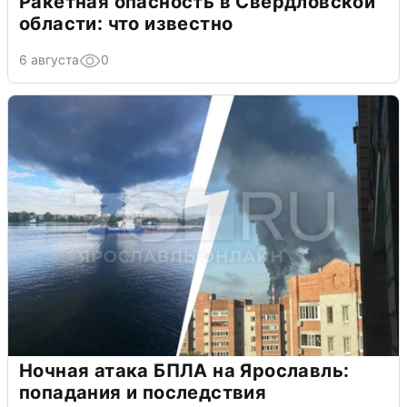
Ракетная опасность в Свердловской
области: что известно
6 августа
0
Ночная атака БПЛА на Ярославль:
попадания и последствия