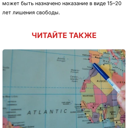
может быть назначено наказание в виде 15–20
лет лишения свободы.
ЧИТАЙТЕ ТАКЖЕ