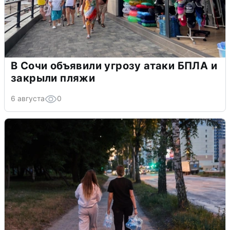
В Сочи объявили угрозу атаки БПЛА и
закрыли пляжи
6 августа
0