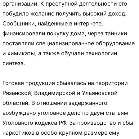
организации. К преступной деятельности его
побудило желание получить высокий доход.
Сообщники, найденные в интернете,
финансировали покупку дома, через тайники
поставляли специализированное оборудование
и химикаты, а также обучали технологии
синтеза.
Готовая продукция сбывалась на территории
Рязанской, Владимирской и Ульяновской
областей. В отношении задержанного
возбуждено уголовное дело по двум статьям
Уголовного кодекса РФ. За производство и сбыт
наркотиков в особо крупном размере ему