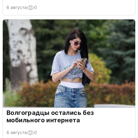
6 августа
0
Волгоградцы остались без
мобильного интернета
6 августа
0