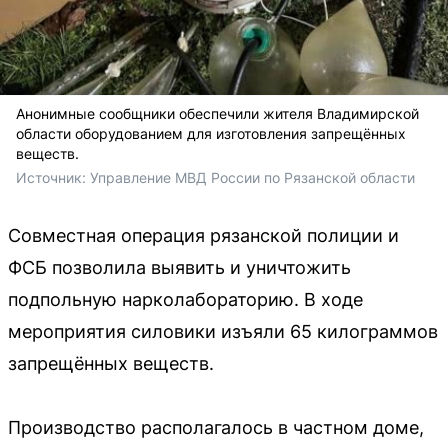
Анонимные сообщники обеспечили жителя Владимирской
области оборудованием для изготовления запрещённых
веществ.
Источник: 
Управление МВД России по Рязанской области
Совместная операция рязанской полиции и
ФСБ позволила выявить и уничтожить
подпольную нарколабораторию. В ходе
мероприятия силовики изъяли 65 килограммов
запрещённых веществ.
Производство располагалось в частном доме,