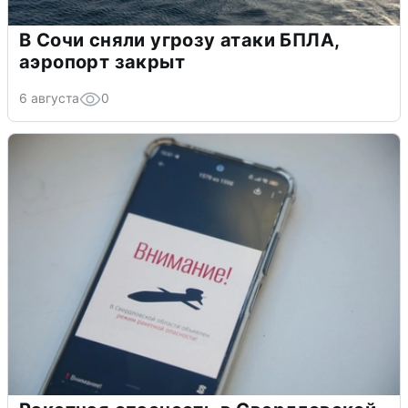
В Сочи сняли угрозу атаки БПЛА,
аэропорт закрыт
6 августа
0