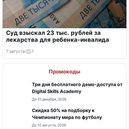
Суд взыскал 23 тыс. рублей за
лекарства для ребенка-инвалида
7 августа
1
Промокоды
Три дня бесплатного демо-доступа от
Digital Skills Academy
До 31 декабря, 2026
Скидка 50% на подборку к
Чемпионату мира по футболу
До 10 августа, 2026