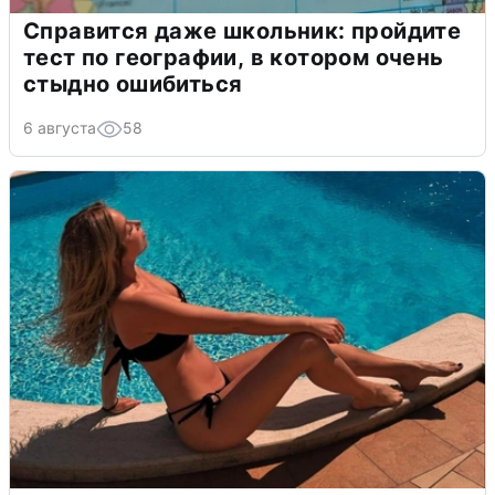
Справится даже школьник: пройдите
тест по географии, в котором очень
стыдно ошибиться
6 августа
58