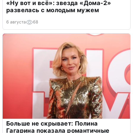
«Ну вот и всё»: звезда «Дома-2»
развелась с молодым мужем
6 августа
68
Больше не скрывает: Полина
Гагарина показала романтичные