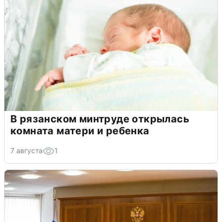
В рязанском минтруде открылась
комната матери и ребенка
7 августа
1