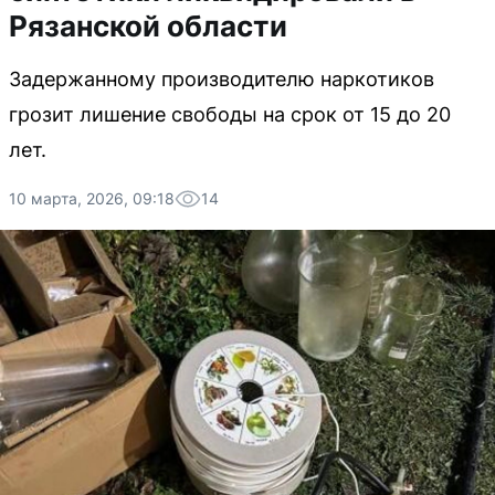
Рязанской области
Задержанному производителю наркотиков
грозит лишение свободы на срок от 15 до 20
лет.
10 марта, 2026, 09:18
14