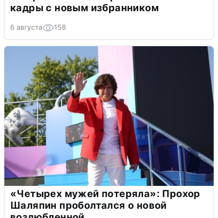
кадры с новым избранником
6 августа
158
«Четырех мужей потеряла»: Прохор
Шаляпин проболтался о новой
возлюбленной