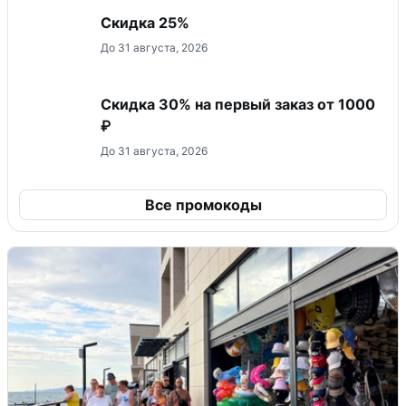
Скидка 25%
До 31 августа, 2026
Скидка 30% на первый заказ от 1000
₽
До 31 августа, 2026
Все промокоды