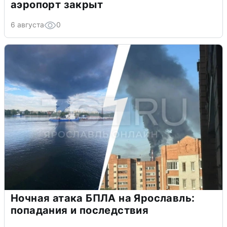
аэропорт закрыт
6 августа
0
Ночная атака БПЛА на Ярославль:
попадания и последствия