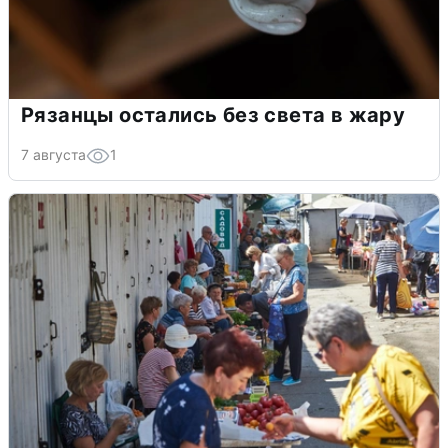
Рязанцы остались без света в жару
7 августа
1