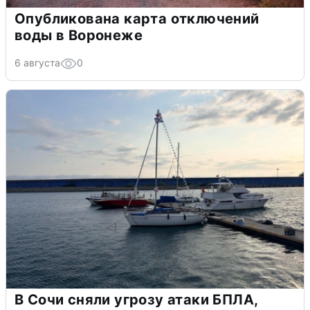
Опубликована карта отключений
воды в Воронеже
6 августа
0
В Сочи сняли угрозу атаки БПЛА,