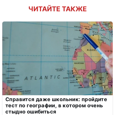
ЧИТАЙТЕ ТАКЖЕ
Справится даже школьник: пройдите
тест по географии, в котором очень
стыдно ошибиться