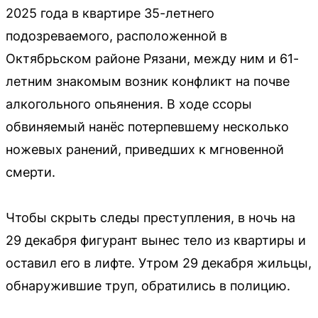
2025 года в квартире 35-летнего
подозреваемого, расположенной в
Октябрьском районе Рязани, между ним и 61-
летним знакомым возник конфликт на почве
алкогольного опьянения. В ходе ссоры
обвиняемый нанёс потерпевшему несколько
ножевых ранений, приведших к мгновенной
смерти.
Чтобы скрыть следы преступления, в ночь на
29 декабря фигурант вынес тело из квартиры и
оставил его в лифте. Утром 29 декабря жильцы,
обнаружившие труп, обратились в полицию.