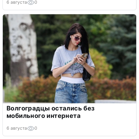
6 августа
0
Волгоградцы остались без
мобильного интернета
6 августа
0