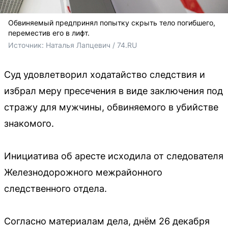
Обвиняемый предпринял попытку скрыть тело погибшего,
переместив его в лифт.
Источник: 
Наталья Лапцевич / 74.RU
Суд удовлетворил ходатайство следствия и
избрал меру пресечения в виде заключения под
стражу для мужчины, обвиняемого в убийстве
знакомого.
Инициатива об аресте исходила от следователя
Железнодорожного межрайонного
следственного отдела.
Согласно материалам дела, днём 26 декабря