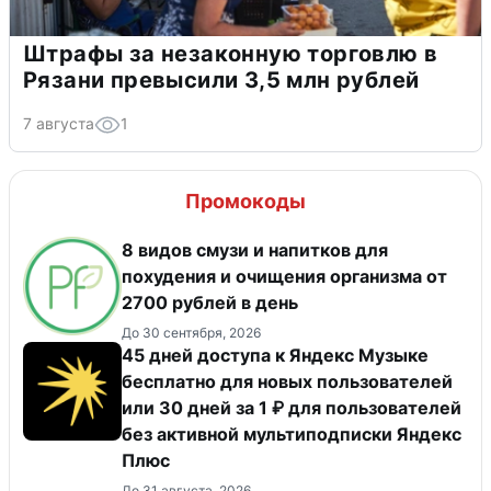
Штрафы за незаконную торговлю в
Рязани превысили 3,5 млн рублей
7 августа
1
Промокоды
8 видов смузи и напитков для
похудения и очищения организма от
2700 рублей в день
До 30 сентября, 2026
45 дней доступа к Яндекс Музыке
бесплатно для новых пользователей
или 30 дней за 1 ₽ для пользователей
без активной мультиподписки Яндекс
Плюс
До 31 августа, 2026