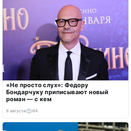
«Не просто слух»: Федору
Бондарчуку приписывают новый
роман — с кем
6 августа
64