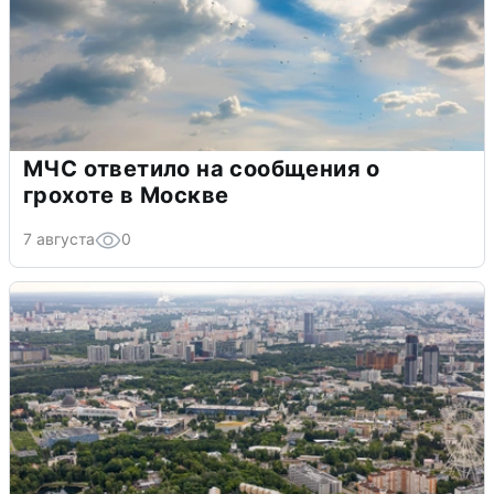
МЧС ответило на сообщения о
грохоте в Москве
7 августа
0