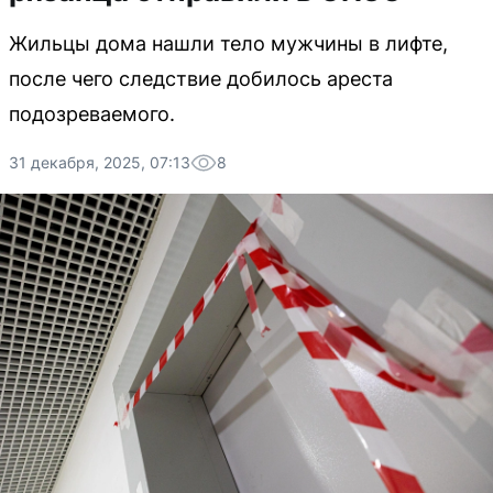
Жильцы дома нашли тело мужчины в лифте,
после чего следствие добилось ареста
подозреваемого.
31 декабря, 2025, 07:13
8