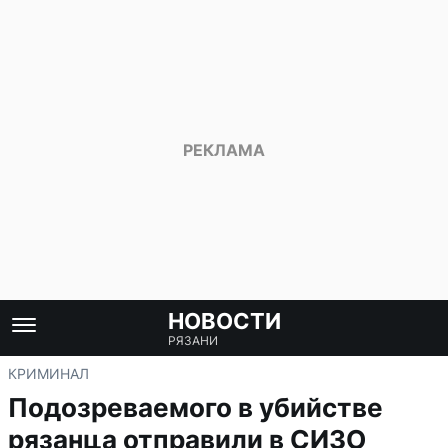
НОВОСТИ
РЯЗАНИ
КРИМИНАЛ
Подозреваемого в убийстве
рязанца отправили в СИЗО