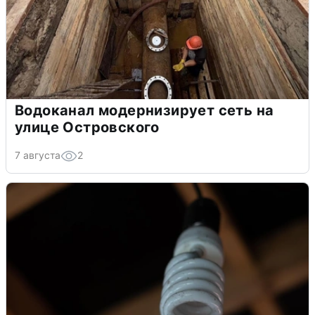
Водоканал модернизирует сеть на
улице Островского
7 августа
2