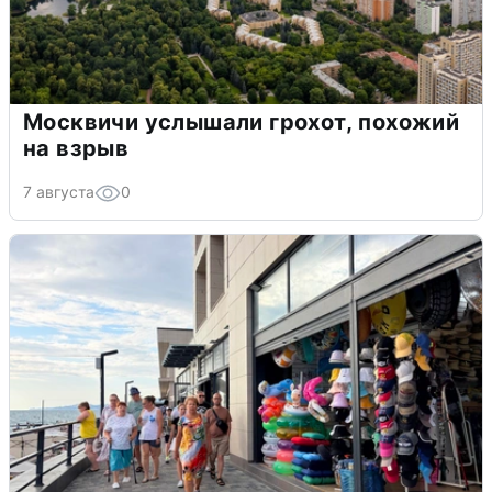
Москвичи услышали грохот, похожий
на взрыв
7 августа
0