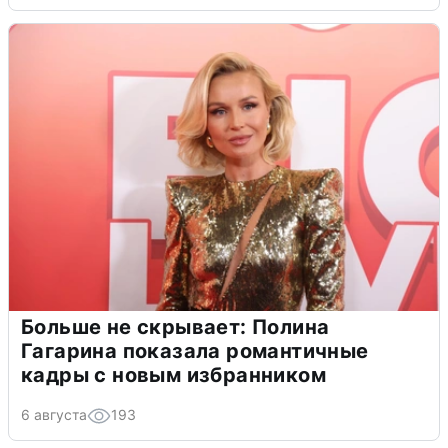
Больше не скрывает: Полина
Гагарина показала романтичные
кадры с новым избранником
6 августа
193