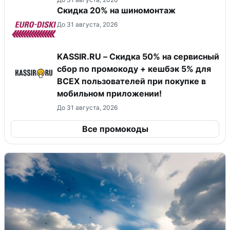
Скидка 20% на шиномонтаж
До 31 августа, 2026
KASSIR.RU – Скидка 50% на сервисный
сбор по промокоду + кешбэк 5% для
ВСЕХ пользователей при покупке в
мобильном приложении!
До 31 августа, 2026
Все промокоды