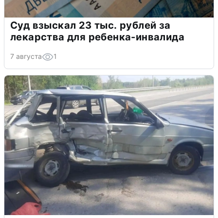
Суд взыскал 23 тыс. рублей за
лекарства для ребенка-инвалида
7 августа
1