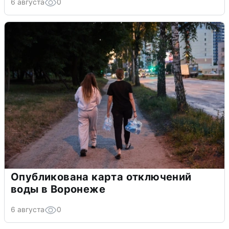
6 августа
0
Опубликована карта отключений
воды в Воронеже
6 августа
0