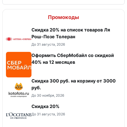
Промокоды
Скидка 20% на список товаров Ля
Рош-Позе Толеран
До 31 августа, 2026
Оформить СберМобайл со скидкой
40% на 12 месяцев
Скидка 300 руб. на корзину от 3000
руб.
До 30 ноября, 2026
Скидка 20%
До 31 августа, 2026