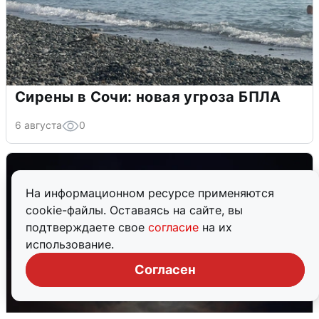
Сирены в Сочи: новая угроза БПЛА
6 августа
0
На информационном ресурсе применяются
cookie-файлы. Оставаясь на сайте, вы
подтверждаете свое
согласие
на их
использование.
Согласен