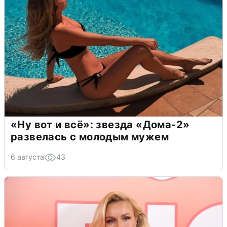
«Ну вот и всё»: звезда «Дома-2»
развелась с молодым мужем
6 августа
43