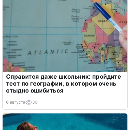
Справится даже школьник: пройдите
тест по географии, в котором очень
стыдно ошибиться
6 августа
30