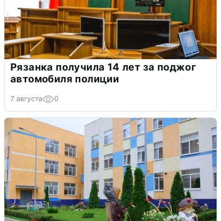
Рязанка получила 14 лет за поджог
автомобиля полиции
7 августа
0