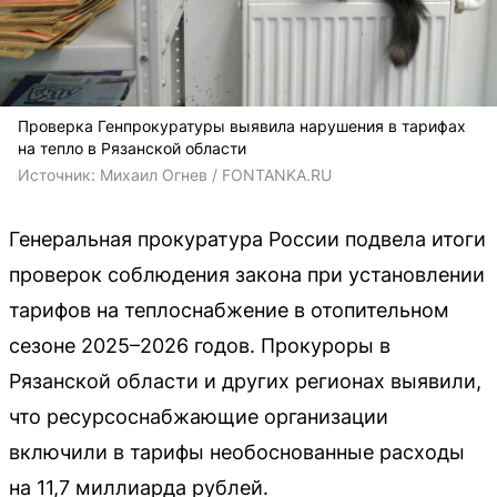
Проверка Генпрокуратуры выявила нарушения в тарифах
на тепло в Рязанской области
Источник: 
Михаил Огнев / FONTANKA.RU
Генеральная прокуратура России подвела итоги
проверок соблюдения закона при установлении
тарифов на теплоснабжение в отопительном
сезоне 2025–2026 годов. Прокуроры в
Рязанской области и других регионах выявили,
что ресурсоснабжающие организации
включили в тарифы необоснованные расходы
на 11,7 миллиарда рублей.