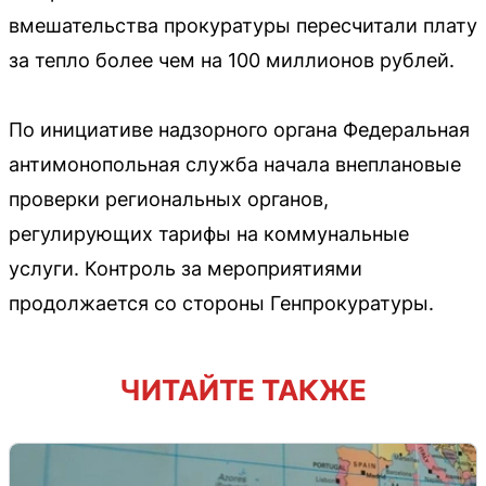
вмешательства прокуратуры пересчитали плату
за тепло более чем на 100 миллионов рублей.
По инициативе надзорного органа Федеральная
антимонопольная служба начала внеплановые
проверки региональных органов,
регулирующих тарифы на коммунальные
услуги. Контроль за мероприятиями
продолжается со стороны Генпрокуратуры.
ЧИТАЙТЕ ТАКЖЕ