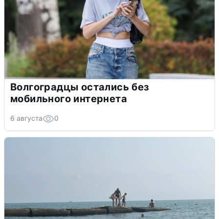
Волгоградцы остались без
мобильного интернета
6 августа
0