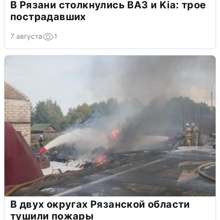
В Рязани столкнулись ВАЗ и Kia: трое
пострадавших
7 августа
1
В двух округах Рязанской области
тушили пожары