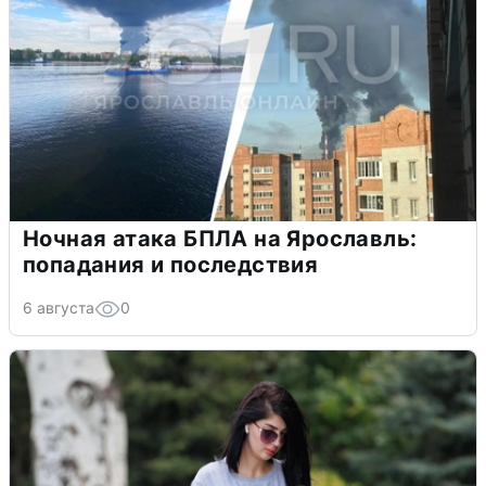
Ночная атака БПЛА на Ярославль:
попадания и последствия
6 августа
0