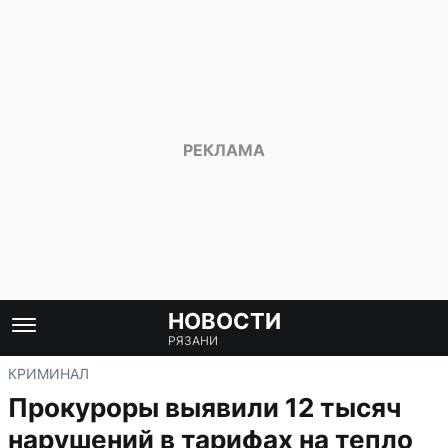
НОВОСТИ
РЯЗАНИ
КРИМИНАЛ
Прокуроры выявили 12 тысяч
нарушений в тарифах на тепло