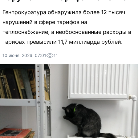
Генпрокуратура обнаружила более 12 тысяч
нарушений в сфере тарифов на
теплоснабжение, а необоснованные расходы в
тарифах превысили 11,7 миллиарда рублей.
10 июня, 2026, 07:01
11