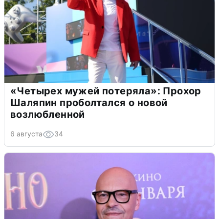
«Четырех мужей потеряла»: Прохор
Шаляпин проболтался о новой
возлюбленной
6 августа
34