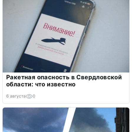
Ракетная опасность в Свердловской
области: что известно
6 августа
0