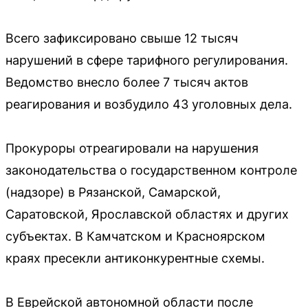
Всего зафиксировано свыше 12 тысяч
нарушений в сфере тарифного регулирования.
Ведомство внесло более 7 тысяч актов
реагирования и возбудило 43 уголовных дела.
Прокуроры отреагировали на нарушения
законодательства о государственном контроле
(надзоре) в Рязанской, Самарской,
Саратовской, Ярославской областях и других
субъектах. В Камчатском и Красноярском
краях пресекли антиконкурентные схемы.
В Еврейской автономной области после