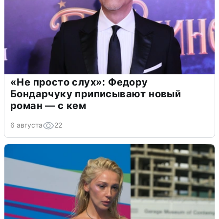
«Не просто слух»: Федору
Бондарчуку приписывают новый
роман — с кем
6 августа
22