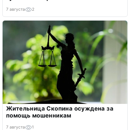
7 августа
2
Жительница Скопина осуждена за
помощь мошенникам
7 августа
1