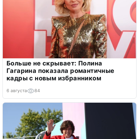
Больше не скрывает: Полина
Гагарина показала романтичные
кадры с новым избранником
6 августа
84