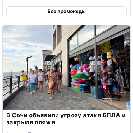
Все промокоды
В Сочи объявили угрозу атаки БПЛА и
закрыли пляжи