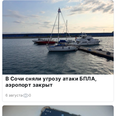
В Сочи сняли угрозу атаки БПЛА,
аэропорт закрыт
6 августа
0