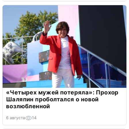
«Четырех мужей потеряла»: Прохор
Шаляпин проболтался о новой
возлюбленной
6 августа
14