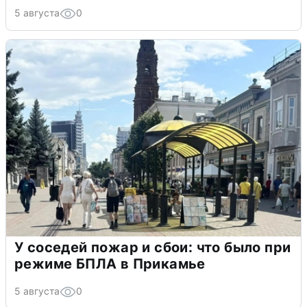
5 августа
0
У соседей пожар и сбои: что было при
режиме БПЛА в Прикамье
5 августа
0