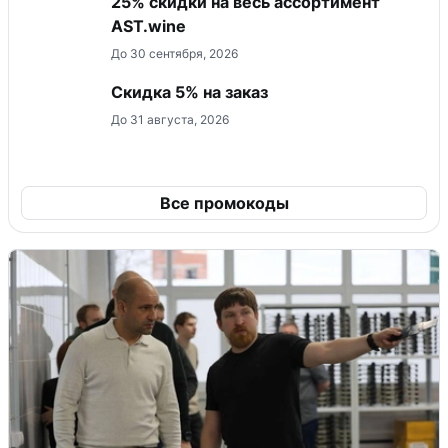
25% скидки на весь ассортимент
AST.wine
До 30 сентября, 2026
Скидка 5% на заказ
До 31 августа, 2026
Все промокоды