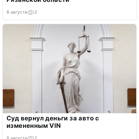
8 августа
2
Суд вернул деньги за авто с
измененным VIN
8 августа
2