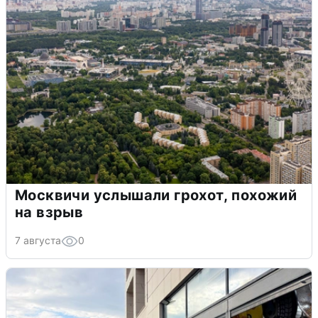
Москвичи услышали грохот, похожий
на взрыв
7 августа
0