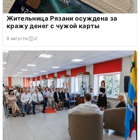
Жительница Рязани осуждена за
кражу денег с чужой карты
8 августа
2