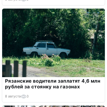
Рязанские водители заплатят 4,6 млн
рублей за стоянку на газонах
8 августа
3