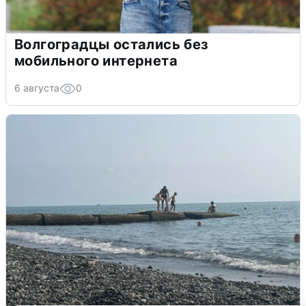
Волгоградцы остались без
мобильного интернета
6 августа
0