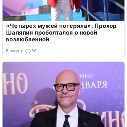
«Четырех мужей потеряла»: Прохор
Шаляпин проболтался о новой
возлюбленной
6 августа
89