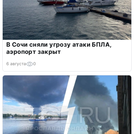
В Сочи сняли угрозу атаки БПЛА,
аэропорт закрыт
6 августа
0