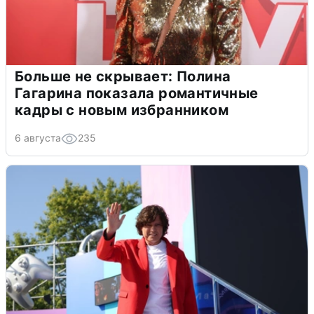
Больше не скрывает: Полина
Гагарина показала романтичные
кадры с новым избранником
6 августа
235