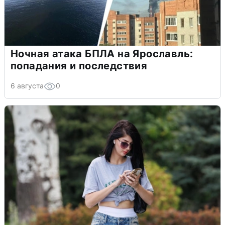
Ночная атака БПЛА на Ярославль:
попадания и последствия
6 августа
0