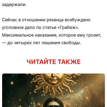
задержали.
Сейчас в отношении рязанца возбуждено
уголовное дело по статье «Грабеж».
Максимальное наказание, которое ему грозит,
— до четырех лет лишения свободы.
ЧИТАЙТЕ ТАКЖЕ