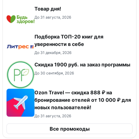
Товар дня!
До 31 августа, 2026
Подборка ТОП-20 книг для
уверенности в себе
До 31 декабря, 2026
Скидка 1900 руб. на заказ программы
До 30 сентября, 2026
Ozon Travel — скидка 888 ₽ на
бронирование отелей от 10 000 ₽ для
новых пользователей!
До 31 августа, 2026
Все промокоды