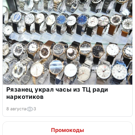
Рязанец украл часы из ТЦ ради
наркотиков
8 августа
3
Промокоды