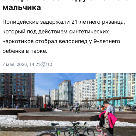
мальчика
Полицейские задержали 21-летнего рязанца,
который под действием синтетических
наркотиков отобрал велосипед у 9-летнего
ребенка в парке.
7 мая, 2026, 14:21
10