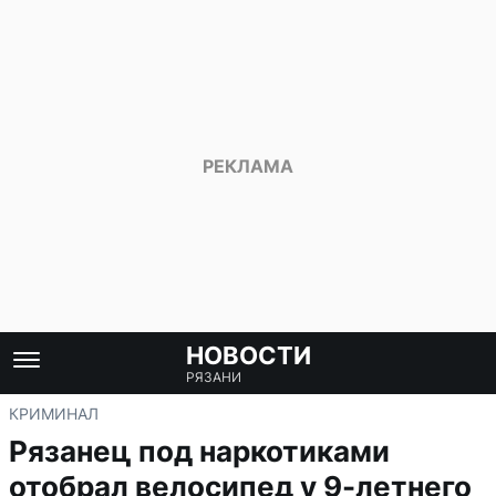
НОВОСТИ
РЯЗАНИ
КРИМИНАЛ
Рязанец под наркотиками
отобрал велосипед у 9-летнего