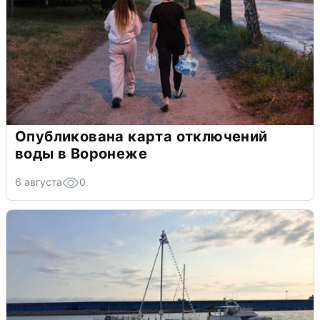
Опубликована карта отключений
воды в Воронеже
6 августа
0