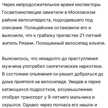
Через непродолжительное время инспекторы
Госавтоинспекции заметили в Московском
районе велосипедиста, подходившего под
описание. Полицейские остановили его и
выяснили, что к грабежу причастен 21-летний
житель Рязани. Похищенный велосипед изъяли.
Выяснилось, что незадолго до преступления
мужчина употребил синтетические наркотики.
В состоянии опьянения он решил добраться до
дома приятеля на велосипеде. Увидев в парке
катающихся подростков, злоумышленник
отобрал транспорт у 9-летнего мальчика и
скрылся. Однако через полчаса его нашли и