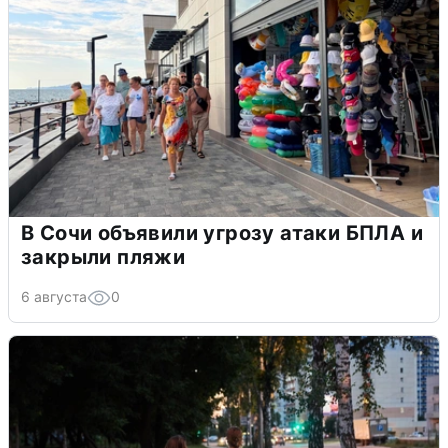
В Сочи объявили угрозу атаки БПЛА и
закрыли пляжи
6 августа
0