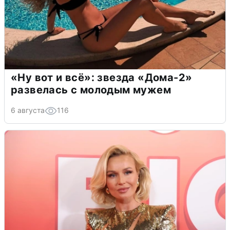
«Ну вот и всё»: звезда «Дома-2»
развелась с молодым мужем
6 августа
116