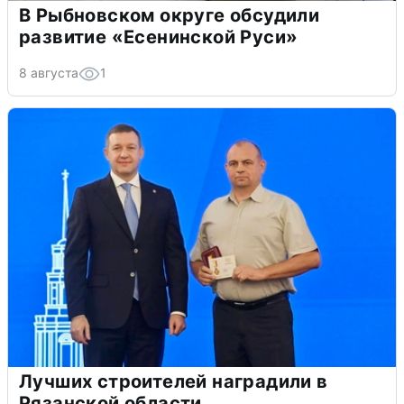
В Рыбновском округе обсудили
развитие «Есенинской Руси»
8 августа
1
Лучших строителей наградили в
Рязанской области