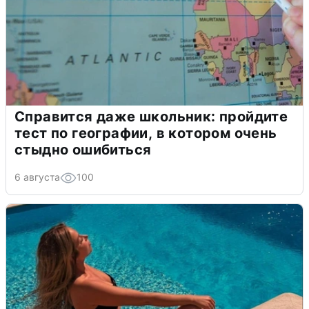
Справится даже школьник: пройдите
тест по географии, в котором очень
стыдно ошибиться
6 августа
100