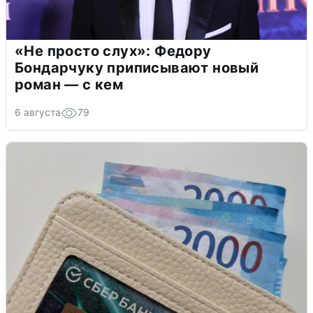
«Не просто слух»: Федору
Бондарчуку приписывают новый
роман — с кем
6 августа
79