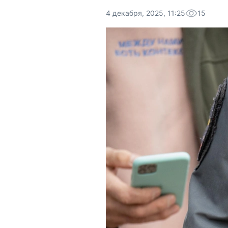
4 декабря, 2025, 11:25
15