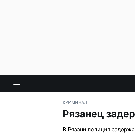
КРИМИНАЛ
Рязанец задер
В Рязани полиция задержа