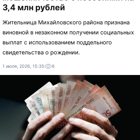
3,4 млн рублей
Жительница Михайловского района признана
виновной в незаконном получении социальных
выплат с использованием поддельного
свидетельства о рождении.
1 июля, 2026, 15:35
6