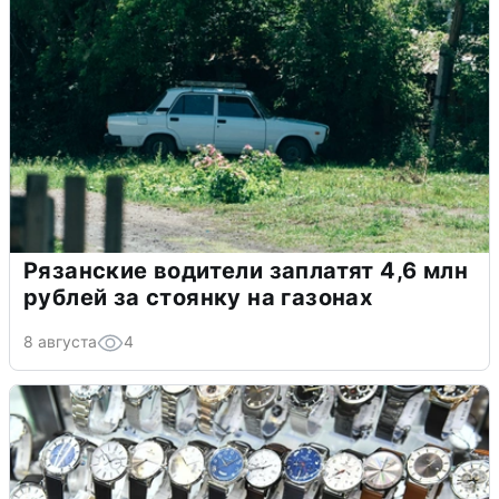
Рязанские водители заплатят 4,6 млн
рублей за стоянку на газонах
8 августа
4