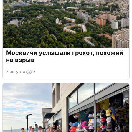
Москвичи услышали грохот, похожий
на взрыв
7 августа
0