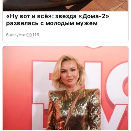
«Ну вот и всё»: звезда «Дома-2»
развелась с молодым мужем
6 августа
116