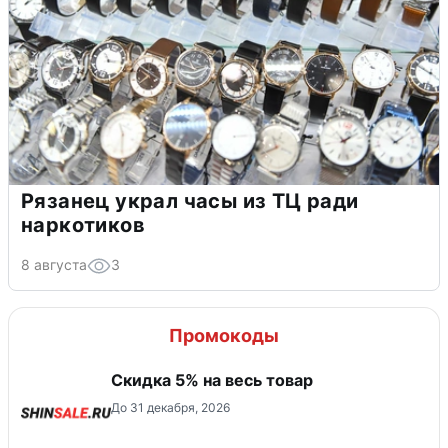
Рязанец украл часы из ТЦ ради
наркотиков
8 августа
3
Промокоды
Скидка 5% на весь товар
До 31 декабря, 2026