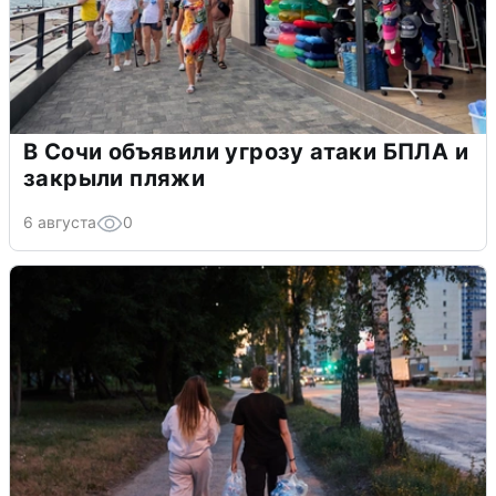
В Сочи объявили угрозу атаки БПЛА и
закрыли пляжи
6 августа
0