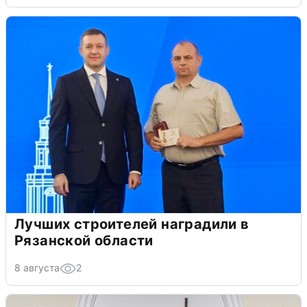
Лучших строителей наградили в
Рязанской области
8 августа
2