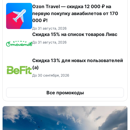
Ozon Travel — скидка 12 000 ₽ на
первую покупку авиабилетов от 170
000 ₽!
До 31 августа, 2026
Скидка 15% на список товаров Ливс
До 31 августа, 2026
Скидка 13% для новых пользователей
(а)
До 30 сентября, 2026
Все промокоды