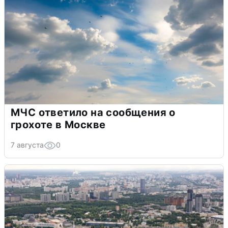
МЧС ответило на сообщения о
грохоте в Москве
7 августа
0