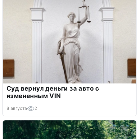
Суд вернул деньги за авто с
измененным VIN
8 августа
2