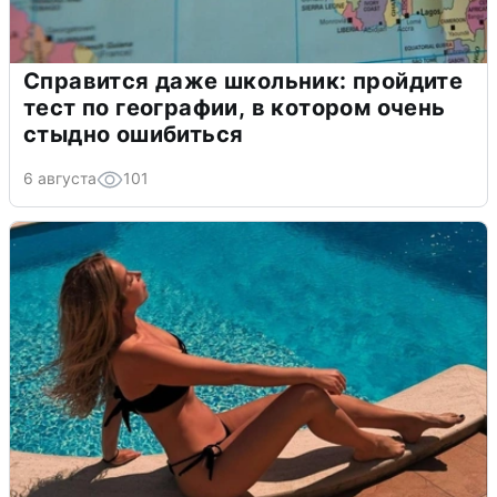
Справится даже школьник: пройдите
тест по географии, в котором очень
стыдно ошибиться
6 августа
101