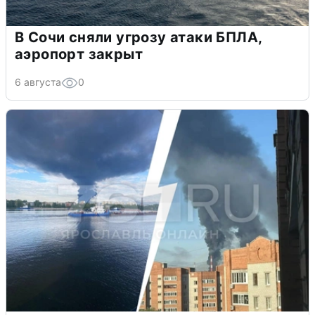
В Сочи сняли угрозу атаки БПЛА,
аэропорт закрыт
6 августа
0