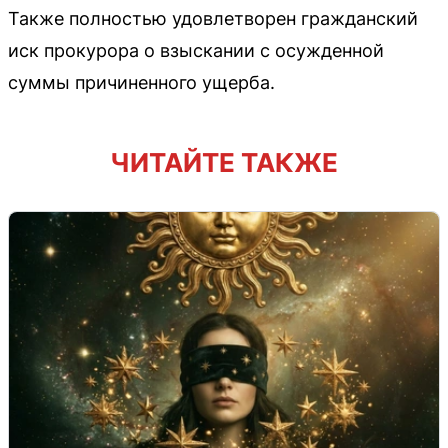
Также полностью удовлетворен гражданский
иск прокурора о взыскании с осужденной
суммы причиненного ущерба.
ЧИТАЙТЕ ТАКЖЕ