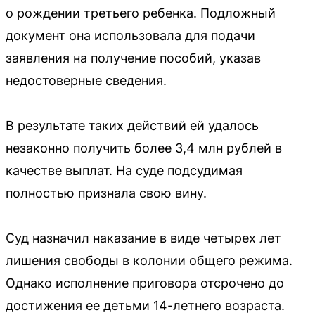
о рождении третьего ребенка. Подложный
документ она использовала для подачи
заявления на получение пособий, указав
недостоверные сведения.
В результате таких действий ей удалось
незаконно получить более 3,4 млн рублей в
качестве выплат. На суде подсудимая
полностью признала свою вину.
Суд назначил наказание в виде четырех лет
лишения свободы в колонии общего режима.
Однако исполнение приговора отсрочено до
достижения ее детьми 14-летнего возраста.