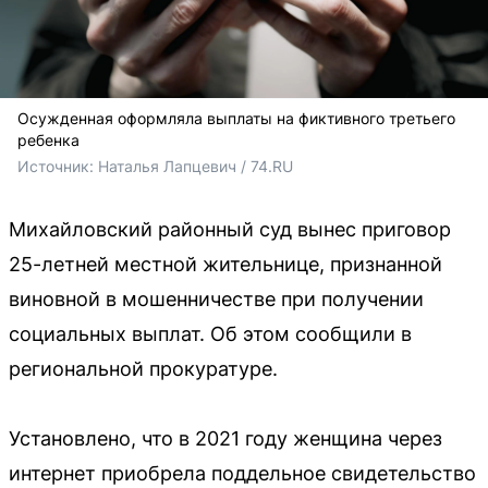
Осужденная оформляла выплаты на фиктивного третьего
ребенка
Источник: 
Наталья Лапцевич / 74.RU
Михайловский районный суд вынес приговор
25-летней местной жительнице, признанной
виновной в мошенничестве при получении
социальных выплат. Об этом сообщили в
региональной прокуратуре.
Установлено, что в 2021 году женщина через
интернет приобрела поддельное свидетельство