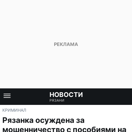
НОВОСТИ
РЯЗАНИ
КРИМИНАЛ
Рязанка осуждена за
мошенничество с пособиями на