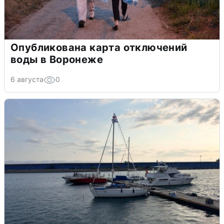
Опубликована карта отключений
воды в Воронеже
6 августа
0