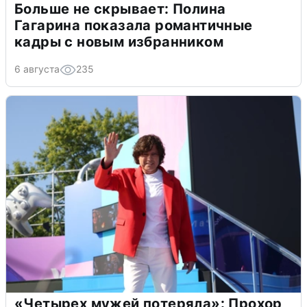
Больше не скрывает: Полина
Гагарина показала романтичные
кадры с новым избранником
6 августа
235
«Четырех мужей потеряла»: Прохор