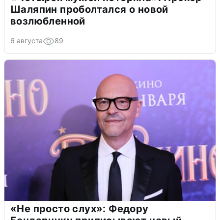
Шаляпин проболтался о новой
возлюбленной
6 августа
89
«Не просто слух»: Федору