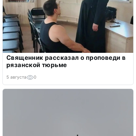
Священник рассказал о проповеди в
рязанской тюрьме
5 августа
0