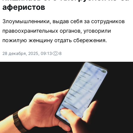
аферистов
Злоумышленники, выдав себя за сотрудников
правоохранительных органов, уговорили
пожилую женщину отдать сбережения.
28 декабря, 2025, 09:13
8