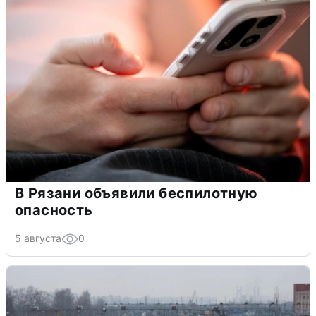
В Рязани объявили беспилотную
опасность
5 августа
0