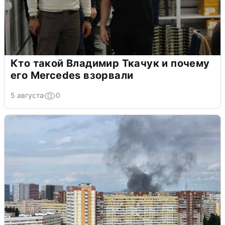
Кто такой Владимир Ткачук и почему
его Mercedes взорвали
5 августа
0