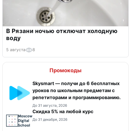
В Рязани ночью отключат холодную
воду
5 августа
8
Промокоды
Skysmart — получи до 6 бесплатных
уроков по школьным предметам с
репетиторами и программированию.
До 31 августа, 2026
Скидка 5% на любой курс
До 31 декабря, 2026