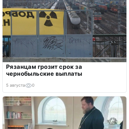
Рязанцам грозит срок за
чернобыльские выплаты
5 августа
0