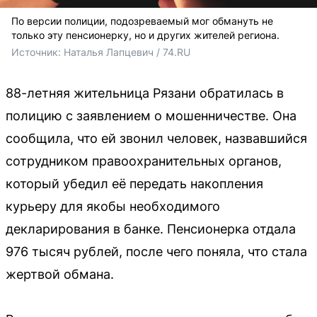
По версии полиции, подозреваемый мог обмануть не
только эту пенсионерку, но и других жителей региона.
Источник: 
Наталья Лапцевич / 74.RU
88-летняя жительница Рязани обратилась в
полицию с заявлением о мошенничестве. Она
сообщила, что ей звонил человек, назвавшийся
сотрудником правоохранительных органов,
который убедил её передать накопления
курьеру для якобы необходимого
декларирования в банке. Пенсионерка отдала
976 тысяч рублей, после чего поняла, что стала
жертвой обмана.