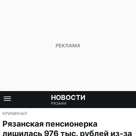
НОВОСТИ
РЯЗАНИ
КРИМИНАЛ
Рязанская пенсионерка
лишилась 976 тыс. рублей из-за