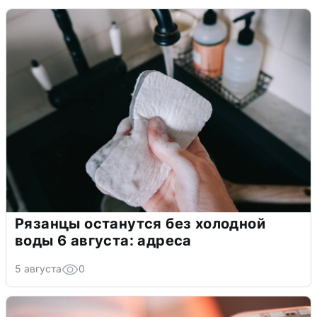
Рязанцы останутся без холодной
воды 6 августа: адреса
5 августа
0