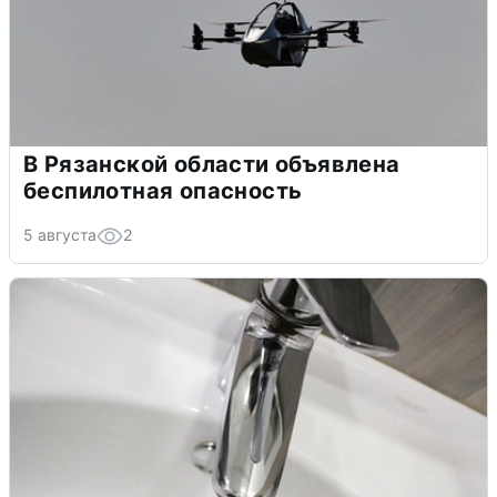
В Рязанской области объявлена
беспилотная опасность
5 августа
2