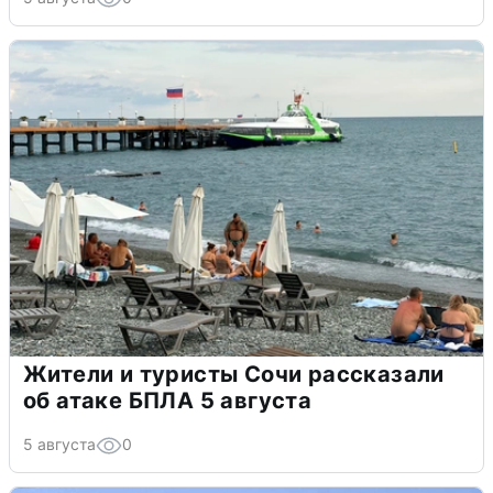
Жители и туристы Сочи рассказали
об атаке БПЛА 5 августа
5 августа
0