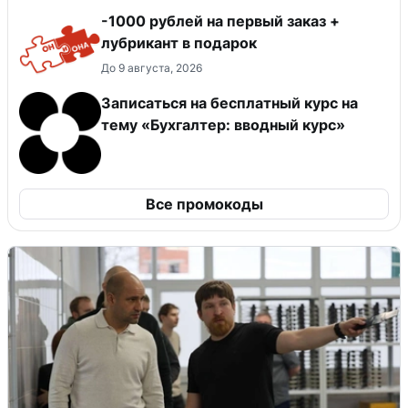
-1000 рублей на первый заказ +
лубрикант в подарок
До 9 августа, 2026
Записаться на бесплатный курс на
тему «Бухгалтер: вводный курс»
Все промокоды