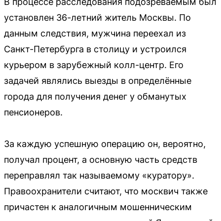
В процессе расследования подозреваемым был
установлен 36-летний житель Москвы. По
данным следствия, мужчина переехал из
Санкт-Петербурга в столицу и устроился
курьером в зарубежный колл-центр. Его
задачей являлись выезды в определённые
города для получения денег у обманутых
пенсионеров.
За каждую успешную операцию он, вероятно,
получал процент, а основную часть средств
переправлял так называемому «куратору».
Правоохранители считают, что москвич также
причастен к аналогичным мошенническим