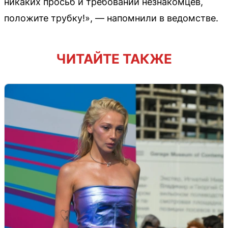
никаких просьб и требований незнакомцев,
положите трубку!», — напомнили в ведомстве.
ЧИТАЙТЕ ТАКЖЕ