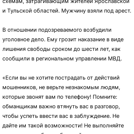
схемам, затрагивающим жителей Ярославской
и Тульской областей. Мужчину взяли под арест.
В отношении подозреваемого возбудили
уголовное дело. Ему грозит наказание в виде
лишения свободы сроком до шести лет, как
сообщили в региональном управлении МВД.
«Если вы не хотите пострадать от действий
мошенников, не верьте незнакомым людям,
которые звонят вам по телефону! Помните:
обманщикам важно втянуть вас в разговор,
чтобы успеть ввести вас в заблуждение. Не
дайте им такой возможности! Не выполняйте