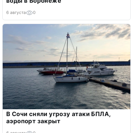
воды в Воронеже
6 августа
0
В Сочи сняли угрозу атаки БПЛА,
аэропорт закрыт
6 августа
0