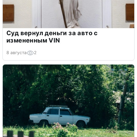
Суд вернул деньги за авто с
измененным VIN
8 августа
2