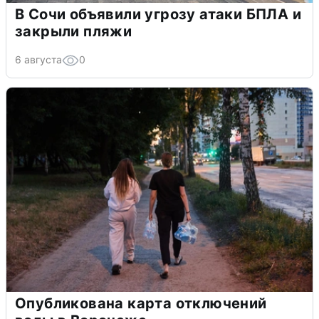
В Сочи объявили угрозу атаки БПЛА и
закрыли пляжи
6 августа
0
Опубликована карта отключений