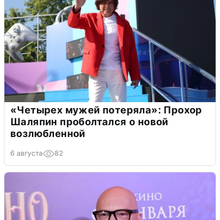
«Четырех мужей потеряла»: Прохор
Шаляпин проболтался о новой
возлюбленной
6 августа
82