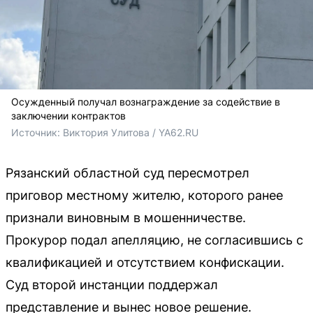
Осужденный получал вознаграждение за содействие в
заключении контрактов
Источник: 
Виктория Улитова / YA62.RU
Рязанский областной суд пересмотрел
приговор местному жителю, которого ранее
признали виновным в мошенничестве.
Прокурор подал апелляцию, не согласившись с
квалификацией и отсутствием конфискации.
Суд второй инстанции поддержал
представление и вынес новое решение.