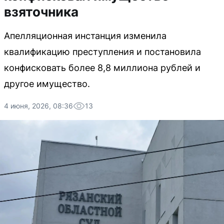
взяточника
Апелляционная инстанция изменила
квалификацию преступления и постановила
конфисковать более 8,8 миллиона рублей и
другое имущество.
4 июня, 2026, 08:36
13