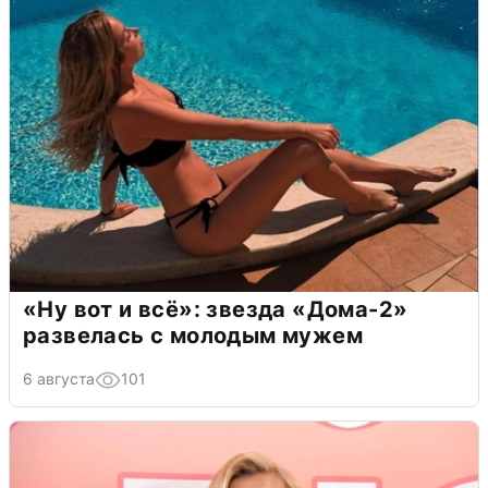
«Ну вот и всё»: звезда «Дома-2»
развелась с молодым мужем
6 августа
101