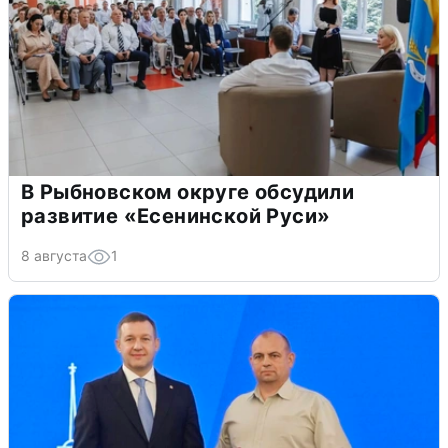
В Рыбновском округе обсудили
развитие «Есенинской Руси»
8 августа
1