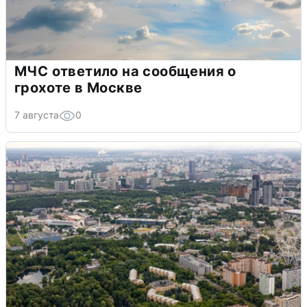
МЧС ответило на сообщения о
грохоте в Москве
7 августа
0