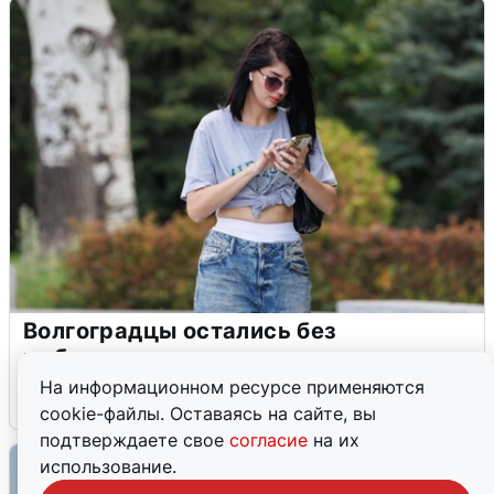
Волгоградцы остались без
мобильного интернета
На информационном ресурсе применяются
6 августа
0
cookie-файлы. Оставаясь на сайте, вы
подтверждаете свое
согласие
на их
использование.