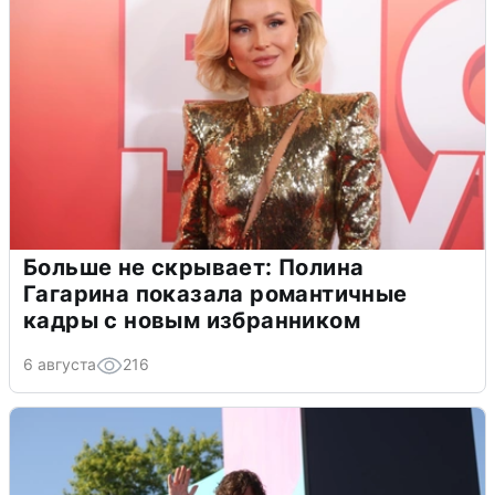
Больше не скрывает: Полина
Гагарина показала романтичные
кадры с новым избранником
6 августа
216