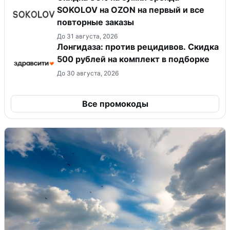
SOKOLOV на OZON на первый и все
повторные заказы
До 31 августа, 2026
Лонгидаза: против рецидивов. Скидка
500 рублей на комплект в подборке
До 30 августа, 2026
Все промокоды