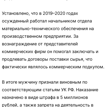
Установлено, что в 2019–2020 годах
осужденный работал начальником отдела
материально-технического обеспечения на
производственном предприятии. За
вознаграждение от представителей
коммерческих фирм он помогал заключать и
продлевать договоры поставки сырья, что
фактически являлось коммерческим подкупом.
В итоге мужчину признали виновным по
соответствующим статьям УК РФ. Наказание
назначено в виде штрафа в 5 миллионов
рублей, а также запрета на деятельность в