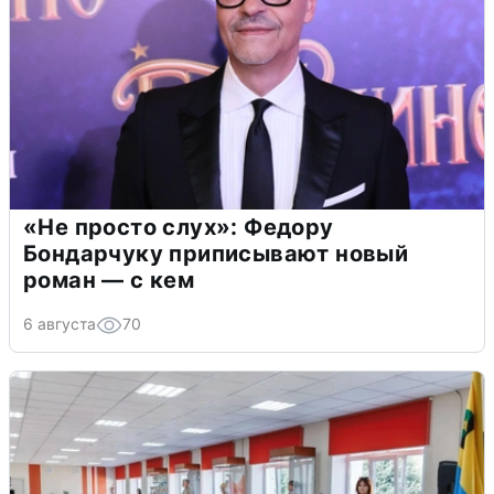
«Не просто слух»: Федору
Бондарчуку приписывают новый
роман — с кем
6 августа
70