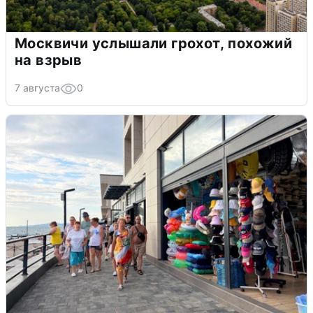
Москвичи услышали грохот, похожий
на взрыв
7 августа
0