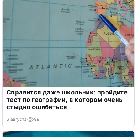
Справится даже школьник: пройдите
тест по географии, в котором очень
стыдно ошибиться
6 августа
88