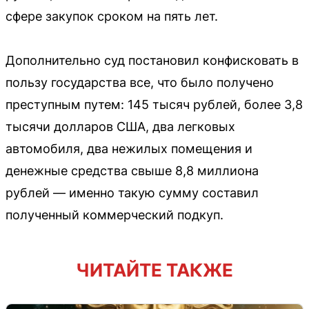
сфере закупок сроком на пять лет.
Дополнительно суд постановил конфисковать в
пользу государства все, что было получено
преступным путем: 145 тысяч рублей, более 3,8
тысячи долларов США, два легковых
автомобиля, два нежилых помещения и
денежные средства свыше 8,8 миллиона
рублей — именно такую сумму составил
полученный коммерческий подкуп.
ЧИТАЙТЕ ТАКЖЕ