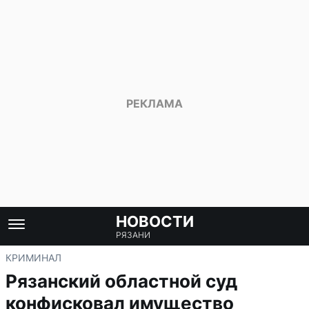
НОВОСТИ
РЯЗАНИ
КРИМИНАЛ
Рязанский областной суд
конфисковал имущество