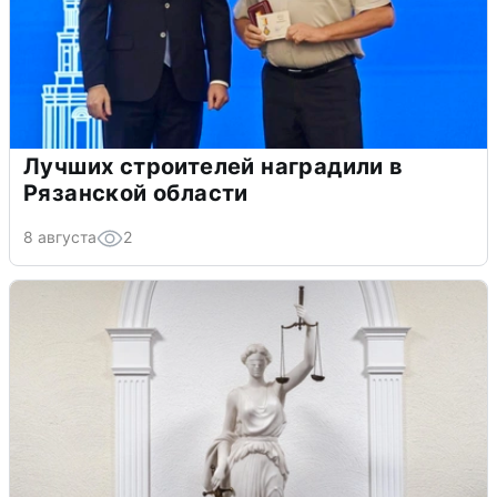
Лучших строителей наградили в
Рязанской области
8 августа
2