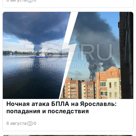
Ночная атака БПЛА на Ярославль:
попадания и последствия
6 августа
0