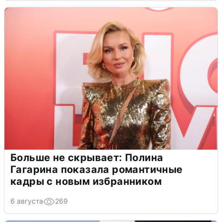
Больше не скрывает: Полина
Гагарина показала романтичные
кадры с новым избранником
6 августа
269