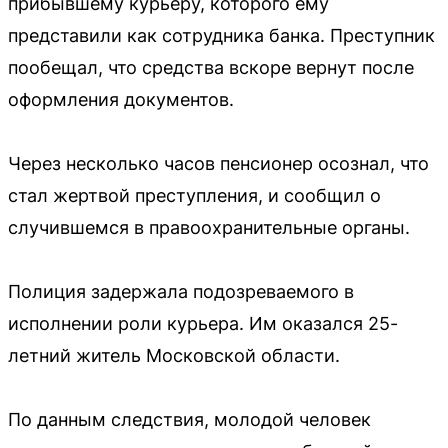
прибывшему курьеру, которого ему
представили как сотрудника банка. Преступник
пообещал, что средства вскоре вернут после
оформления документов.
Через несколько часов пенсионер осознал, что
стал жертвой преступления, и сообщил о
случившемся в правоохранительные органы.
Полиция задержала подозреваемого в
исполнении роли курьера. Им оказался 25-
летний житель Московской области.
По данным следствия, молодой человек