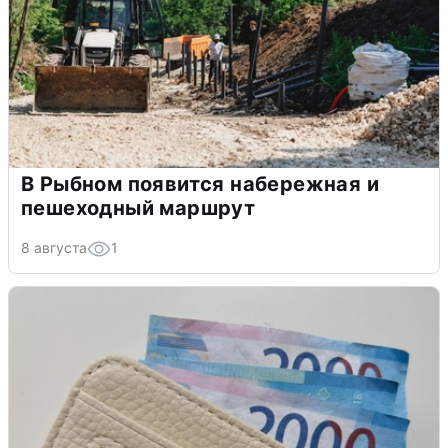
В Рыбном появится набережная и
пешеходный маршрут
8 августа
1