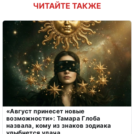
ЧИТАЙТЕ ТАКЖЕ
«Август принесет новые
возможности»: Тамара Глоба
назвала, кому из знаков зодиака
улыбнется удача