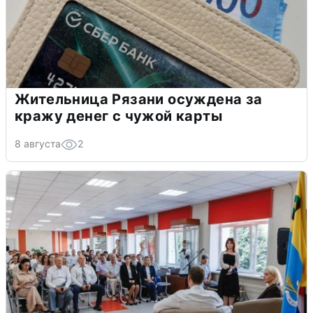
Жительница Рязани осуждена за
кражу денег с чужой карты
8 августа
2