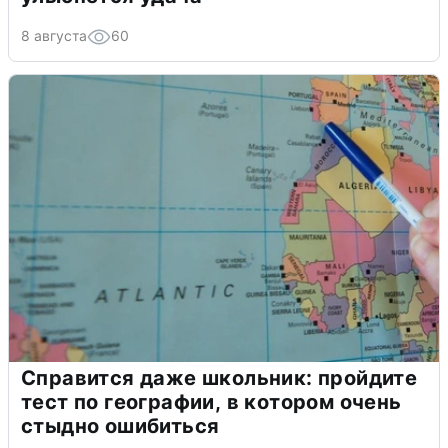
8 августа
60
Справится даже школьник: пройдите
тест по географии, в котором очень
стыдно ошибиться