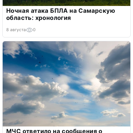
Ночная атака БПЛА на Самарскую
область: хронология
8 августа
0
МЧС ответило на сообщения о