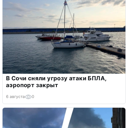
В Сочи сняли угрозу атаки БПЛА,
аэропорт закрыт
6 августа
0