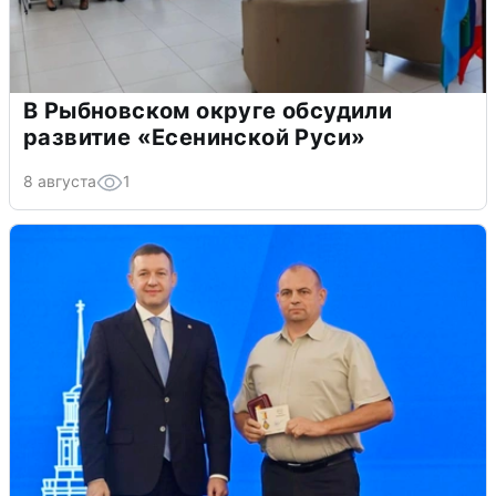
В Рыбновском округе обсудили
развитие «Есенинской Руси»
8 августа
1