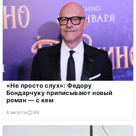
«Не просто слух»: Федору
Бондарчуку приписывают новый
роман — с кем
6 августа
99