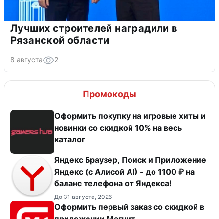
Лучших строителей наградили в
Рязанской области
8 августа
2
Промокоды
Оформить покупку на игровые хиты и
новинки со скидкой 10% на весь
каталог
Яндекс Браузер, Поиск и Приложение
Яндекс (с Алисой AI) - до 1100 ₽ на
баланс телефона от Яндекса!
До 31 августа, 2026
Оформить первый заказ со скидкой в
приложении Магнит