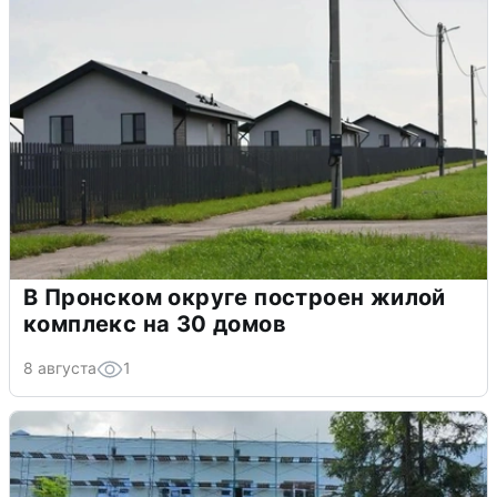
В Пронском округе построен жилой
комплекс на 30 домов
8 августа
1