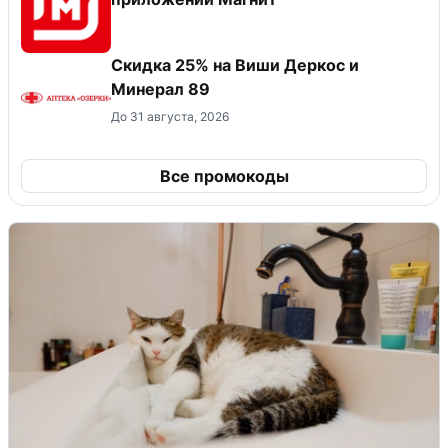
Скидка 25% на Виши Деркос и
Минерал 89
До 31 августа, 2026
Все промокоды