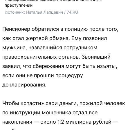
преступлений
Источник: 
Наталья Лапцевич / 74.RU
Пенсионер обратился в полицию после того,
как стал жертвой обмана. Ему позвонил
мужчина, назвавшийся сотрудником
правоохранительных органов. Звонивший
заявил, что сбережения могут быть изъяты,
если они не прошли процедуру
декларирования.
Чтобы «спасти» свои деньги, пожилой человек
по инструкции мошенника отдал все
накопления — около 1,2 миллиона рублей —