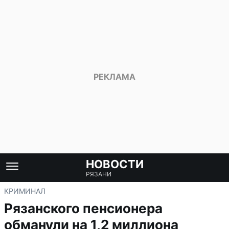
НОВОСТИ
РЯЗАНИ
КРИМИНАЛ
Рязанского пенсионера
обманули на 1,2 миллиона