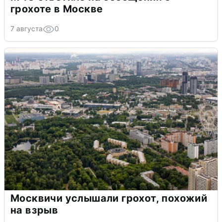
грохоте в Москве
7 августа
0
Москвичи услышали грохот, похожий
на взрыв