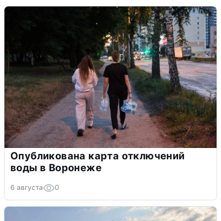
Опубликована карта отключений
воды в Воронеже
6 августа
0