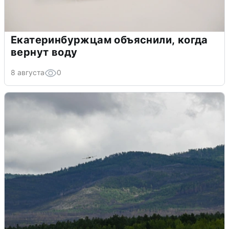
Екатеринбуржцам объяснили, когда
вернут воду
8 августа
0