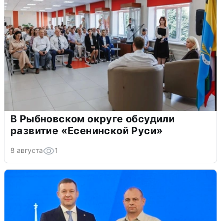
В Рыбновском округе обсудили
развитие «Есенинской Руси»
8 августа
1