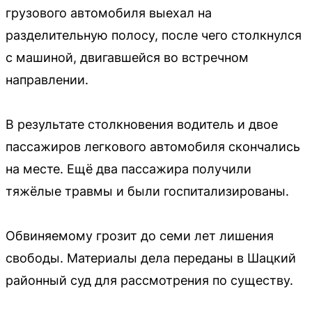
грузового автомобиля выехал на
разделительную полосу, после чего столкнулся
с машиной, двигавшейся во встречном
направлении.
В результате столкновения водитель и двое
пассажиров легкового автомобиля скончались
на месте. Ещё два пассажира получили
тяжёлые травмы и были госпитализированы.
Обвиняемому грозит до семи лет лишения
свободы. Материалы дела переданы в Шацкий
районный суд для рассмотрения по существу.