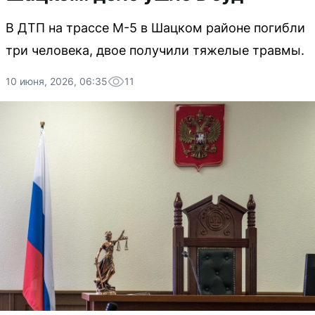
В ДТП на трассе М-5 в Шацком районе погибли
три человека, двое получили тяжелые травмы.
10 июня, 2026, 06:35
11