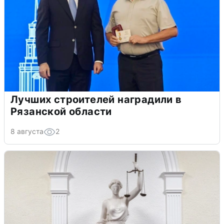
Лучших строителей наградили в
Рязанской области
8 августа
2