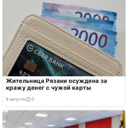
Жительница Рязани осуждена за
кражу денег с чужой карты
8 августа
2