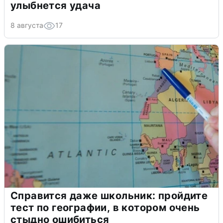
улыбнется удача
8 августа
17
Справится даже школьник: пройдите
тест по географии, в котором очень
стыдно ошибиться