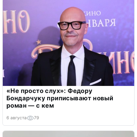
«Не просто слух»: Федору
Бондарчуку приписывают новый
роман — с кем
6 августа
79