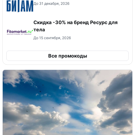
До 31 декабря, 2026
Скидка -30% на бренд Ресурс для
тела
До 15 сентября, 2026
Все промокоды