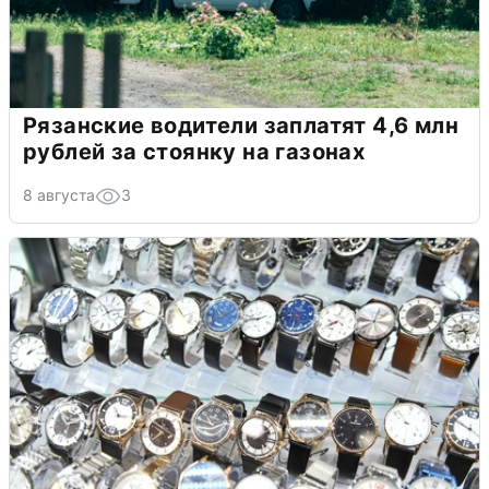
Рязанские водители заплатят 4,6 млн
рублей за стоянку на газонах
8 августа
3