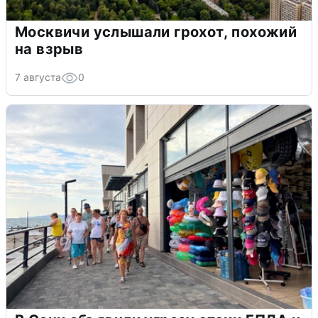
Москвичи услышали грохот, похожий
на взрыв
7 августа
0