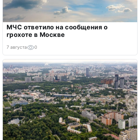
МЧС ответило на сообщения о
грохоте в Москве
7 августа
0