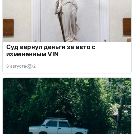
Суд вернул деньги за авто с
измененным VIN
8 августа
2