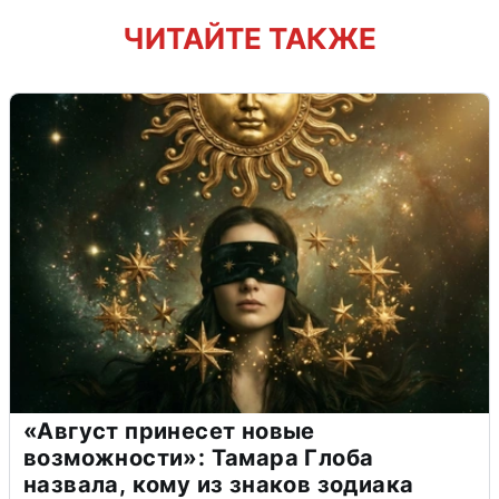
ЧИТАЙТЕ ТАКЖЕ
«Август принесет новые
возможности»: Тамара Глоба
назвала, кому из знаков зодиака