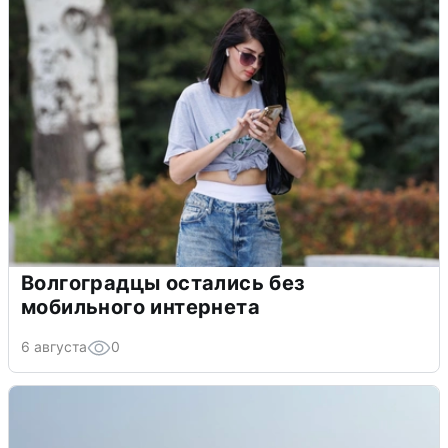
Волгоградцы остались без
мобильного интернета
6 августа
0