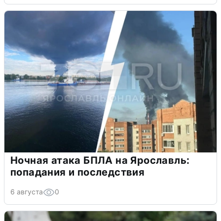
Ночная атака БПЛА на Ярославль:
попадания и последствия
6 августа
0