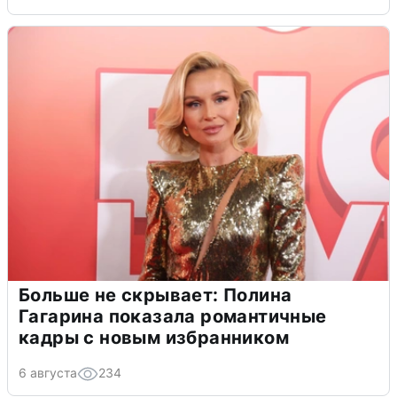
Больше не скрывает: Полина
Гагарина показала романтичные
кадры с новым избранником
6 августа
234