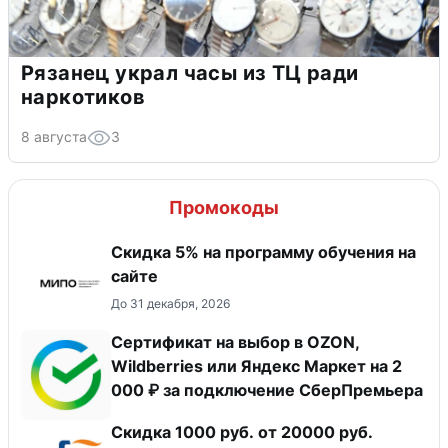
Рязанец украл часы из ТЦ ради
наркотиков
8 августа
3
Промокоды
Скидка 5% на программу обучения на
сайте
До 31 декабря, 2026
Сертификат на выбор в OZON,
Wildberries или Яндекс Маркет на 2
000 ₽ за подключение СберПремьера
​Скидка 1000 руб. от 20000 руб.