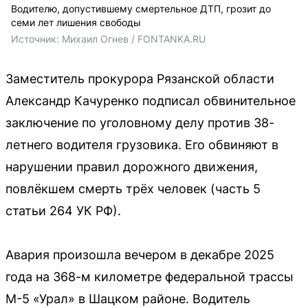
Водителю, допустившему смертельное ДТП, грозит до
семи лет лишения свободы
Источник: 
Михаил Огнев / FONTANKA.RU
Заместитель прокурора Рязанской области
Александр Качуренко подписал обвинительное
заключение по уголовному делу против 38-
летнего водителя грузовика. Его обвиняют в
нарушении правил дорожного движения,
повлёкшем смерть трёх человек (часть 5
статьи 264 УК РФ).
Авария произошла вечером в декабре 2025
года на 368-м километре федеральной трассы
М-5 «Урал» в Шацком районе. Водитель