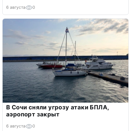
6 августа
0
В Сочи сняли угрозу атаки БПЛА,
аэропорт закрыт
6 августа
0