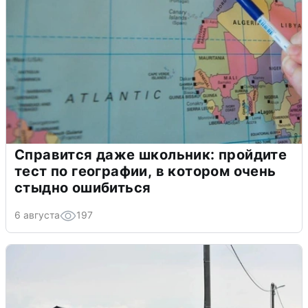
Справится даже школьник: пройдите
тест по географии, в котором очень
стыдно ошибиться
6 августа
197