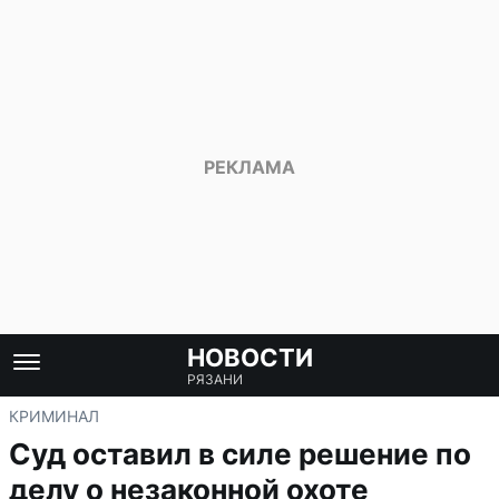
НОВОСТИ
РЯЗАНИ
КРИМИНАЛ
Суд оставил в силе решение по
делу о незаконной охоте