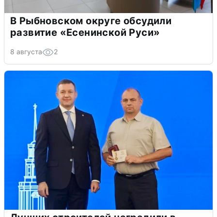
В Рыбновском округе обсудили
развитие «Есенинской Руси»
8 августа
2