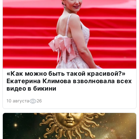
«Как можно быть такой красивой?»
Екатерина Климова взволновала всех
видео в бикини
10 августа
26