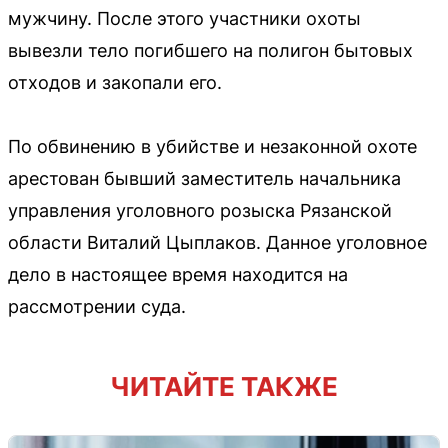
мужчину. После этого участники охоты
вывезли тело погибшего на полигон бытовых
отходов и закопали его.
По обвинению в убийстве и незаконной охоте
арестован бывший заместитель начальника
управления уголовного розыска Рязанской
области Виталий Цыплаков. Данное уголовное
дело в настоящее время находится на
рассмотрении суда.
ЧИТАЙТЕ ТАКЖЕ