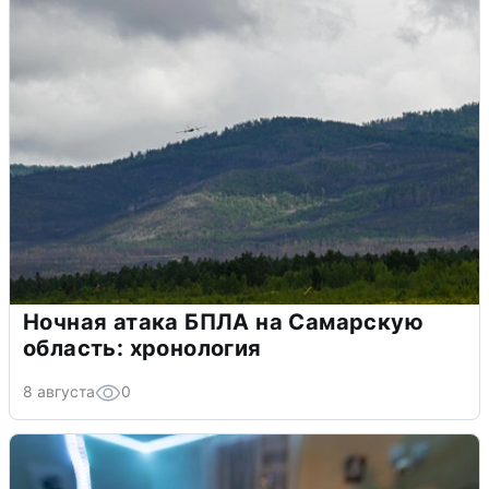
Ночная атака БПЛА на Самарскую
область: хронология
8 августа
0