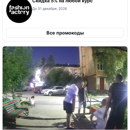
Скидка 5% на любой курс
До 31 декабря, 2026
Все промокоды