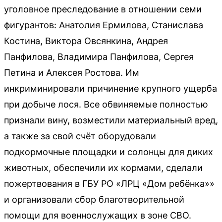
уголовное преследование в отношении семи
фигурантов: Анатолия Ермилова, Станислава
Костина, Виктора Овсянкина, Андрея
Панфилова, Владимира Панфилова, Сергея
Петина и Алексея Ростова. Им
инкриминировали причинение крупного ущерба
при добыче лося. Все обвиняемые полностью
признали вину, возместили материальный вред,
а также за свой счёт оборудовали
подкормочные площадки и солонцы для диких
животных, обеспечили их кормами, сделали
пожертвования в ГБУ РО «ЛРЦ «Дом ребёнка»»
и организовали сбор благотворительной
помощи для военнослужащих в зоне СВО.