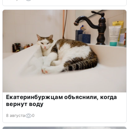
Екатеринбуржцам объяснили, когда
вернут воду
8 августа
0