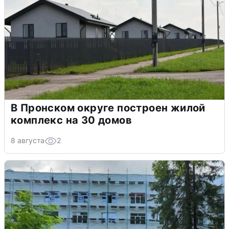
В Пронском округе построен жилой
комплекс на 30 домов
8 августа
2