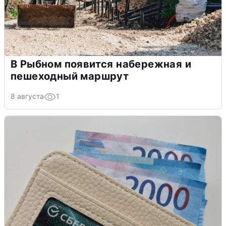
В Рыбном появится набережная и
пешеходный маршрут
8 августа
1