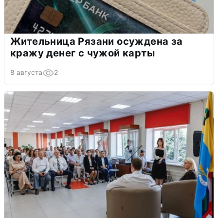
Жительница Рязани осуждена за
кражу денег с чужой карты
8 августа
2