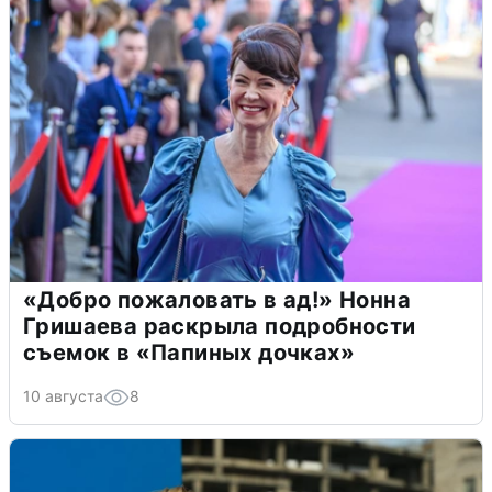
«Добро пожаловать в ад!» Нонна
Гришаева раскрыла подробности
съемок в «Папиных дочках»
10 августа
8