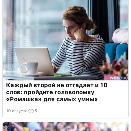
Каждый второй не отгадает и 10
слов: пройдите головоломку
«Ромашка» для самых умных
10 августа
5