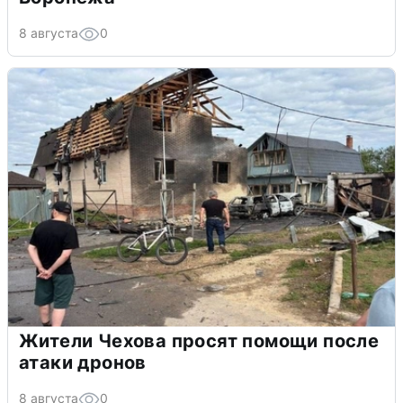
8 августа
0
Жители Чехова просят помощи после
атаки дронов
8 августа
0