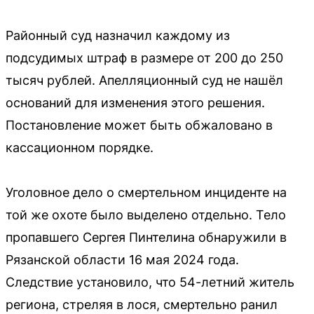
Районный суд назначил каждому из
подсудимых штраф в размере от 200 до 250
тысяч рублей. Апелляционный суд не нашёл
оснований для изменения этого решения.
Постановление может быть обжаловано в
кассационном порядке.
Уголовное дело о смертельном инциденте на
той же охоте было выделено отдельно. Тело
пропавшего Сергея Пинтелина обнаружили в
Рязанской области 16 мая 2024 года.
Следствие установило, что 54-летний житель
региона, стреляя в лося, смертельно ранил