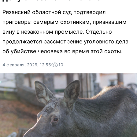
Рязанский областной суд подтвердил
приговоры семерым охотникам, признавшим
вину в незаконном промысле. Отдельно
продолжается рассмотрение уголовного дела
об убийстве человека во время этой охоты.
4 февраля, 2026, 12:55
10