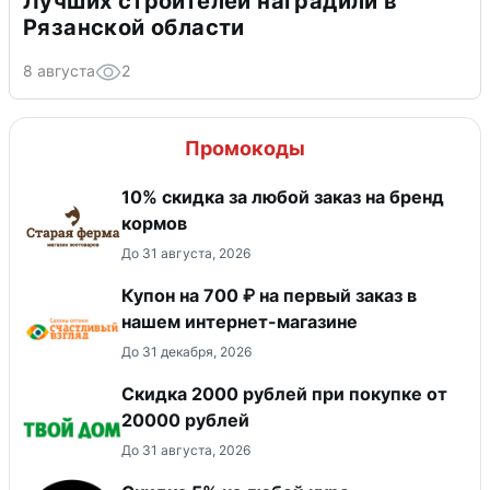
Лучших строителей наградили в
Рязанской области
8 августа
2
Промокоды
10% скидка за любой заказ на бренд
кормов
До 31 августа, 2026
Купон на 700 ₽ на первый заказ в
нашем интернет-магазине
До 31 декабря, 2026
Скидка 2000 рублей при покупке от
20000 рублей
До 31 августа, 2026