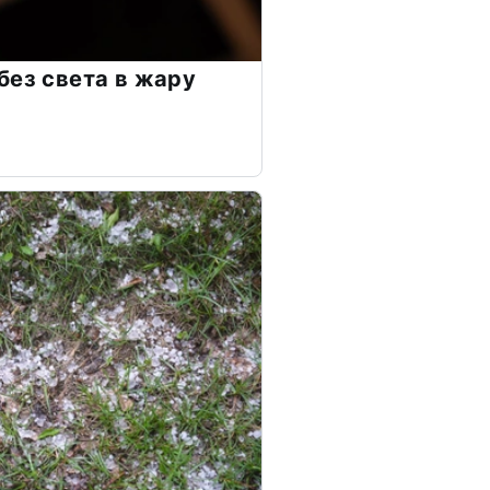
без света в жару