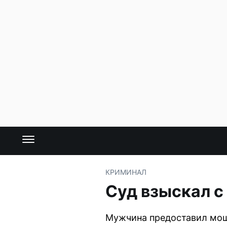
КРИМИНАЛ
Суд взыскал с
Мужчина предоставил моше