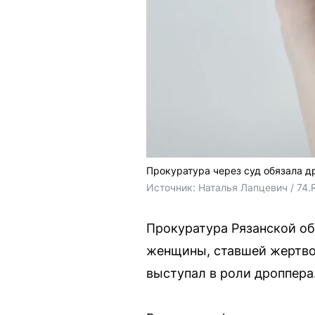
Прокуратура через суд обязала д
Источник: 
Наталья Лапцевич / 74.
Прокуратура Рязанской о
женщины, ставшей жертво
выступал в роли дроппера