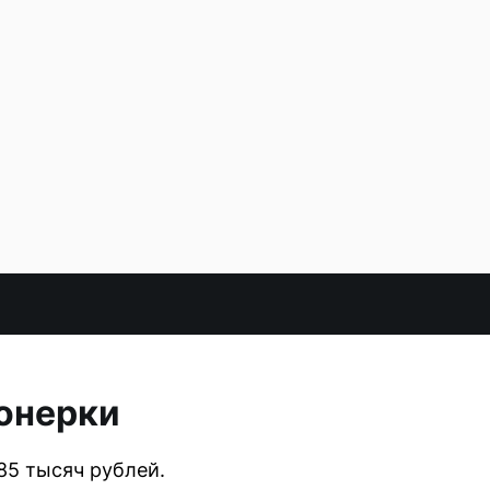
ионерки
85 тысяч рублей.