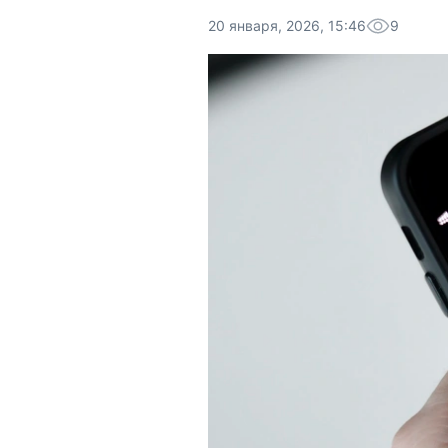
20 января, 2026, 15:46
9