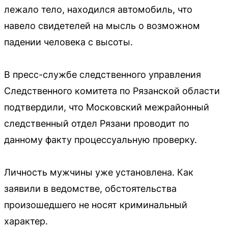
лежало тело, находился автомобиль, что
навело свидетелей на мысль о возможном
падении человека с высоты.
В пресс-службе следственного управления
Следственного комитета по Рязанской области
подтвердили, что Московский межрайонный
следственный отдел Рязани проводит по
данному факту процессуальную проверку.
Личность мужчины уже установлена. Как
заявили в ведомстве, обстоятельства
произошедшего не носят криминальный
характер.