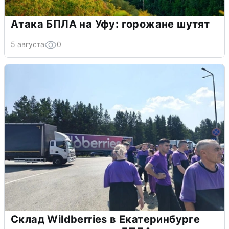
Атака БПЛА на Уфу: горожане шутят
5 августа
0
Склад Wildberries в Екатеринбурге