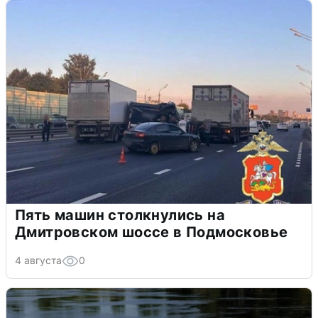
Пять машин столкнулись на
Дмитровском шоссе в Подмосковье
4 августа
0