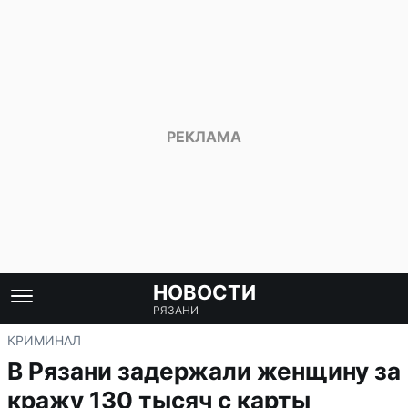
НОВОСТИ
РЯЗАНИ
КРИМИНАЛ
В Рязани задержали женщину за
кражу 130 тысяч с карты