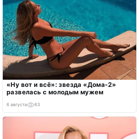
«Ну вот и всё»: звезда «Дома-2»
развелась с молодым мужем
6 августа
63