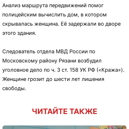
Анализ маршрута передвижений помог
полицейским вычислить дом, в котором
скрывалась женщина. Её задержали во дворе
этого здания.
Следователь отдела МВД России по
Московскому району Рязани возбудил
уголовное дело по ч. 3 ст. 158 УК РФ («Кража»).
Женщине грозит до шести лет лишения
свободы.
ЧИТАЙТЕ ТАКЖЕ