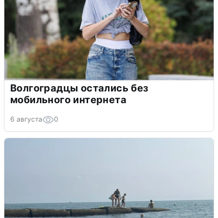
Волгоградцы остались без
мобильного интернета
6 августа
0