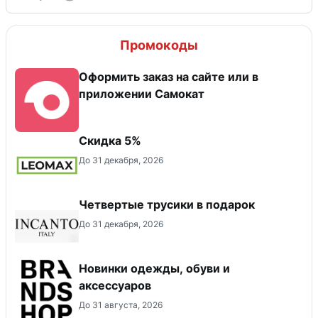
Промокоды
Оформить заказ на сайте или в
приложении Самокат
Скидка 5%
До 31 декабря, 2026
Четвертые трусики в подарок
До 31 декабря, 2026
Новинки одежды, обуви и
аксессуаров
До 31 августа, 2026