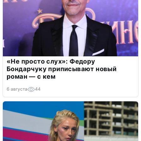
«Не просто слух»: Федору
Бондарчуку приписывают новый
роман — с кем
6 августа
44