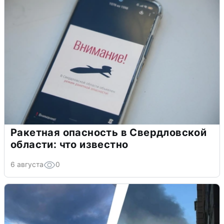
Ракетная опасность в Свердловской
области: что известно
6 августа
0