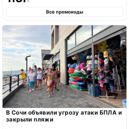
Все промокоды
В Сочи объявили угрозу атаки БПЛА и
закрыли пляжи