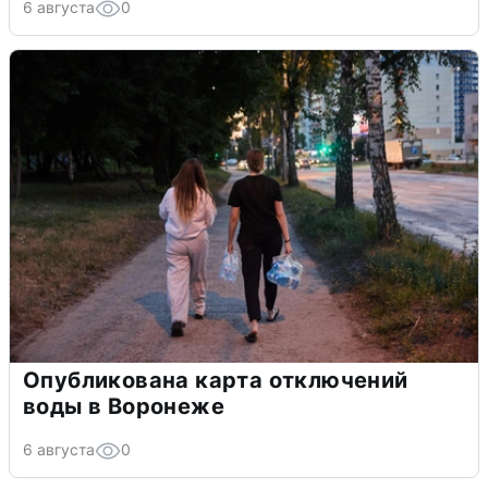
6 августа
0
Опубликована карта отключений
воды в Воронеже
6 августа
0