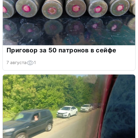
Приговор за 50 патронов в сейфе
7 августа
1