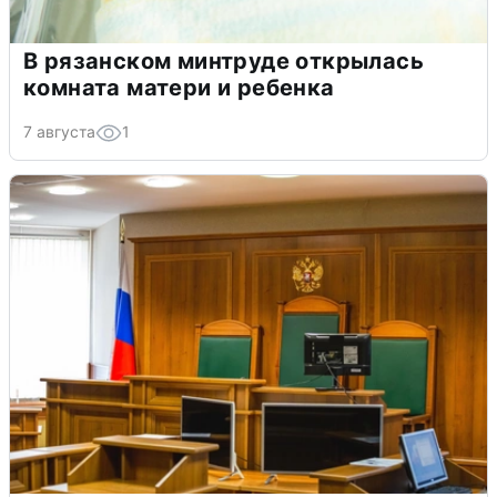
В рязанском минтруде открылась
комната матери и ребенка
7 августа
1