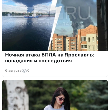
Ночная атака БПЛА на Ярославль:
попадания и последствия
6 августа
0