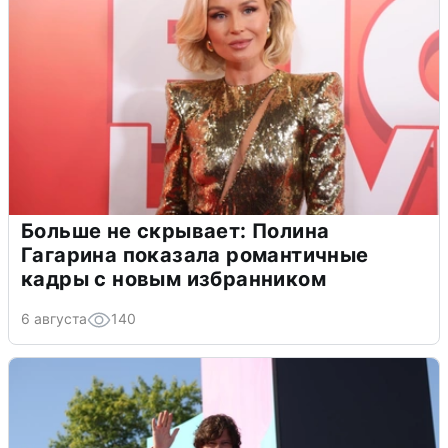
Больше не скрывает: Полина
Гагарина показала романтичные
кадры с новым избранником
6 августа
140