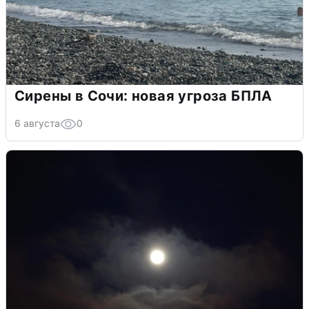
Сирены в Сочи: новая угроза БПЛА
6 августа
0