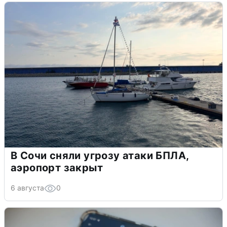
В Сочи сняли угрозу атаки БПЛА,
аэропорт закрыт
6 августа
0