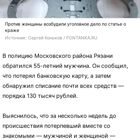
Против женщины возбудили уголовное дело по статье о
краже
Источник: 
Сергей Коньков / FONTANKA.RU
В полицию Московского района Рязани
обратился 55-летний мужчина. Он сообщил,
что потерял банковскую карту, а затем
обнаружил списание почти всех средств —
порядка 130 тысяч рублей.
Выяснилось, что за несколько недель до
происшествия потерпевший вместе со
знакомыми — мужчиной и женщиной —