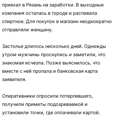
приехал в Рязань на заработки. В выходные
компания осталась в городе и распивала
спиртное. Для покупок в магазин неоднократно
отправляли женщину.
Застолье длилось несколько дней. Однажды
утром мужчины проснулись и заметили, что
знакомая исчезла. Позже выяснилось, что
вместе с ней пропала и банковская карта
заявителя.
Оперативники опросили потерпевшего,
получили приметы подозреваемой и
установили точки, где оплачивали картой.