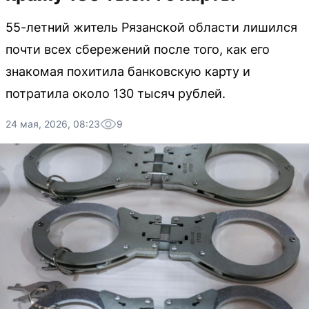
55-летний житель Рязанской области лишился
почти всех сбережений после того, как его
знакомая похитила банковскую карту и
потратила около 130 тысяч рублей.
24 мая, 2026, 08:23
9