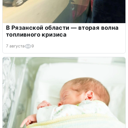
В Рязанской области — вторая волна
топливного кризиса
7 августа
9