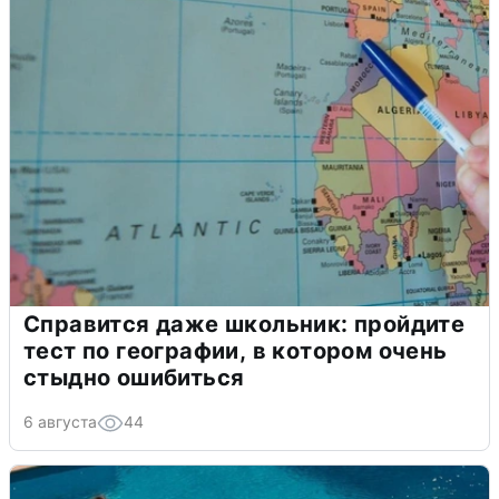
Справится даже школьник: пройдите
тест по географии, в котором очень
стыдно ошибиться
6 августа
44