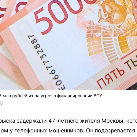
 млн рублей из-за угроз о финансировании ВСУ
RU
зыска задержали 47-летнего жителя Москвы, кот
ром у телефонных мошенников. Он подозревается 