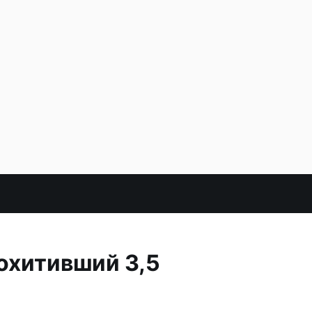
охитивший 3,5