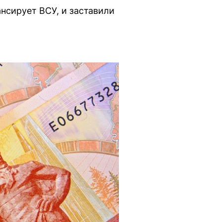
ансирует ВСУ, и заставили