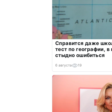
Справится даже шко
тест по географии, в
стыдно ошибиться
6 августа
19