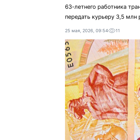
63-летнего работника тран
передать курьеру 3,5 млн 
25 мая, 2026, 09:54
11