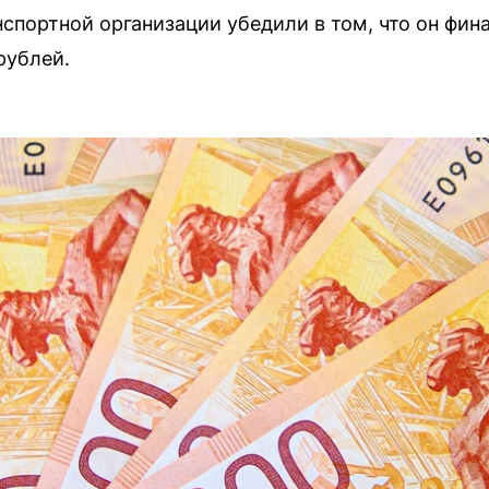
спортной организации убедили в том, что он фин
рублей.