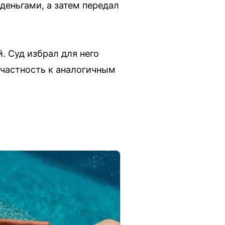
 деньгами, а затем передал
. Суд избрал для него
ичастность к аналогичным