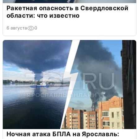
Ракетная опасность в Свердловской
области: что известно
6 августа
0
Ночная атака БПЛА на Ярославль: