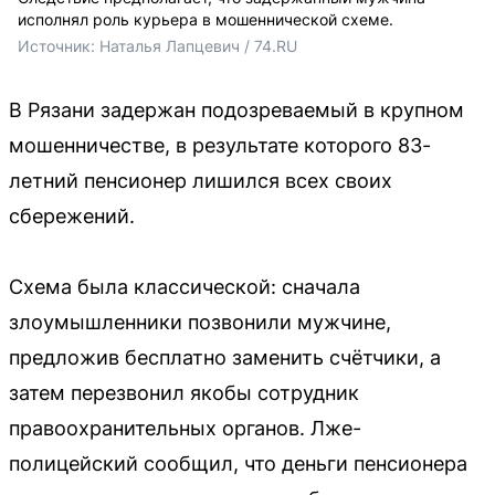
исполнял роль курьера в мошеннической схеме.
Источник: 
Наталья Лапцевич / 74.RU
В Рязани задержан подозреваемый в крупном
мошенничестве, в результате которого 83-
летний пенсионер лишился всех своих
сбережений.
Схема была классической: сначала
злоумышленники позвонили мужчине,
предложив бесплатно заменить счётчики, а
затем перезвонил якобы сотрудник
правоохранительных органов. Лже-
полицейский сообщил, что деньги пенсионера