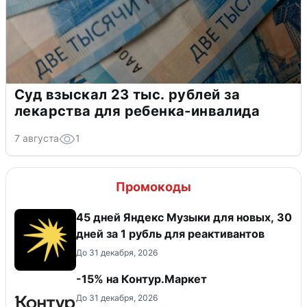
Суд взыскал 23 тыс. рублей за
лекарства для ребенка-инвалида
7 августа
1
Промокоды
45 дней Яндекс Музыки для новых, 30
дней за 1 рубль для реактивантов
До 31 декабря, 2026
-15% на Контур.Маркет
До 31 декабря, 2026