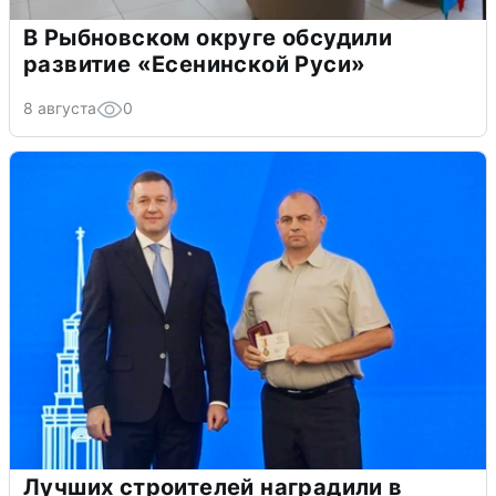
В Рыбновском округе обсудили
развитие «Есенинской Руси»
8 августа
0
Лучших строителей наградили в