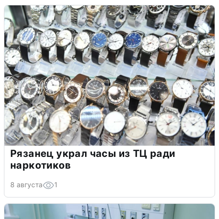
Рязанец украл часы из ТЦ ради
наркотиков
8 августа
1