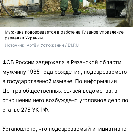
Мужчина подозревается в работе на Главное управление
разведки Украины.
Источник: 
Артём Устюжанин / E1.RU
ФСБ России задержала в Рязанской области
мужчину 1985 года рождения, подозреваемого
в государственной измене. По информации
Центра общественных связей ведомства, в
отношении него возбуждено уголовное дело по
статье 275 УК РФ.
Установлено, что подозреваемый инициативно