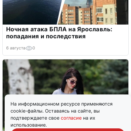
Ночная атака БПЛА на Ярославль:
попадания и последствия
6 августа
0
На информационном ресурсе применяются
cookie-файлы. Оставаясь на сайте, вы
подтверждаете свое
согласие
на их
использование.