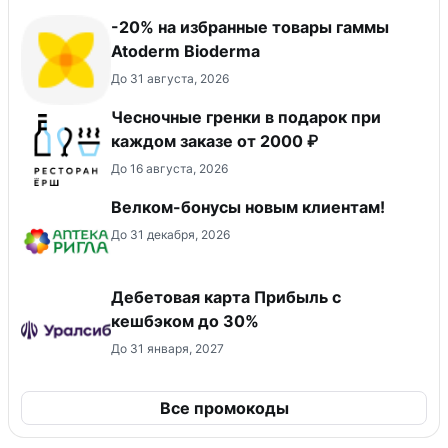
-20% на избранные товары гаммы
Atoderm Bioderma
До 31 августа, 2026
Чесночные гренки в подарок при
каждом заказе от 2000 ₽
До 16 августа, 2026
Велком-бонусы новым клиентам!
До 31 декабря, 2026
Дебетовая карта Прибыль с
кешбэком до 30%
До 31 января, 2027
Все промокоды