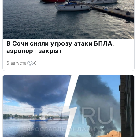
В Сочи сняли угрозу атаки БПЛА,
аэропорт закрыт
6 августа
0