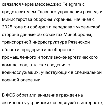
связался через мессенджер Telegram с
представителем Главного управления разведки
Министерства обороны Украины. Начиная с
2025 года он собирал и передавал украинской
стороне данные об объектах Минобороны,
транспортной инфраструктуре Рязанской
области, предприятиях оборонно-
промышленного и топливно-энергетического
комплексов, а также сведения о
военнослужащих, участвующих в специальной
военной операции.
В ФСБ обратили внимание граждан на
активность украинских спецслужб в интернете,