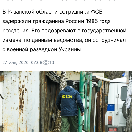
В Рязанской области сотрудники ФСБ
задержали гражданина России 1985 года
рождения. Его подозревают в государственной
измене: по данным ведомства, он сотрудничал
с военной разведкой Украины.
27 мая, 2026, 07:09
16