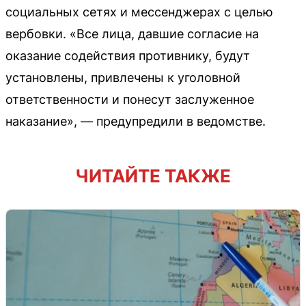
социальных сетях и мессенджерах с целью
вербовки. «Все лица, давшие согласие на
оказание содействия противнику, будут
установлены, привлечены к уголовной
ответственности и понесут заслуженное
наказание», — предупредили в ведомстве.
ЧИТАЙТЕ ТАКЖЕ