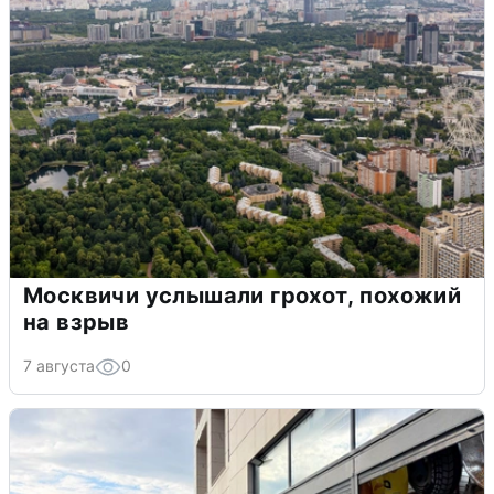
Москвичи услышали грохот, похожий
на взрыв
7 августа
0