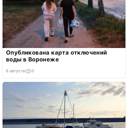
Опубликована карта отключений
воды в Воронеже
6 августа
0