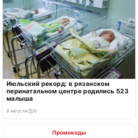
Июльский рекорд: в рязанском
перинатальном центре родились 523
малыша
8 августа
0
Промокоды