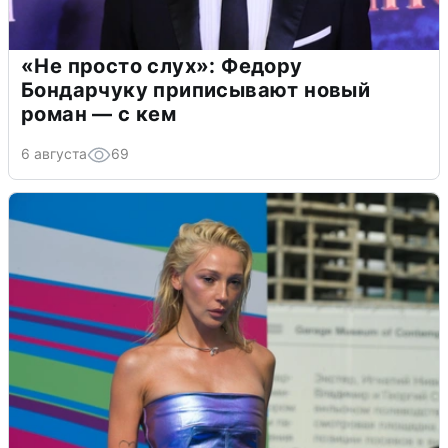
«Не просто слух»: Федору
Бондарчуку приписывают новый
роман — с кем
6 августа
69