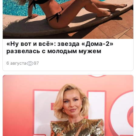
«Ну вот и всё»: звезда «Дома-2»
развелась с молодым мужем
6 августа
97