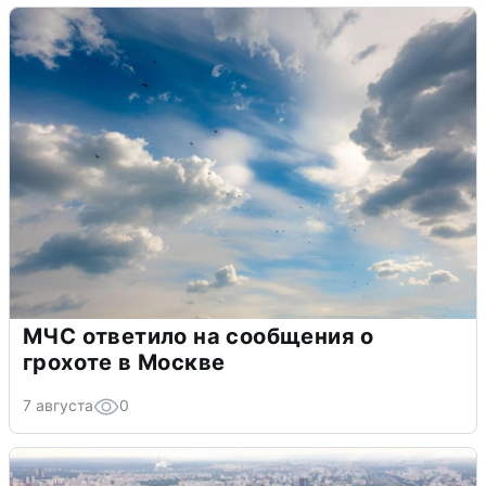
МЧС ответило на сообщения о
грохоте в Москве
7 августа
0