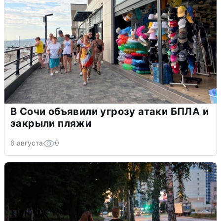
В Сочи объявили угрозу атаки БПЛА и
закрыли пляжи
6 августа
0