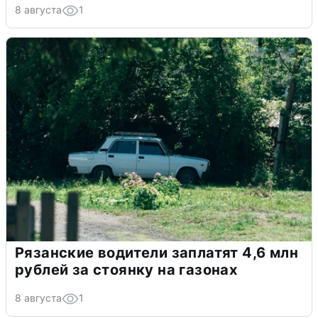
8 августа
1
Рязанские водители заплатят 4,6 млн
рублей за стоянку на газонах
8 августа
1