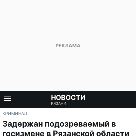
НОВОСТИ
РЯЗАНИ
КРИМИНАЛ
Задержан подозреваемый в
госизмене в Рязанской области