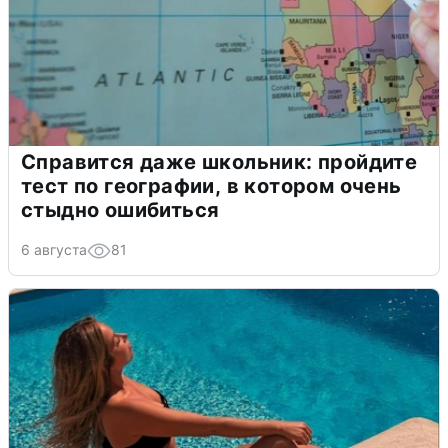
Справится даже школьник: пройдите
тест по географии, в котором очень
стыдно ошибиться
6 августа
81