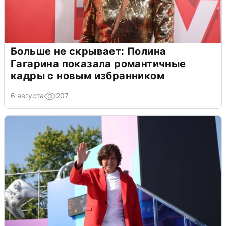
Больше не скрывает: Полина
Гагарина показала романтичные
кадры с новым избранником
6 августа
207