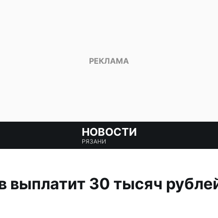
НОВОСТИ
РЯЗАНИ
 выплатит 30 тысяч рублей