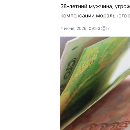
38-летний мужчина, угрож
компенсации морального 
4 июня, 2026, 09:53
7