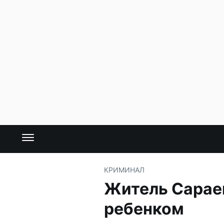
КРИМИНАЛ
Житель Сараев
ребенком