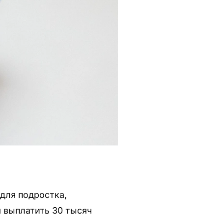
для подростка,
я выплатить 30 тысяч