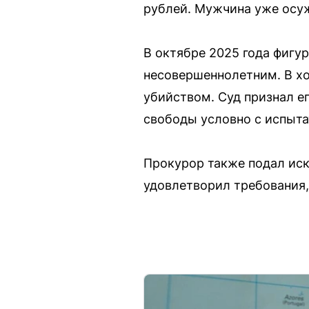
рублей. Мужчина уже осуж
В октябре 2025 года фигур
несовершеннолетним. В хо
убийством. Суд признал ег
свободы условно с испыта
Прокурор также подал иск
удовлетворил требования,