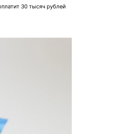
ыплатит 30 тысяч рублей