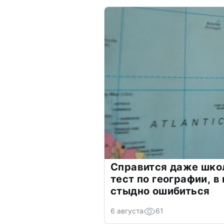
Справится даже шко
тест по географии, в
стыдно ошибиться
6 августа
61