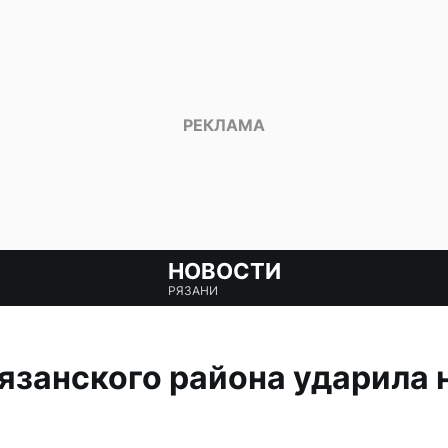
НОВОСТИ
РЯЗАНИ
язанского района ударила