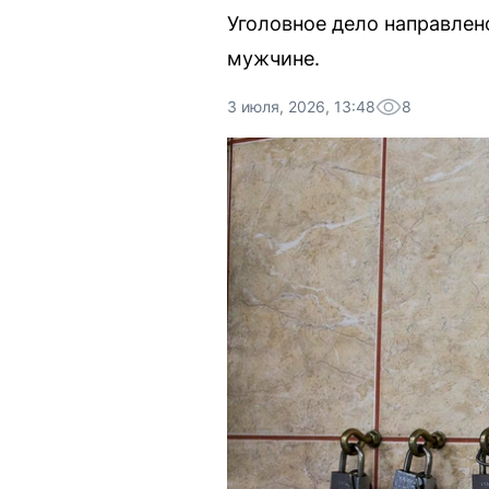
Уголовное дело направлено
мужчине.
3 июля, 2026, 13:48
8