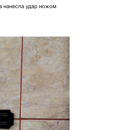
на нанесла удар ножом