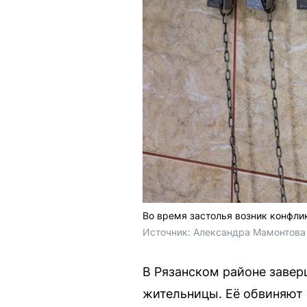
Во время застолья возник конфлик
Источник: 
Александра Мамонтова 
В Рязанском районе завер
жительницы. Её обвиняют