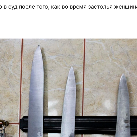
 в суд после того, как во время застолья женщи