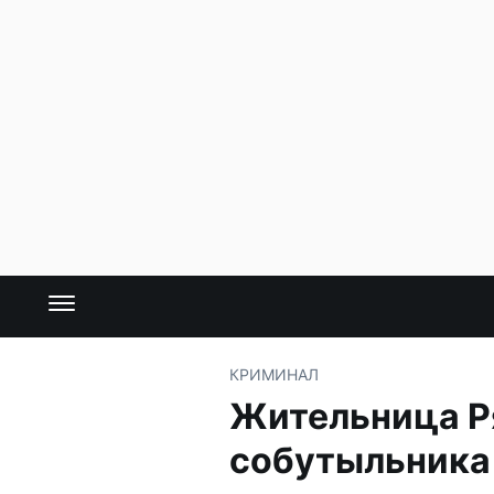
КРИМИНАЛ
Жительница Р
собутыльника