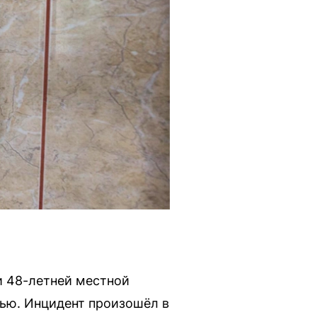
и 48-летней местной
ью. Инцидент произошёл в