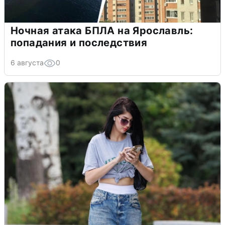
Ночная атака БПЛА на Ярославль:
попадания и последствия
6 августа
0