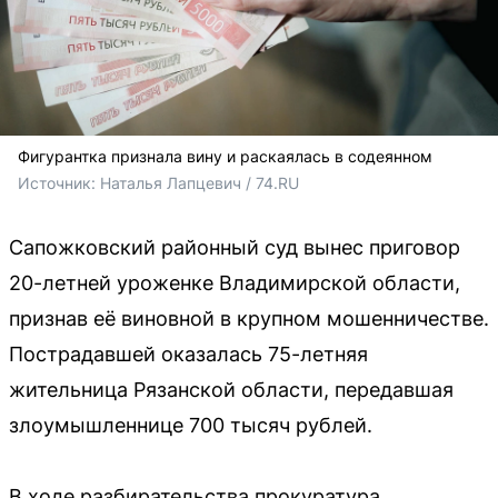
Фигурантка признала вину и раскаялась в содеянном
Источник: 
Наталья Лапцевич / 74.RU
Сапожковский районный суд вынес приговор
20-летней уроженке Владимирской области,
признав её виновной в крупном мошенничестве.
Пострадавшей оказалась 75-летняя
жительница Рязанской области, передавшая
злоумышленнице 700 тысяч рублей.
В ходе разбирательства прокуратура