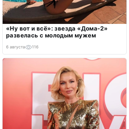
«Ну вот и всё»: звезда «Дома-2»
развелась с молодым мужем
6 августа
116