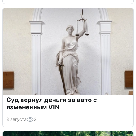
Суд вернул деньги за авто с
измененным VIN
8 августа
2