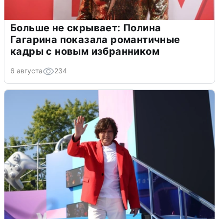
Больше не скрывает: Полина
Гагарина показала романтичные
кадры с новым избранником
6 августа
234