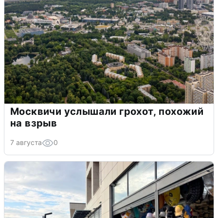
Москвичи услышали грохот, похожий
на взрыв
7 августа
0