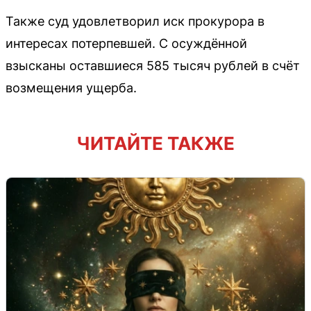
Также суд удовлетворил иск прокурора в
интересах потерпевшей. С осуждённой
взысканы оставшиеся 585 тысяч рублей в счёт
возмещения ущерба.
ЧИТАЙТЕ ТАКЖЕ