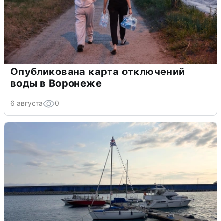
Опубликована карта отключений
воды в Воронеже
6 августа
0