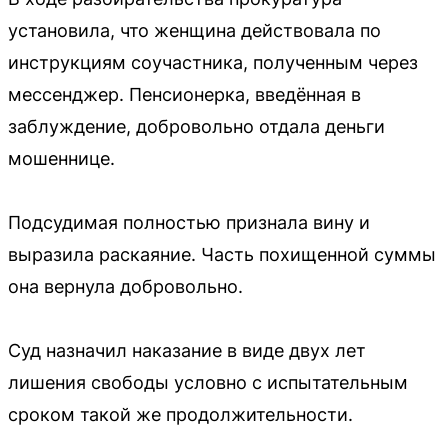
установила, что женщина действовала по
инструкциям соучастника, полученным через
мессенджер. Пенсионерка, введённая в
заблуждение, добровольно отдала деньги
мошеннице.
Подсудимая полностью признала вину и
выразила раскаяние. Часть похищенной суммы
она вернула добровольно.
Суд назначил наказание в виде двух лет
лишения свободы условно с испытательным
сроком такой же продолжительности.