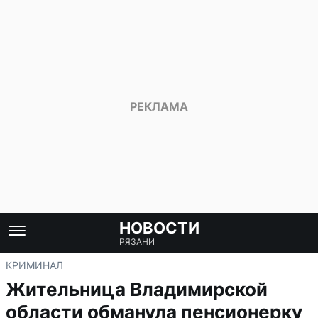
НОВОСТИ
РЯЗАНИ
КРИМИНАЛ
Жительница Владимирской
области обманула пенсионерку