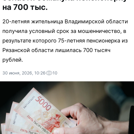
на 700 тыс.
20-летняя жительница Владимирской области
получила условный срок за мошенничество, в
результате которого 75-летняя пенсионерка из
Рязанской области лишилась 700 тысяч
рублей.
30 июня, 2026, 10:26
10