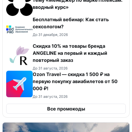
вводный курс»
Бесплатный вебинар: Как стать
сексологом?
До 31 декабря, 2026
Скидка 10% на товары бренда
ANGELINE на первый и каждый
повторный заказ
До 31 августа, 2026
Ozon Travel — скидка 1 500 ₽ на
первую покупку авиабилетов от 50
000 ₽!
До 31 августа, 2026
Все промокоды