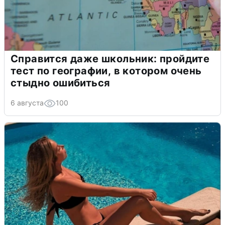
Справится даже школьник: пройдите
тест по географии, в котором очень
стыдно ошибиться
6 августа
100