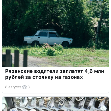
Рязанские водители заплатят 4,6 млн
рублей за стоянку на газонах
8 августа
3