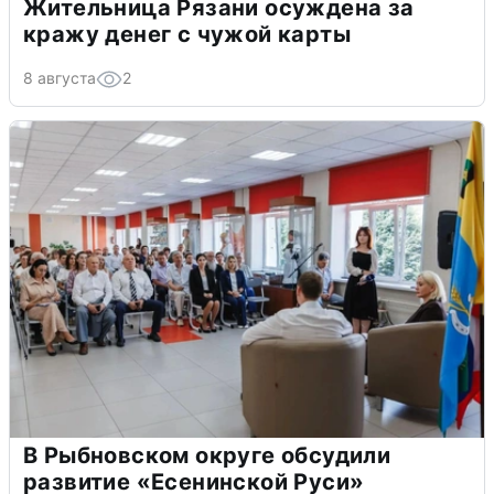
Жительница Рязани осуждена за
кражу денег с чужой карты
8 августа
2
В Рыбновском округе обсудили
развитие «Есенинской Руси»