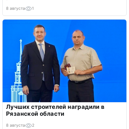
8 августа
1
Лучших строителей наградили в
Рязанской области
8 августа
2