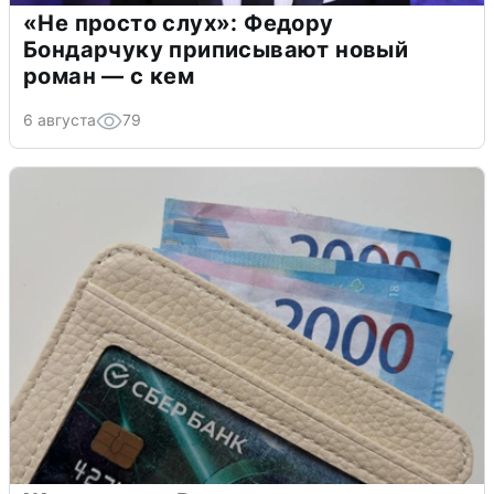
«Не просто слух»: Федору
Бондарчуку приписывают новый
роман — с кем
6 августа
79