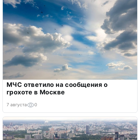
МЧС ответило на сообщения о
грохоте в Москве
7 августа
0