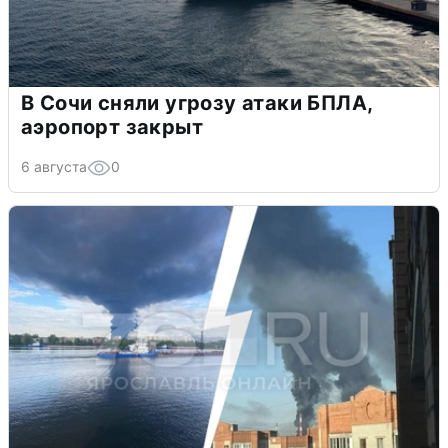
В Сочи сняли угрозу атаки БПЛА,
аэропорт закрыт
6 августа
0