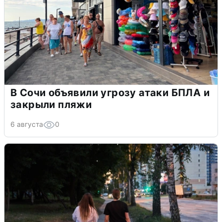
В Сочи объявили угрозу атаки БПЛА и
закрыли пляжи
6 августа
0