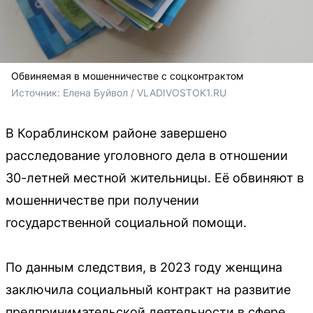
Обвиняемая в мошенничестве с соцконтрактом
Источник: 
Елена Буйвол / VLADIVOSTOK1.RU
В Кораблинском районе завершено
расследование уголовного дела в отношении
30-летней местной жительницы. Её обвиняют в
мошенничестве при получении
государственной социальной помощи.
По данным следствия, в 2023 году женщина
заключила социальный контракт на развитие
предпринимательской деятельности в сфере