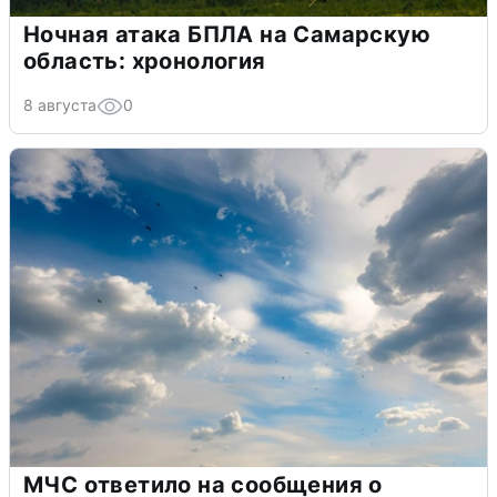
Ночная атака БПЛА на Самарскую
область: хронология
8 августа
0
МЧС ответило на сообщения о