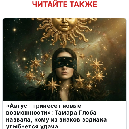
ЧИТАЙТЕ ТАКЖЕ
«Август принесет новые
возможности»: Тамара Глоба
назвала, кому из знаков зодиака
улыбнется удача