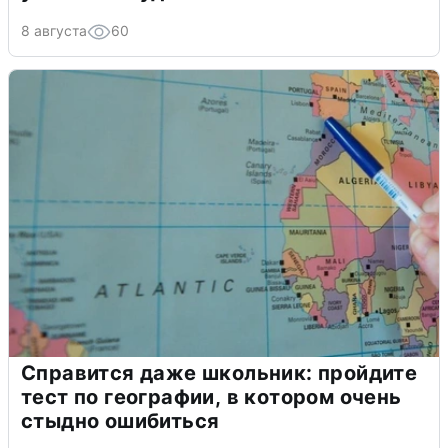
8 августа
60
Справится даже школьник: пройдите
тест по географии, в котором очень
стыдно ошибиться