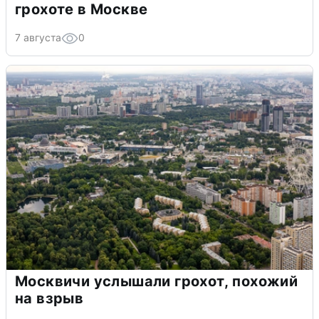
грохоте в Москве
7 августа
0
Москвичи услышали грохот, похожий
на взрыв