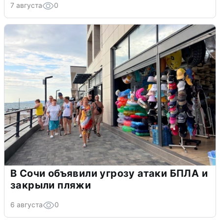
7 августа
0
В Сочи объявили угрозу атаки БПЛА и
закрыли пляжи
6 августа
0