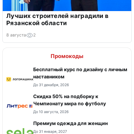
Лучших строителей наградили в
Рязанской области
8 августа
2
Промокоды
Бесплатный курс по дизайну с личным
наставником
До 31 декабря, 2026
Скидка 50% на подборку к
Чемпионату мира по футболу
До 10 августа, 2026
Премиум одежда для женщин
До 31 января, 2027