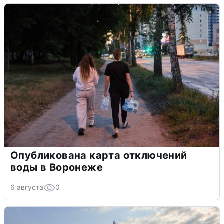
Опубликована карта отключений
воды в Воронеже
6 августа
0