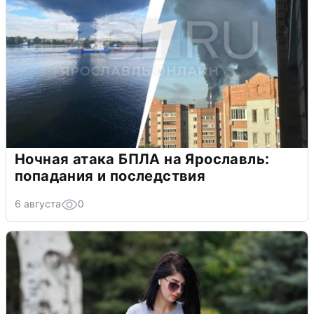
Ночная атака БПЛА на Ярославль:
попадания и последствия
6 августа
0