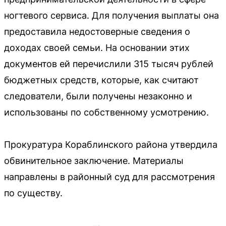
ногтевого сервиса. Для получения выплаты она
предоставила недостоверные сведения о
доходах своей семьи. На основании этих
документов ей перечислили 315 тысяч рублей
бюджетных средств, которые, как считают
следователи, были получены незаконно и
использованы по собственному усмотрению.
Прокуратура Кораблинского района утвердила
обвинительное заключение. Материалы
направлены в районный суд для рассмотрения
по существу.