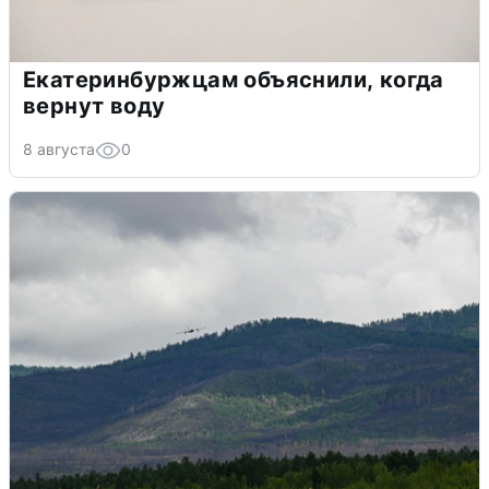
Екатеринбуржцам объяснили, когда
вернут воду
8 августа
0