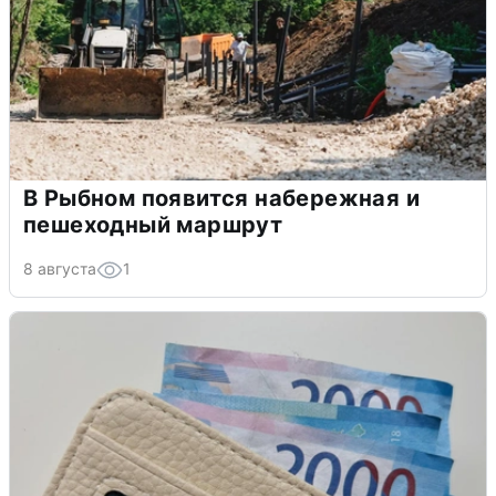
В Рыбном появится набережная и
пешеходный маршрут
8 августа
1