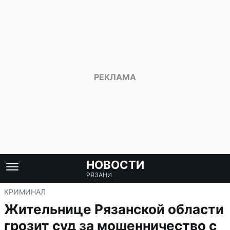
НОВОСТИ
РЯЗАНИ
КРИМИНАЛ
Жительнице Рязанской области
грозит суд за мошенничество с