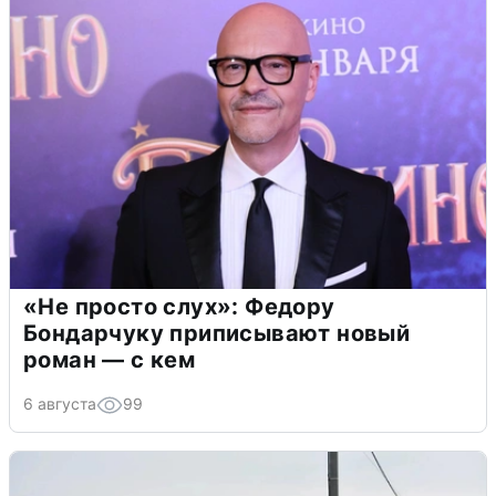
«Не просто слух»: Федору
Бондарчуку приписывают новый
роман — с кем
6 августа
99