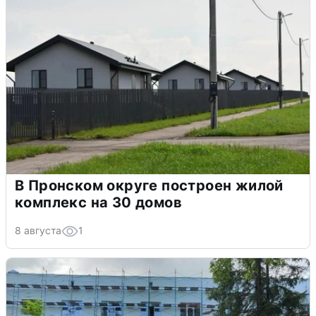
В Пронском округе построен жилой
комплекс на 30 домов
8 августа
1