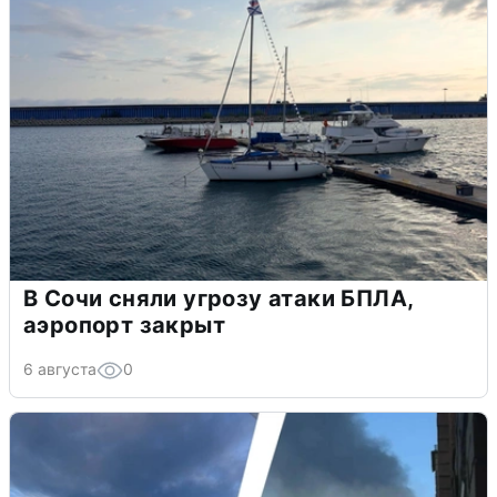
В Сочи сняли угрозу атаки БПЛА,
аэропорт закрыт
6 августа
0