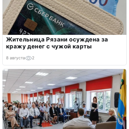
Жительница Рязани осуждена за
кражу денег с чужой карты
8 августа
2