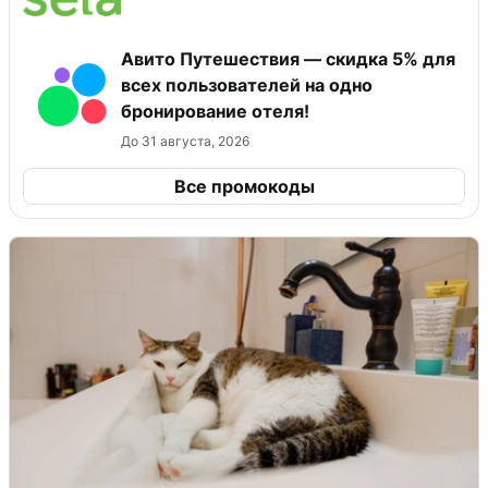
Авито Путешествия — скидка 5% для
всех пользователей на одно
бронирование отеля!
До 31 августа, 2026
Все промокоды