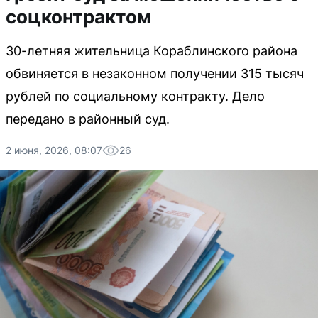
соцконтрактом
30-летняя жительница Кораблинского района
обвиняется в незаконном получении 315 тысяч
рублей по социальному контракту. Дело
передано в районный суд.
2 июня, 2026, 08:07
26