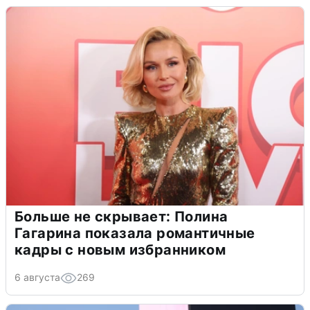
Больше не скрывает: Полина
Гагарина показала романтичные
кадры с новым избранником
6 августа
269