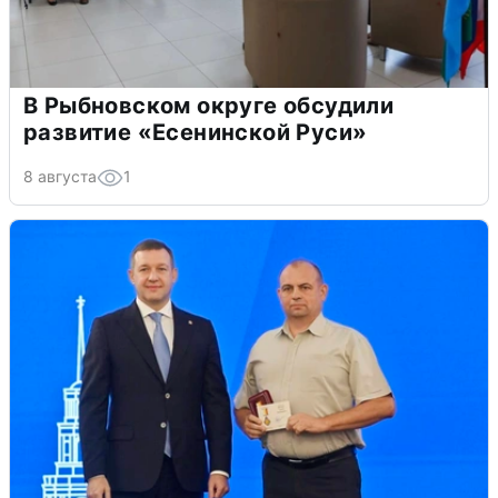
В Рыбновском округе обсудили
развитие «Есенинской Руси»
8 августа
1