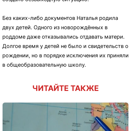
Без каких-либо документов Наталья родила
двух детей. Одного из новорождённых в
роддоме даже отказывались отдавать матери.
Долгое время у детей не было и свидетельств о
рождении, но в порядке исключения их приняли
в общеобразовательную школу.
ЧИТАЙТЕ ТАКЖЕ