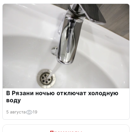
В Рязани ночью отключат холодную
воду
5 августа
19