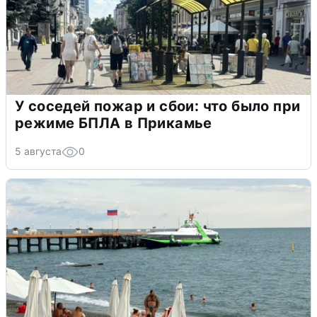
У соседей пожар и сбои: что было при
режиме БПЛА в Прикамье
5 августа
0