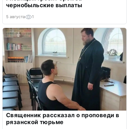
чернобыльские выплаты
5 августа
1
Священник рассказал о проповеди в
рязанской тюрьме