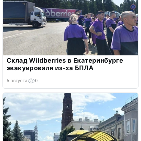
Склад Wildberries в Екатеринбурге
эвакуировали из-за БПЛА
5 августа
0