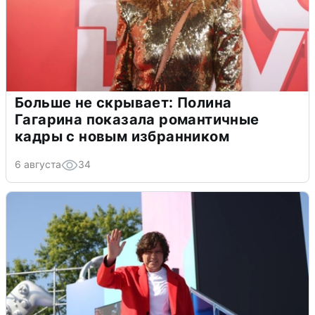
Больше не скрывает: Полина
Гагарина показала романтичные
кадры с новым избранником
6 августа
34