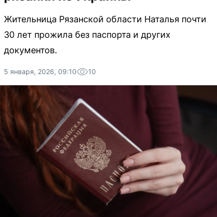
Жительница Рязанской области Наталья почти
30 лет прожила без паспорта и других
документов.
5 января, 2026, 09:10
10