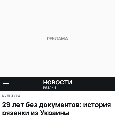
НОВОСТИ
РЯЗАНИ
КУЛЬТУРА
29 лет без документов: история
рязанки из Украины