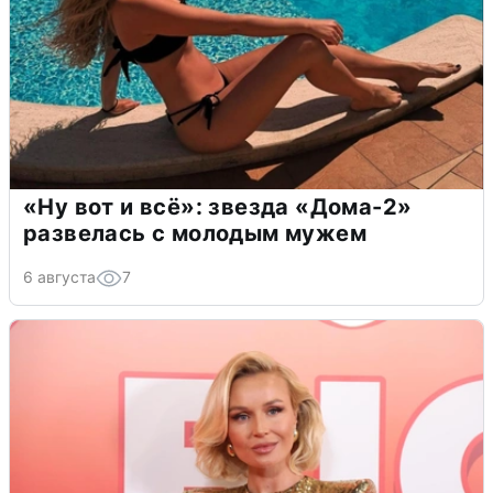
«Ну вот и всё»: звезда «Дома-2»
развелась с молодым мужем
6 августа
7