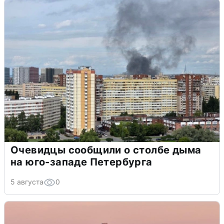
Очевидцы сообщили о столбе дыма
на юго-западе Петербурга
5 августа
0