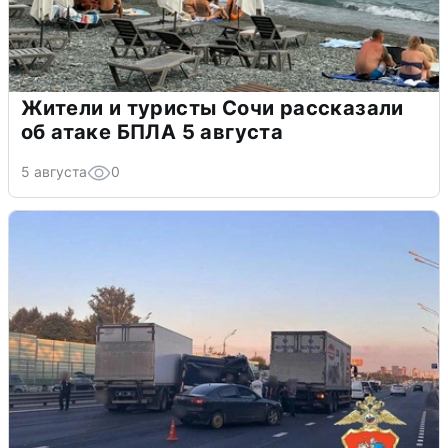
Жители и туристы Сочи рассказали
об атаке БПЛА 5 августа
5 августа
0