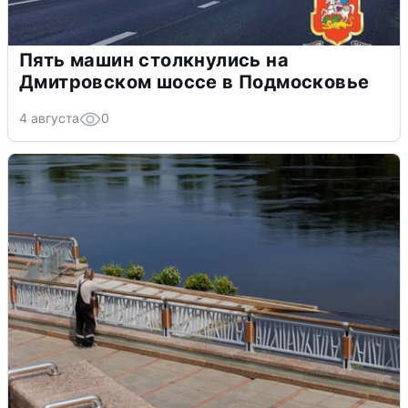
Пять машин столкнулись на
Дмитровском шоссе в Подмосковье
4 августа
0