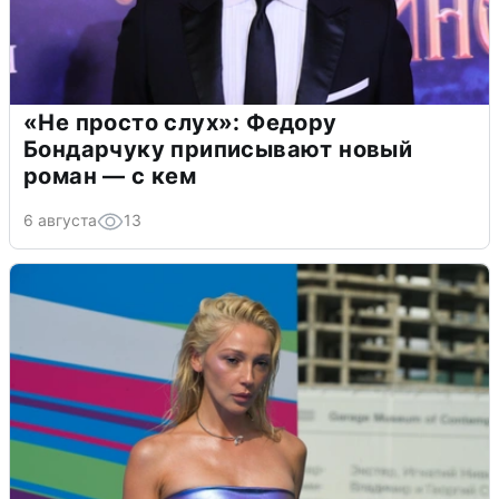
«Не просто слух»: Федору
Бондарчуку приписывают новый
роман — с кем
6 августа
13