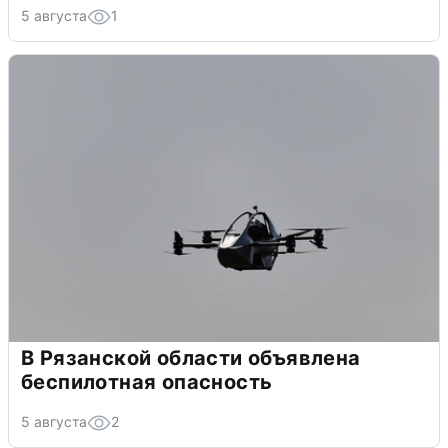
5 августа
1
В Рязанской области объявлена
беспилотная опасность
5 августа
2