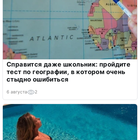
Справится даже школьник: пройдите
тест по географии, в котором очень
стыдно ошибиться
6 августа
2