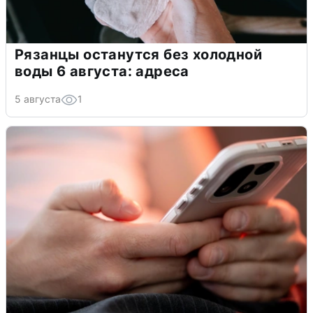
Рязанцы останутся без холодной
воды 6 августа: адреса
5 августа
1