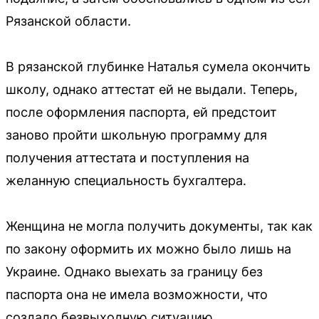
Рязанской области.
В рязанской глубинке Наталья сумела окончить
школу, однако аттестат ей не выдали. Теперь,
после оформления паспорта, ей предстоит
заново пройти школьную программу для
получения аттестата и поступления на
желанную специальность бухгалтера.
Женщина не могла получить документы, так как
по закону оформить их можно было лишь на
Украине. Однако выехать за границу без
паспорта она не имела возможности, что
создало безвыходную ситуацию.