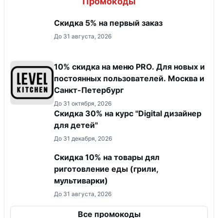
Промокоды
Скидка 5% на первый заказ
До 31 августа, 2026
10% скидка на меню PRO. Для новых и
постоянных пользователей. Москва и
Санкт-Петербург
До 31 октября, 2026
Скидка 30% на курс "Digital дизайнер
для детей"
До 31 декабря, 2026
Скидка 10% на товары дял
риготовление еды (грили,
мультиварки)
До 31 августа, 2026
Все промокоды