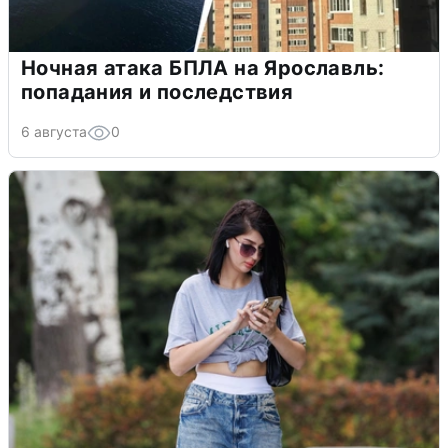
Ночная атака БПЛА на Ярославль:
попадания и последствия
6 августа
0