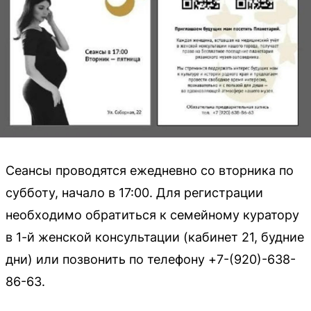
Сеансы проводятся ежедневно со вторника по
субботу, начало в 17:00. Для регистрации
необходимо обратиться к семейному куратору
в 1-й женской консультации (кабинет 21, будние
дни) или позвонить по телефону +7-(920)-638-
86-63.