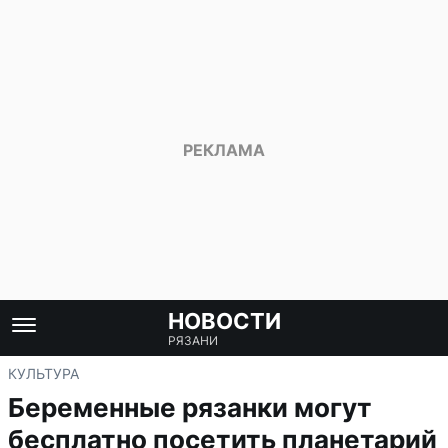
НОВОСТИ
РЯЗАНИ
КУЛЬТУРА
Беременные рязанки могут
бесплатно посетить планетарий