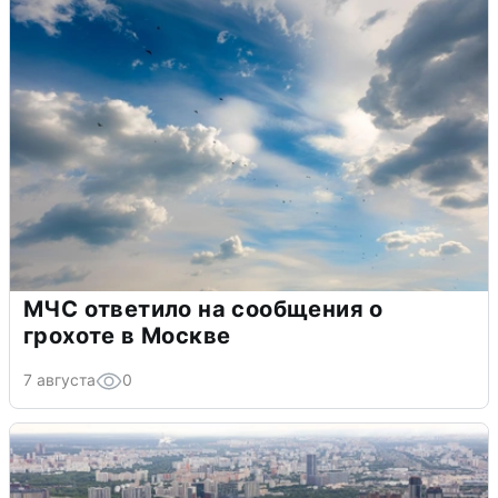
МЧС ответило на сообщения о
грохоте в Москве
7 августа
0