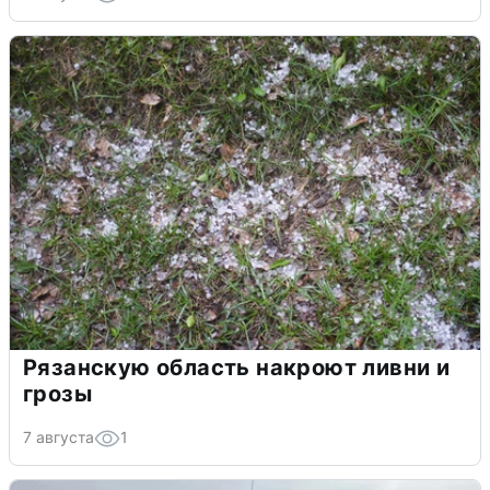
Рязанскую область накроют ливни и
грозы
7 августа
1