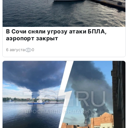
В Сочи сняли угрозу атаки БПЛА,
аэропорт закрыт
6 августа
0