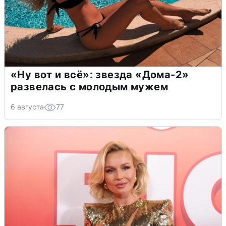
«Ну вот и всё»: звезда «Дома-2»
развелась с молодым мужем
6 августа
77