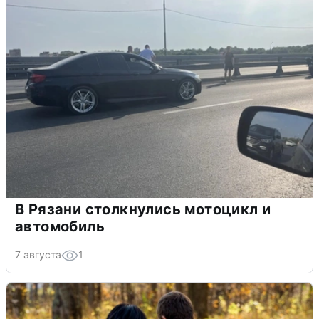
В Рязани столкнулись мотоцикл и
автомобиль
7 августа
1