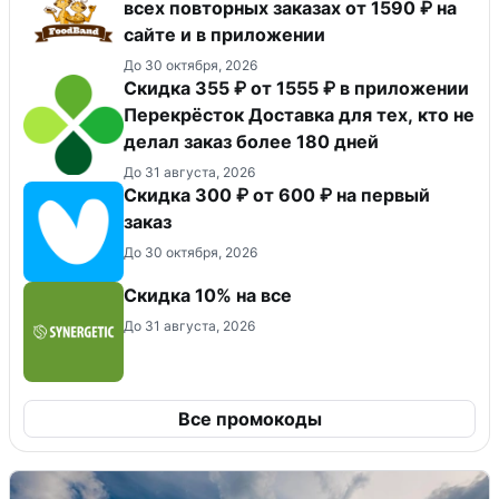
всех повторных заказах от 1590 ₽ на
сайте и в приложении
До 30 октября, 2026
Скидка 355 ₽ от 1555 ₽ в приложении
Перекрёсток Доставка для тех, кто не
делал заказ более 180 дней
До 31 августа, 2026
Скидка 300 ₽ от 600 ₽ на первый
заказ
До 30 октября, 2026
Скидка 10% на все
До 31 августа, 2026
Все промокоды