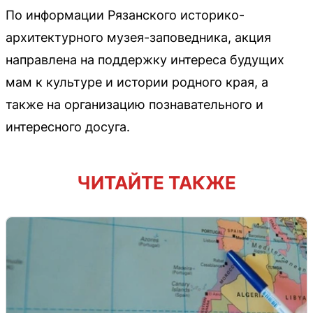
По информации Рязанского историко-
архитектурного музея-заповедника, акция
направлена на поддержку интереса будущих
мам к культуре и истории родного края, а
также на организацию познавательного и
интересного досуга.
ЧИТАЙТЕ ТАКЖЕ