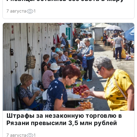
7 августа
1
Штрафы за незаконную торговлю в
Рязани превысили 3,5 млн рублей
7 августа
1