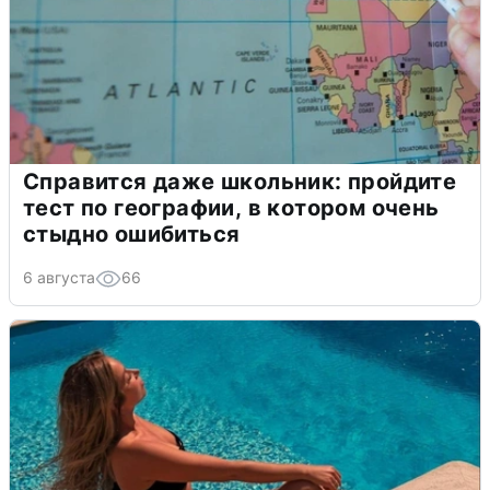
Справится даже школьник: пройдите
тест по географии, в котором очень
стыдно ошибиться
6 августа
66