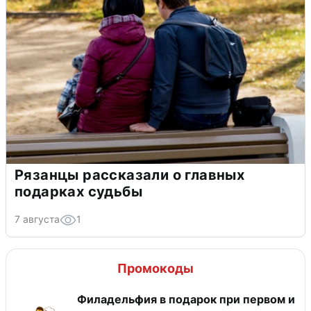
Рязанцы рассказали о главных
подарках судьбы
7 августа
1
Промокоды
Филадельфия в подарок при первом и