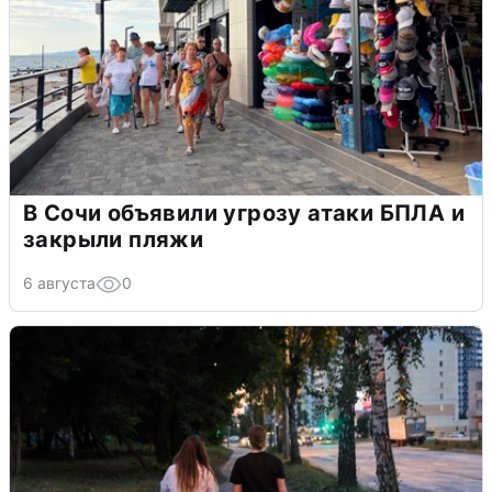
В Сочи объявили угрозу атаки БПЛА и
закрыли пляжи
6 августа
0