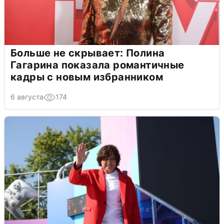
Больше не скрывает: Полина
Гагарина показала романтичные
кадры с новым избранником
6 августа
174