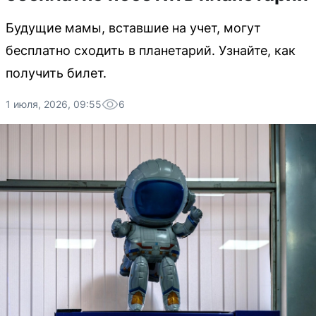
Будущие мамы, вставшие на учет, могут
бесплатно сходить в планетарий. Узнайте, как
получить билет.
1 июля, 2026, 09:55
6