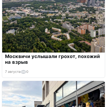
Москвичи услышали грохот, похожий
на взрыв
7 августа
0