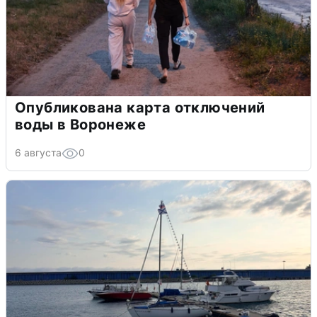
Опубликована карта отключений
воды в Воронеже
6 августа
0