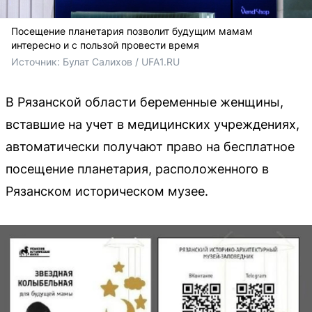
Посещение планетария позволит будущим мамам
интересно и с пользой провести время
Источник: 
Булат Салихов / UFA1.RU
В Рязанской области беременные женщины,
вставшие на учет в медицинских учреждениях,
автоматически получают право на бесплатное
посещение планетария, расположенного в
Рязанском историческом музее.