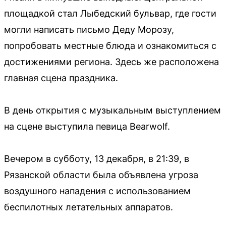
площадкой стал Лыбедский бульвар, где гости
могли написать письмо Деду Морозу,
попробовать местные блюда и ознакомиться с
достижениями региона. Здесь же расположена
главная сцена праздника.
В день открытия с музыкальным выступлением
на сцене выступила певица Bearwolf.
Вечером в субботу, 13 декабря, в 21:39, в
Рязанской области была объявлена угроза
воздушного нападения с использованием
беспилотных летательных аппаратов.