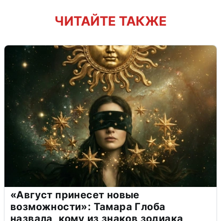
ЧИТАЙТЕ ТАКЖЕ
«Август принесет новые
возможности»: Тамара Глоба
назвала, кому из знаков зодиака