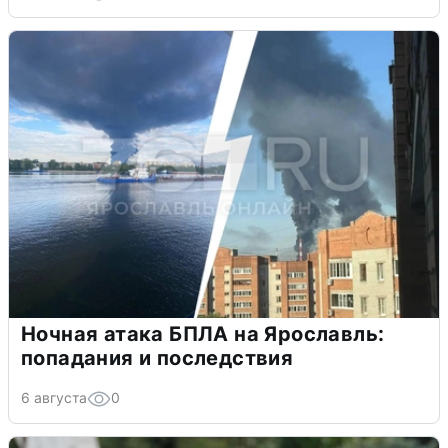
Ночная атака БПЛА на Ярославль:
попадания и последствия
6 августа
0