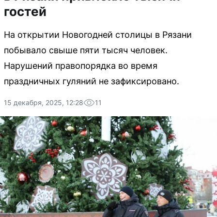
гостей
На открытии Новогодней столицы в Рязани
побывало свыше пяти тысяч человек.
Нарушений правопорядка во время
праздничных гуляний не зафиксировано.
15 декабря, 2025, 12:28
11