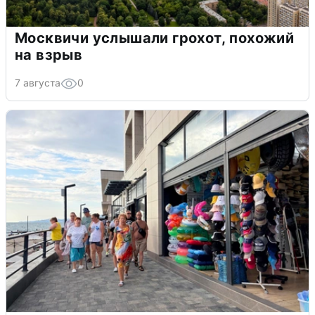
Москвичи услышали грохот, похожий
на взрыв
7 августа
0