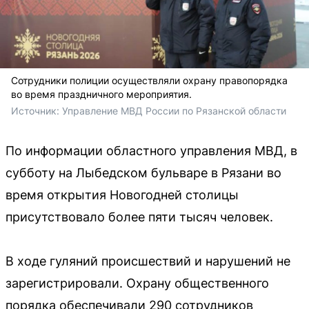
Сотрудники полиции осуществляли охрану правопорядка
во время праздничного мероприятия.
Источник: 
Управление МВД России по Рязанской области
По информации областного управления МВД, в
субботу на Лыбедском бульваре в Рязани во
время открытия Новогодней столицы
присутствовало более пяти тысяч человек.
В ходе гуляний происшествий и нарушений не
зарегистрировали. Охрану общественного
порядка обеспечивали 290 сотрудников