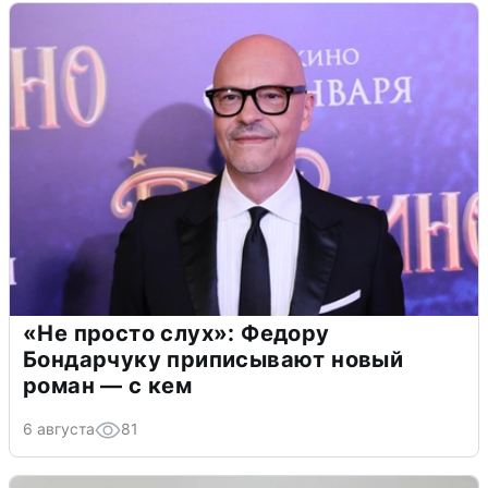
«Не просто слух»: Федору
Бондарчуку приписывают новый
роман — с кем
6 августа
81