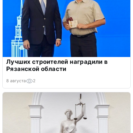
Лучших строителей наградили в
Рязанской области
8 августа
2