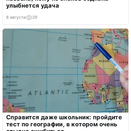
улыбнется удача
8 августа
29
Справится даже школьник: пройдите
тест по географии, в котором очень