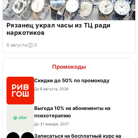
Рязанец украл часы из ТЦ ради
наркотиков
8 августа
3
Промокоды
Скидки до 50% по промокоду
До 9 августа, 2026
Выгода 10% на абонементы на
психотерапию
До 31 января, 2027
Записаться на бесплатный курс на