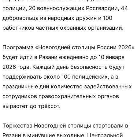
полиции, 20 военнослужащих Росгвардии, 44
добровольца из народных дружин и 100
работников частных охранных организаций.
Программа «Новогодней столицы России 2026»
будет идти в Рязани ежедневно до 10 января
2026 года. Каждый день безопасность будут
поддерживать около 100 полицейских, а в
праздничные дни количество задействованных
сотрудников правоохранительных органов
вырастет до трёхсот.
Торжества Новогодней столицы стартовали в
Рязани в минувшие выходные. Центральной