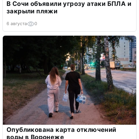
В Сочи объявили угрозу атаки БПЛА и
закрыли пляжи
6 августа
0
Опубликована карта отключений
воды в Воронеже