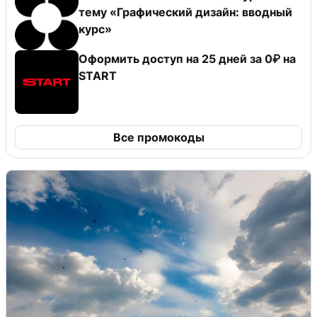
тему «Графический дизайн: вводный
курс»
Оформить доступ на 25 дней за 0₽ на
START
Все промокоды