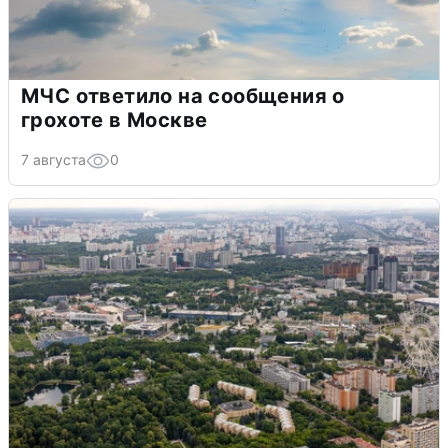
МЧС ответило на сообщения о
грохоте в Москве
7 августа
0