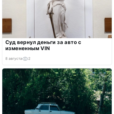
Суд вернул деньги за авто с
измененным VIN
8 августа
2