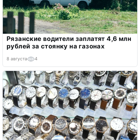
Рязанские водители заплатят 4,6 млн
рублей за стоянку на газонах
8 августа
4