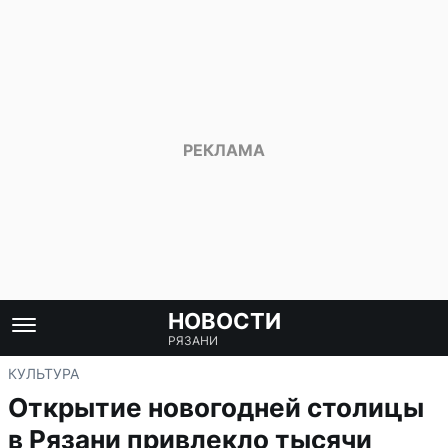
НОВОСТИ
РЯЗАНИ
КУЛЬТУРА
Открытие новогодней столицы
в Рязани привлекло тысячи