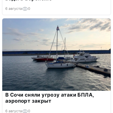
6 августа
0
В Сочи сняли угрозу атаки БПЛА,
аэропорт закрыт
6 августа
0