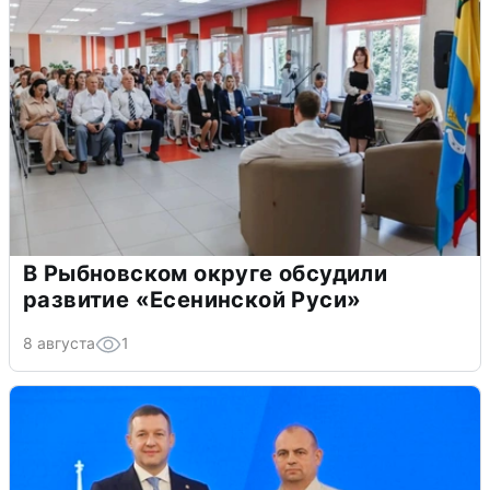
В Рыбновском округе обсудили
развитие «Есенинской Руси»
8 августа
1