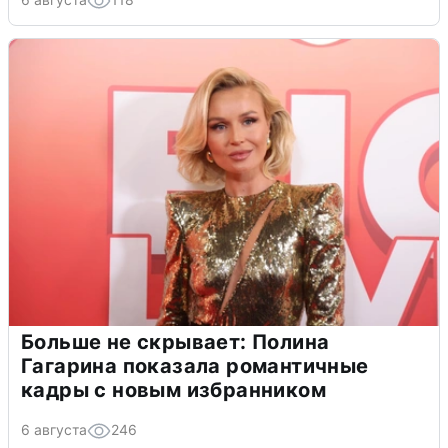
Больше не скрывает: Полина
Гагарина показала романтичные
кадры с новым избранником
6 августа
246