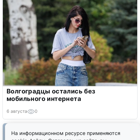
Волгоградцы остались без
мобильного интернета
6 августа
0
На информационном ресурсе применяются