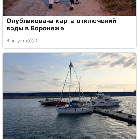
Опубликована карта отключений
воды в Воронеже
6 августа
0