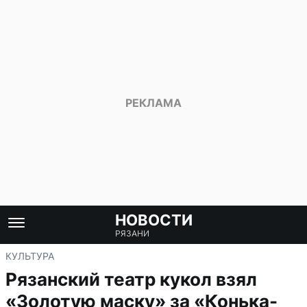
НОВОСТИ
РЯЗАНИ
КУЛЬТУРА
Рязанский театр кукол взял
«Золотую маску» за «Конька-