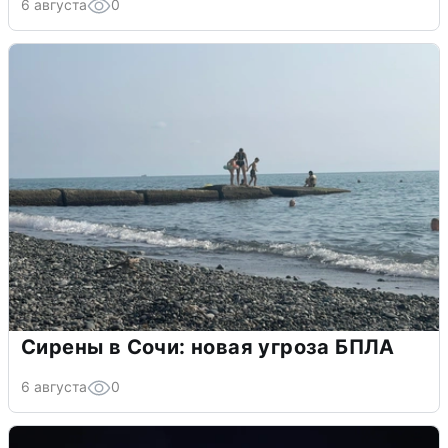
6 августа
0
Сирены в Сочи: новая угроза БПЛА
6 августа
0