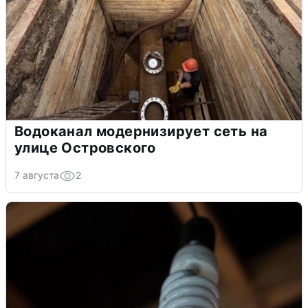
Водоканал модернизирует сеть на
улице Островского
7 августа
2