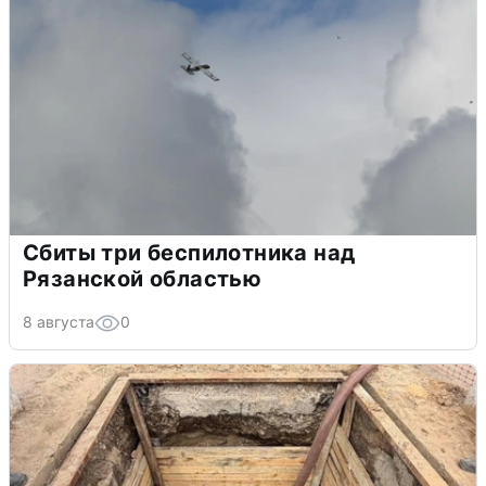
Сбиты три беспилотника над
Рязанской областью
8 августа
0