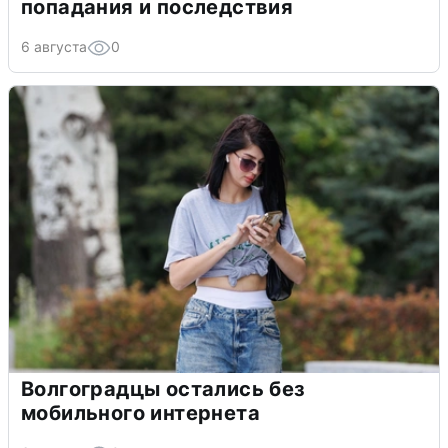
попадания и последствия
6 августа
0
Волгоградцы остались без
мобильного интернета