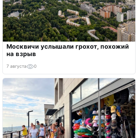
Москвичи услышали грохот, похожий
на взрыв
7 августа
0