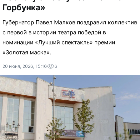
Горбунка»
Губернатор Павел Малков поздравил коллектив
с первой в истории театра победой в
номинации «Лучший спектакль» премии
«Золотая маска».
20 июня, 2026, 15:16
6