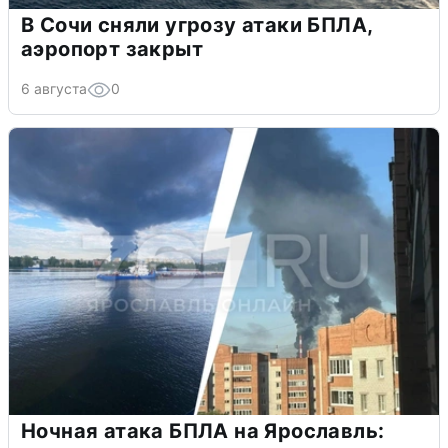
В Сочи сняли угрозу атаки БПЛА,
аэропорт закрыт
6 августа
0
Ночная атака БПЛА на Ярославль: