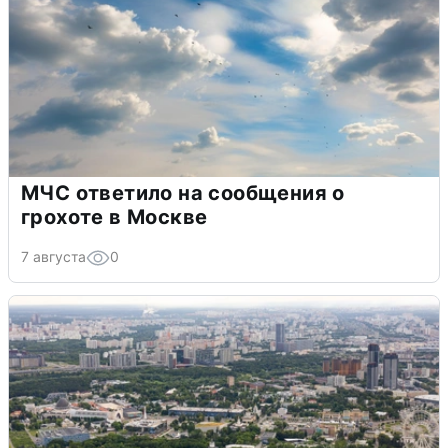
МЧС ответило на сообщения о
грохоте в Москве
7 августа
0