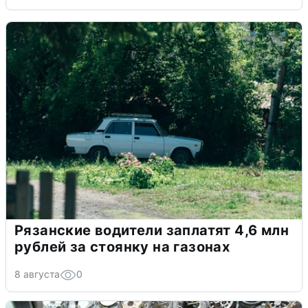
Рязанские водители заплатят 4,6 млн
рублей за стоянку на газонах
8 августа
0