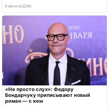
6 августа
69
«Не просто слух»: Федору
Бондарчуку приписывают новый
роман — с кем