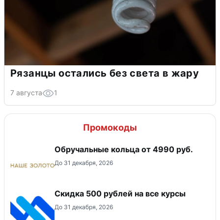
Рязанцы остались без света в жару
7 августа
1
Промокоды
Обручальные кольца от 4990 руб.
До 31 декабря, 2026
Скидка 500 рублей на все курсы
До 31 декабря, 2026