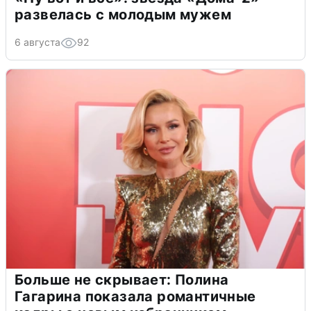
развелась с молодым мужем
6 августа
92
Больше не скрывает: Полина
Гагарина показала романтичные