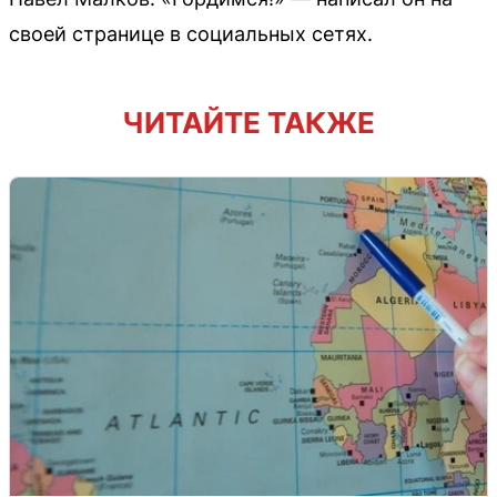
своей странице в социальных сетях.
ЧИТАЙТЕ ТАКЖЕ