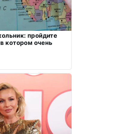
ольник: пройдите
 в котором очень