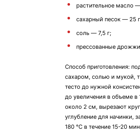
растительное масло — 
сахарный песок — 25 г
соль — 7,5 г;
прессованные дрожжи 
Способ приготовления: п
сахаром, солью и мукой,
тесто до нужной консисте
до увеличения в объеме в 
около 2 см, вырезают круг
углубление для начинки, 
180 °С в течение 15-20 мин