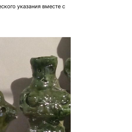
ского указания вместе с