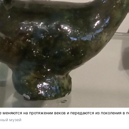
меняются на протяжении веков и передаются из поколения в 
нный музей