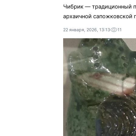
Чибрик — традиционный пи
архаичной сапожковской 
22 января, 2026, 13:13
11