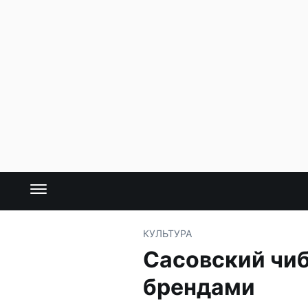
КУЛЬТУРА
Сасовский чиб
брендами