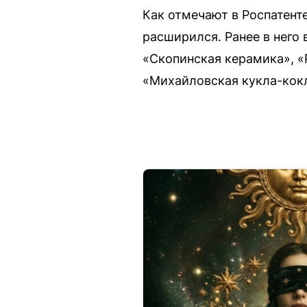
Как отмечают в Роспатент
расширился. Ранее в него
«Скопинская керамика», «
«Михайловская кукла-кок