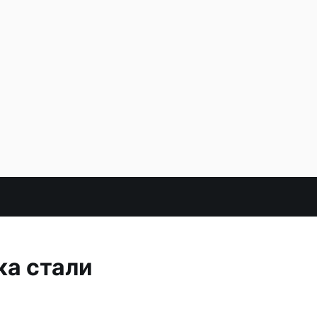
ка стали