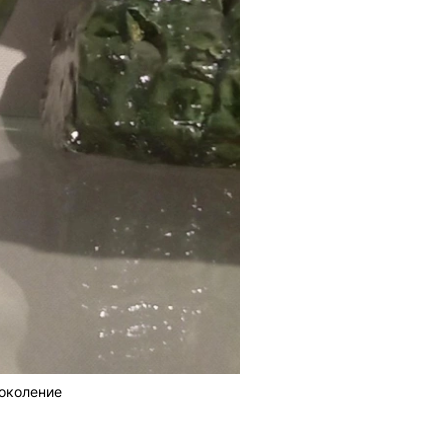
поколение